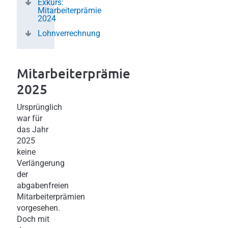
Exkurs:
Mitarbeiterprämie
2024
Lohnverrechnung
Mitarbeiterprämie
2025
Ursprünglich
war für
das Jahr
2025
keine
Verlängerung
der
abgabenfreien
Mitarbeiterprämien
vorgesehen.
Doch mit