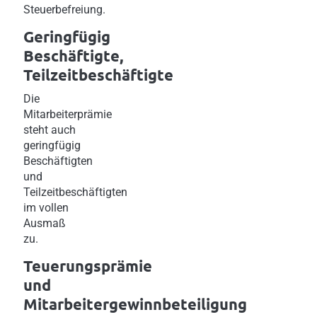
Steuerbefreiung.
Geringfügig
Beschäftigte,
Teilzeitbeschäftigte
Die
Mitarbeiterprämie
steht auch
geringfügig
Beschäftigten
und
Teilzeitbeschäftigten
im vollen
Ausmaß
zu.
Teuerungsprämie
und
Mitarbeitergewinnbeteiligung