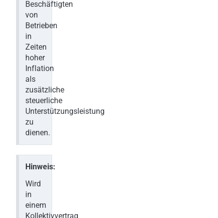
Beschäftigten
von
Betrieben
in
Zeiten
hoher
Inflation
als
zusätzliche
steuerliche
Unterstützungsleistung
zu
dienen.
Hinweis:
Wird
in
einem
Kollektivvertrag