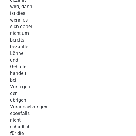
wird, dann
ist dies –
wenn es
sich dabei
nicht um
bereits
bezahlte
Löhne
und
Gehälter
handelt –
bei
Vorliegen
der
übrigen
Voraussetzungen
ebenfalls
nicht
schädlich
für die