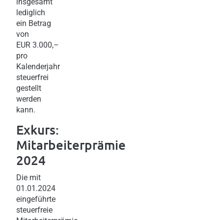
insgesamt
lediglich
ein Betrag
von
EUR 3.000,–
pro
Kalenderjahr
steuerfrei
gestellt
werden
kann.
Exkurs:
Mitarbeiterprämie
2024
Die mit
01.01.2024
eingeführte
steuerfreie