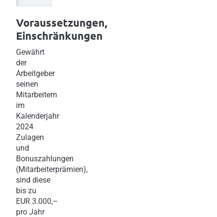
Voraussetzungen,
Einschränkungen
Gewährt
der
Arbeitgeber
seinen
Mitarbeitern
im
Kalenderjahr
2024
Zulagen
und
Bonuszahlungen
(Mitarbeiterprämien),
sind diese
bis zu
EUR 3.000,–
pro Jahr