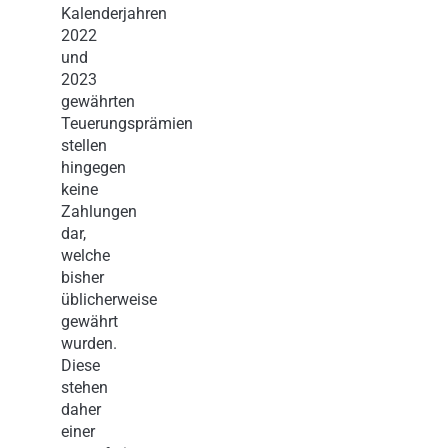
Kalenderjahren
2022
und
2023
gewährten
Teuerungsprämien
stellen
hingegen
keine
Zahlungen
dar,
welche
bisher
üblicherweise
gewährt
wurden.
Diese
stehen
daher
einer