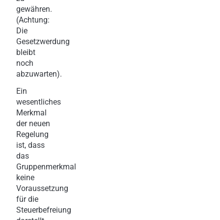
gewähren.
(Achtung:
Die
Gesetzwerdung
bleibt
noch
abzuwarten).
Ein
wesentliches
Merkmal
der neuen
Regelung
ist, dass
das
Gruppenmerkmal
keine
Voraussetzung
für die
Steuerbefreiung