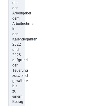
die
der
Arbeitgeber
dem
Arbeitnehmer
in
den
Kalenderjahren
2022
und
2023
aufgrund
der
Teuerung
zusätzlich
gewährte,
bis
zu
einem
Betrag