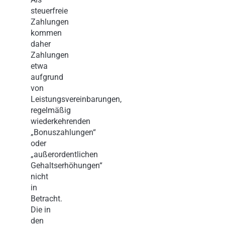
steuerfreie
Zahlungen
kommen
daher
Zahlungen
etwa
aufgrund
von
Leistungsvereinbarungen,
regelmäßig
wiederkehrenden
„Bonuszahlungen“
oder
„außerordentlichen
Gehaltserhöhungen“
nicht
in
Betracht.
Die in
den