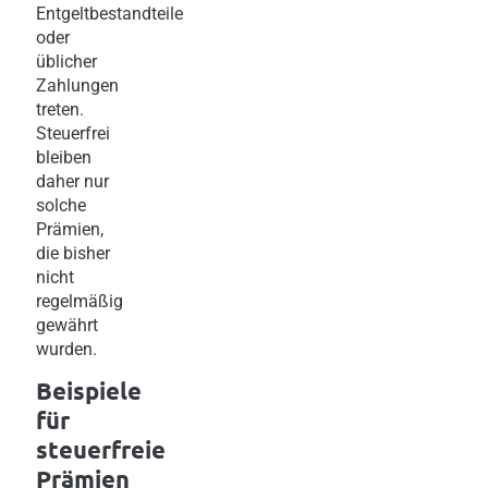
Entgeltbestandteile
oder
üblicher
Zahlungen
treten.
Steuerfrei
bleiben
daher nur
solche
Prämien,
die bisher
nicht
regelmäßig
gewährt
wurden.
Beispiele
für
steuerfreie
Prämien