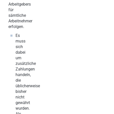
Arbeitgebers
für
sämtliche
Arbeitnehmer
erfolgen.
Es
muss
sich
dabei
um
zusätzliche
Zahlungen
handeln,
die
üblicherweise
bisher
nicht
gewährt
wurden.
Als