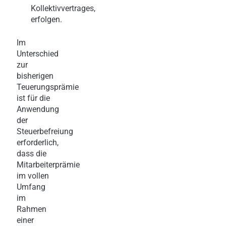
Kollektivvertrages,
erfolgen.
Im
Unterschied
zur
bisherigen
Teuerungsprämie
ist für die
Anwendung
der
Steuerbefreiung
erforderlich,
dass die
Mitarbeiterprämie
im vollen
Umfang
im
Rahmen
einer