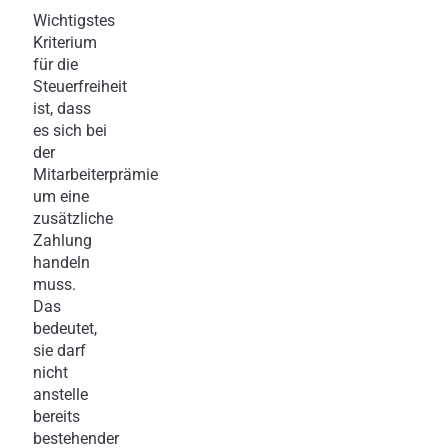
Wichtigstes
Kriterium
für die
Steuerfreiheit
ist, dass
es sich bei
der
Mitarbeiterprämie
um eine
zusätzliche
Zahlung
handeln
muss.
Das
bedeutet,
sie darf
nicht
anstelle
bereits
bestehender