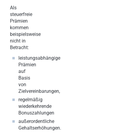
Als
steuerfreie
Prämien
kommen
beispielsweise
nicht in
Betracht:
leistungsabhängige
Prämien
auf
Basis
von
Zielvereinbarungen,
regelmäßig
wiederkehrende
Bonuszahlungen
außerordentliche
Gehaltserhöhungen.