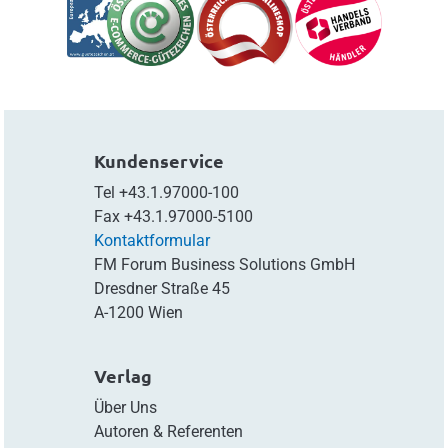
Kundenservice
Tel
+43.1.97000-100
Fax
+43.1.97000-5100
Kontaktformular
FM Forum Business Solutions GmbH
Dresdner Straße 45
A-1200 Wien
Verlag
Über Uns
Autoren & Referenten