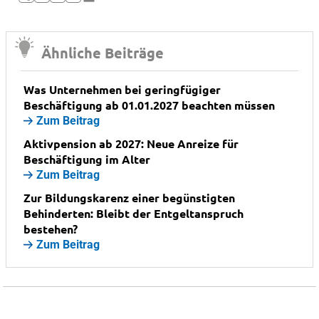
Ähnliche Beiträge
Was Unternehmen bei geringfügiger
Beschäftigung ab 01.01.2027 beachten müssen
Zum Beitrag
Aktivpension ab 2027: Neue Anreize für
Beschäftigung im Alter
Zum Beitrag
Zur Bildungskarenz einer begünstigten
Behinderten: Bleibt der Entgeltanspruch
bestehen?
Zum Beitrag