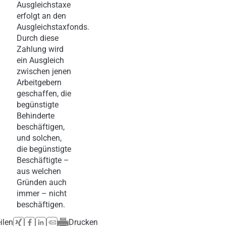
Ausgleichstaxe
erfolgt an den
Ausgleichstaxfonds.
Durch diese
Zahlung wird
ein Ausgleich
zwischen jenen
Arbeitgebern
geschaffen, die
begünstigte
Behinderte
beschäftigen,
und solchen,
die begünstigte
Beschäftigte –
aus welchen
Gründen auch
immer – nicht
beschäftigen.
ilen
Drucken