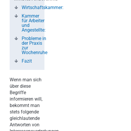
Wirtschaftskammer:
Kammer
für Arbeiter
und
Angestellte:
Probleme in
der Praxis
zur
Wochenruhe
Fazit
Wenn man sich
über diese
Begriffe
informieren will,
bekommt man
stets folgende
gleichlautende
Antworten von