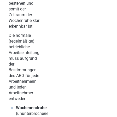
bestehen und
somit der
Zeitraum der
Wochenruhe klar
erkennbar ist.
Die normale
(regelmäßige)
betriebliche
Arbeitseinteilung
muss aufgrund
der
Bestimmungen
des ARG für jede
Arbeitnehmerin
und jeden
Arbeitnehmer
entweder
Wochenendruhe
(ununterbrochene