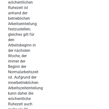
wöchentlichen
Ruhezeit ist
anhand der
betrieblichen
Arbeitseinteilung
festzustellen;
gleiches gilt für
den
Arbeitsbeginn in
der nächsten
Woche, der
immer der
Beginn der
Normalarbeitszeit
ist. Aufgrund der
innerbetrieblichen
Arbeitszeiteinteilung
kann daher die
wöchentliche
Ruhezeit auch