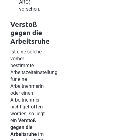
ARG)
vorsehen.
Verstoß
gegen die
Arbeitsruhe
Ist eine solche
vorher
bestimmte
Arbeitszeiteinstellung
für eine
Arbeitnehmerin
oder einen
Arbeitnehmer
nicht getroffen
worden, so liegt
ein
Verstoß
gegen die
Arbeitsruhe
im