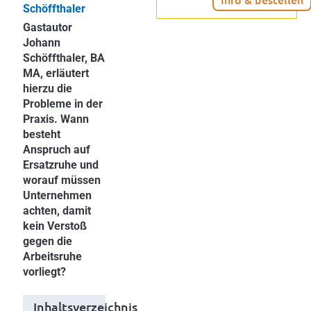
Schöffthaler
Gastautor
Johann
Schöffthaler, BA
MA, erläutert
hierzu die
Probleme in der
Praxis. Wann
besteht
Anspruch auf
Ersatzruhe und
worauf müssen
Unternehmen
achten, damit
kein Verstoß
gegen die
Arbeitsruhe
vorliegt?
Inhaltsverzeichnis