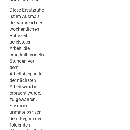
Diese Ersatzruhe
ist im Ausmaß
der während der
wöchentlichen
Ruhezeit
geleisteten
Arbeit, die
innerhalb von 36
Stunden vor
dem
Arbeitsbeginn in
der nächsten
Arbeitswoche
erbracht wurde,
zu gewähren.
Sie muss
unmittelbar vor
dem Beginn der
folgenden