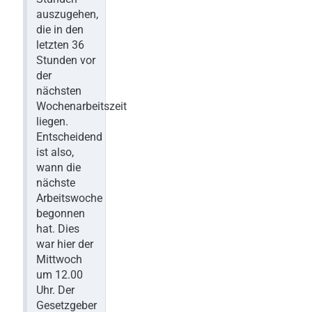
auszugehen,
die in den
letzten 36
Stunden vor
der
nächsten
Wochenarbeitszeit
liegen.
Entscheidend
ist also,
wann die
nächste
Arbeitswoche
begonnen
hat. Dies
war hier der
Mittwoch
um 12.00
Uhr. Der
Gesetzgeber