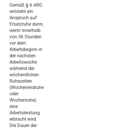
Gemäß § 6 ARG
entsteht ein
Anspruch auf
Ersatzruhe dann,
wenn innerhalb
von 36 Stunden
vor dem
Arbeitsbeginn in
der nächsten
Arbeitswoche
während der
wöchentlichen
Ruhezeiten
(Wochenendruhe
oder
Wochenruhe)
eine
Arbeitsleistung
erbracht wird.
Die Dauer der