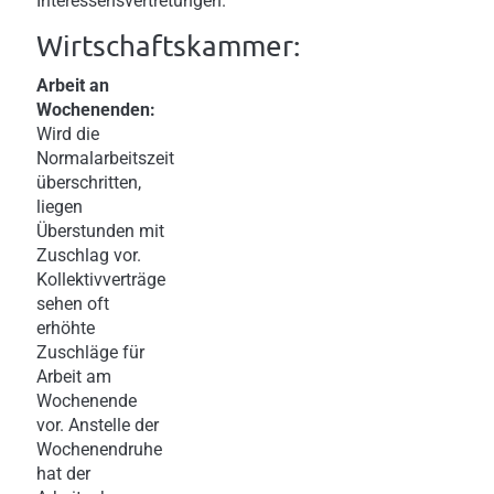
Interessensvertretungen.
Wirtschaftskammer:
Arbeit an
Wochenenden:
Wird die
Normalarbeitszeit
überschritten,
liegen
Überstunden mit
Zuschlag vor.
Kollektivverträge
sehen oft
erhöhte
Zuschläge für
Arbeit am
Wochenende
vor. Anstelle der
Wochenendruhe
hat der