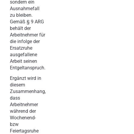
sondern ein
Ausnahmefall
zu bleiben.
Gemäß § 9 ARG
behält der
Arbeitnehmer für
die infolge der
Ersatzruhe
ausgefallene
Arbeit seinen
Entgeltanspruch.
Ergänzt wird in
diesem
Zusammenhang,
dass
Arbeitnehmer
während der
Wochenend-
bzw
Feiertagsruhe