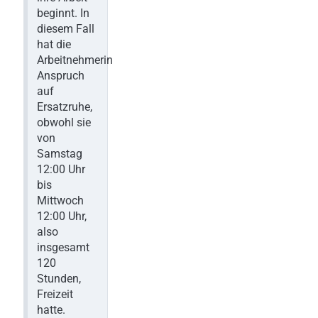
beginnt. In
diesem Fall
hat die
Arbeitnehmerin
Anspruch
auf
Ersatzruhe,
obwohl sie
von
Samstag
12:00 Uhr
bis
Mittwoch
12:00 Uhr,
also
insgesamt
120
Stunden,
Freizeit
hatte.