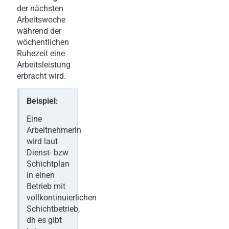
der nächsten
Arbeitswoche
während der
wöchentlichen
Ruhezeit eine
Arbeitsleistung
erbracht wird.
Beispiel:
Eine
Arbeitnehmerin
wird laut
Dienst- bzw
Schichtplan
in einen
Betrieb mit
vollkontinuierlichen
Schichtbetrieb,
dh es gibt