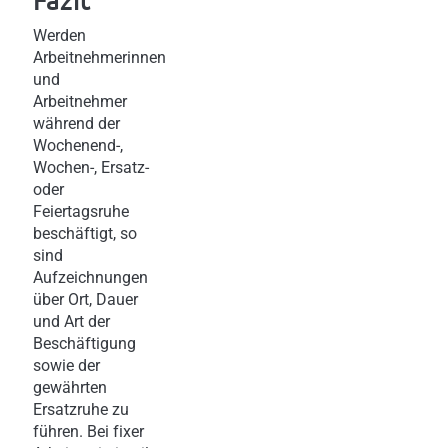
Werden
Arbeitnehmerinnen
und
Arbeitnehmer
während der
Wochenend-,
Wochen-, Ersatz-
oder
Feiertagsruhe
beschäftigt, so
sind
Aufzeichnungen
über Ort, Dauer
und Art der
Beschäftigung
sowie der
gewährten
Ersatzruhe zu
führen. Bei fixer