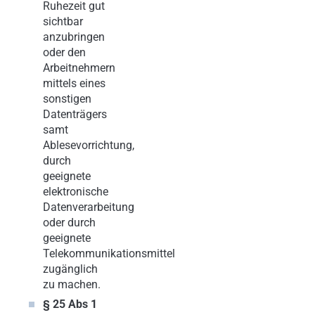
Ruhezeit gut
sichtbar
anzubringen
oder den
Arbeitnehmern
mittels eines
sonstigen
Datenträgers
samt
Ablesevorrichtung,
durch
geeignete
elektronische
Datenverarbeitung
oder durch
geeignete
Telekommunikationsmittel
zugänglich
zu machen.
§ 25 Abs 1