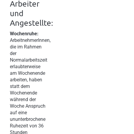
Arbeiter
und
Angestellte:
Wochenruhe:
ArbeitnehmerInnen,
die im Rahmen
der
Normalarbeitszeit
erlaubterweise
am Wochenende
arbeiten, haben
statt dem
Wochenende
während der
Woche Anspruch
auf eine
ununterbrochene
Ruhezeit von 36
Stunden