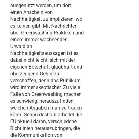
ausgenutzt werden, um dort
einen Anschein von
Nachhaltigkeit zu implizieren, wo
es keinen gibt. Mit Nachrichten
über Greenwashing-Praktiken und
einem immer wachsenden
Urwald an
Nachhaltigkeitsaussagen ist es
dabei nicht leicht, sich mit der
eigenen Botschaft glaubhaft und
überzeugend Gehör zu
verschaffen, denn das Publikum
wird immer skeptischer. Zu viele
Fälle von Greenwashing machen
es schwierig, herauszufinden,
welchen Angaben man vertrauen
kann. Genau deshalb arbeitet die
EU aktuell daran, verschiedene
Richtlinien herauszubringen, die
die Kommunikation von