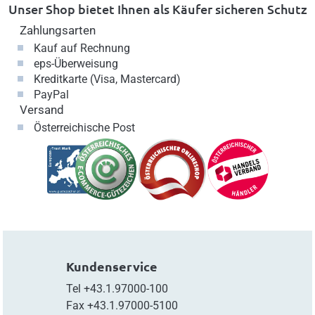
Unser Shop bietet Ihnen als Käufer sicheren Schutz
Zahlungsarten
Kauf auf Rechnung
eps-Überweisung
Kreditkarte (Visa, Mastercard)
PayPal
Versand
Österreichische Post
Kundenservice
Tel
+43.1.97000-100
Fax
+43.1.97000-5100