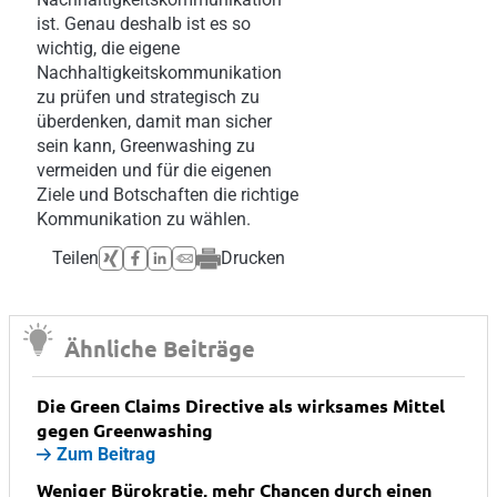
ist. Genau deshalb ist es so
wichtig, die eigene
Nachhaltigkeitskommunikation
zu prüfen und strategisch zu
überdenken, damit man sicher
sein kann, Greenwashing zu
vermeiden und für die eigenen
Ziele und Botschaften die richtige
Kommunikation zu wählen.
Teilen
Drucken
Ähnliche Beiträge
Die Green Claims Directive als wirksames Mittel
gegen Greenwashing
Zum Beitrag
Weniger Bürokratie, mehr Chancen durch einen