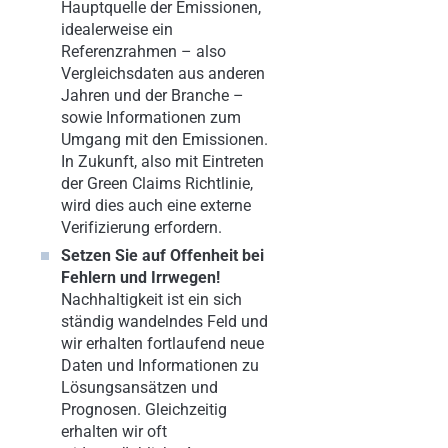
Hauptquelle der Emissionen,
idealerweise ein
Referenzrahmen – also
Vergleichsdaten aus anderen
Jahren und der Branche –
sowie Informationen zum
Umgang mit den Emissionen.
In Zukunft, also mit Eintreten
der Green Claims Richtlinie,
wird dies auch eine externe
Verifizierung erfordern.
Setzen Sie auf Offenheit bei
Fehlern und Irrwegen!
Nachhaltigkeit ist ein sich
ständig wandelndes Feld und
wir erhalten fortlaufend neue
Daten und Informationen zu
Lösungsansätzen und
Prognosen. Gleichzeitig
erhalten wir oft