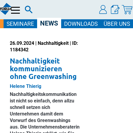
Menü
NEWS
SEMINARE
DOWNLOADS
ÜBER UNS
26.09.2024 | Nachhaltigkeit | ID:
1184342
Nachhaltigkeit
kommunizieren
ohne Greenwashing
Helene Thierig
Nachhaltigkeitskommunikation
ist nicht so einfach, denn allzu
schnell setzen sich
Unternehmen damit dem
Vorwurf des Greenwashings
aus. Die Unternehmensberaterin