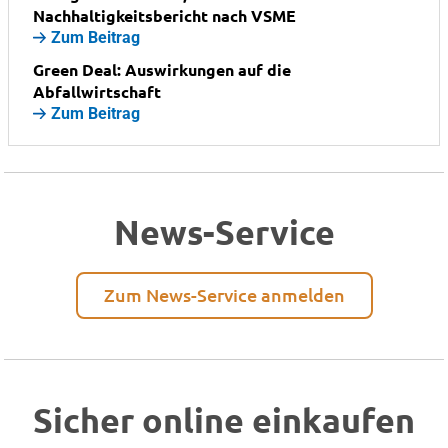
Nachhaltigkeitsbericht nach VSME
Zum Beitrag
Green Deal: Auswirkungen auf die
Abfallwirtschaft
Zum Beitrag
News-Service
Zum News-Service anmelden
Sicher online einkaufen