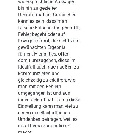
widersprüchliche Aussagen
bis hin zu gezielter
Desinformation. Umso eher
kann es sein, dass man
falsche Entscheidungen trifft,
Fehler begeht oder auf
Irrwege kommt, die nicht zum
gewünschten Ergebnis
führen. Hier gilt es, offen
damit umzugehen, diese im
Idealfall auch nach außen zu
kommunizieren und
gleichzeitig zu erklären, wie
man mit den Fehlern
umgegangen ist und aus
ihnen gelernt hat. Durch diese
Einstellung kann man viel zu
einem gesellschaftlichen
Umdenken beitragen, weil es
das Thema zugänglicher
macht.