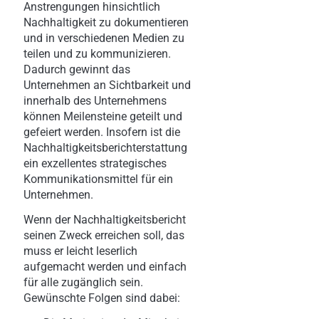
Anstrengungen hinsichtlich
Nachhaltigkeit zu dokumentieren
und in verschiedenen Medien zu
teilen und zu kommunizieren.
Dadurch gewinnt das
Unternehmen an Sichtbarkeit und
innerhalb des Unternehmens
können Meilensteine geteilt und
gefeiert werden. Insofern ist die
Nachhaltigkeitsberichterstattung
ein exzellentes strategisches
Kommunikationsmittel für ein
Unternehmen.
Wenn der Nachhaltigkeitsbericht
seinen Zweck erreichen soll, das
muss er leicht leserlich
aufgemacht werden und einfach
für alle zugänglich sein.
Gewünschte Folgen sind dabei: