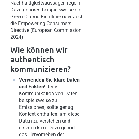
Nachhaltigkeitsaussagen regeln.
Dazu gehören beispielsweise die
Green Claims Richtlinie oder auch
die Empowering Consumers
Directive (European Commission
2024).
Wie können wir
authentisch
kommunizieren?
Verwenden Sie klare Daten
und Fakten!
Jede
Kommunikation von Daten,
beispielsweise zu
Emissionen, sollte genug
Kontext enthalten, um diese
Daten zu verstehen und
einzuordnen. Dazu gehört
das Hervorheben der