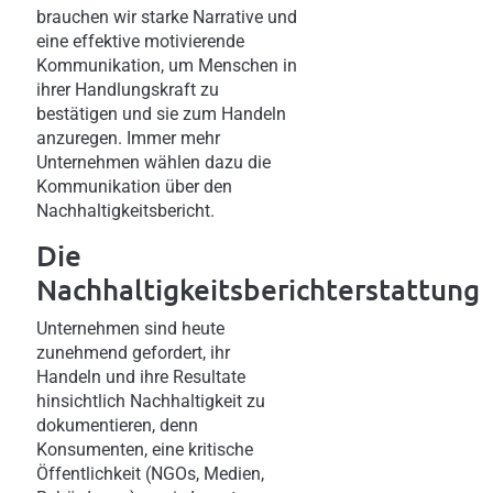
brauchen wir starke Narrative und
eine effektive motivierende
Kommunikation, um Menschen in
ihrer Handlungskraft zu
bestätigen und sie zum Handeln
anzuregen. Immer mehr
Unternehmen wählen dazu die
Kommunikation über den
Nachhaltigkeitsbericht.
Die
Nachhaltigkeitsberichterstattung
Unternehmen sind heute
zunehmend gefordert, ihr
Handeln und ihre Resultate
hinsichtlich Nachhaltigkeit zu
dokumentieren, denn
Konsumenten, eine kritische
Öffentlichkeit (NGOs, Medien,