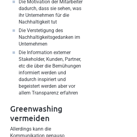
Die Motivation der Mitarbeiter
dadurch, dass sie sehen, was
ihr Unternehmen für die
Nachhaltigkeit tut
Die Verstetigung des
Nachhaltigkeitsgedanken im
Unternehmen
Die Information externer
Stakeholder, Kunden, Partner,
etc die über die Bemühungen
informiert werden und
dadurch inspiriert und
begeistert werden aber vor
allem Transparenz erfahren
Greenwashing
vermeiden
Allerdings kann die
Kommunikation genauso