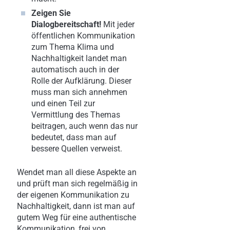
Zeigen Sie
Dialogbereitschaft!
Mit jeder
öffentlichen Kommunikation
zum Thema Klima und
Nachhaltigkeit landet man
automatisch auch in der
Rolle der Aufklärung. Dieser
muss man sich annehmen
und einen Teil zur
Vermittlung des Themas
beitragen, auch wenn das nur
bedeutet, dass man auf
bessere Quellen verweist.
Wendet man all diese Aspekte an
und prüft man sich regelmäßig in
der eigenen Kommunikation zu
Nachhaltigkeit, dann ist man auf
gutem Weg für eine authentische
Kommunikation, frei von