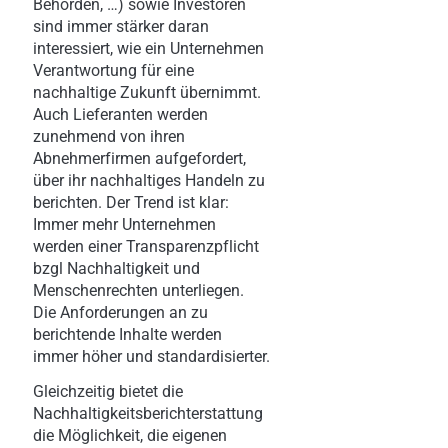
Behörden, …) sowie Investoren
sind immer stärker daran
interessiert, wie ein Unternehmen
Verantwortung für eine
nachhaltige Zukunft übernimmt.
Auch Lieferanten werden
zunehmend von ihren
Abnehmerfirmen aufgefordert,
über ihr nachhaltiges Handeln zu
berichten. Der Trend ist klar:
Immer mehr Unternehmen
werden einer Transparenzpflicht
bzgl Nachhaltigkeit und
Menschenrechten unterliegen.
Die Anforderungen an zu
berichtende Inhalte werden
immer höher und standardisierter.
Gleichzeitig bietet die
Nachhaltigkeitsberichterstattung
die Möglichkeit, die eigenen