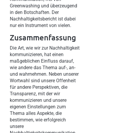
Greenwashing und überzeugend
in den Botschaften. Der
Nachhaltigkeitsbericht ist dabei
nur ein Instrument von vielen.
Zusammenfassung
Die Art, wie wir zur Nachhaltigkeit
kommunizieren, hat einen
maßgeblichen Einfluss darauf,
wie andere das Thema auf-, an-
und wahrnehmen. Neben unserer
Wortwahl sind unsere Offenheit
für andere Perspektiven, die
Transparenz, mit der wir
kommunizieren und unsere
eigenen Einstellungen zum
Thema alles Aspekte, die
bestimmen, wie erfolgreich
unsere
Nachhaltigkeitskommunikation