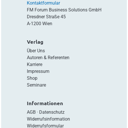
Kontaktformular
FM Forum Business Solutions GmbH
Dresdner Straße 45
A-1200 Wien
Verlag
Über Uns
Autoren & Referenten
Karriere
Impressum
Shop
Seminare
Informationen
AGB
·
Datenschutz
Widerrufsinformation
Widerrufsformular