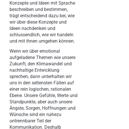
Konzepte und Ideen mit Sprache
beschreiben und bestimmen,
trägt entscheidend dazu bei, wie
wir über diese Konzepte und
Ideen nachdenken und
schlussendlich, wie wir handeln
und mit ihnen umgehen können.
Wenn wir über emotional
aufgeladene Themen wie unsere
Zukunft, den Klimawandel und
nachhaltige Entwicklung
sprechen, dann unterhalten wir
uns in den seltensten Fällen auf
einer rein logischen, rationalen
Ebene. Unsere Gefühle, Werte und
Standpunkte, aber auch unsere
Ängste, Sorgen, Hoffnungen und
Wünsche sind ein nahezu
untrennbarer Teil der
Kommunikation. Deshalb