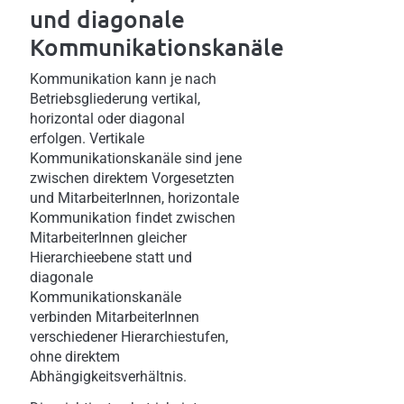
und diagonale
Kommunikationskanäle
Kommunikation kann je nach
Betriebsgliederung vertikal,
horizontal oder diagonal
erfolgen. Vertikale
Kommunikationskanäle sind jene
zwischen direktem Vorgesetzten
und MitarbeiterInnen, horizontale
Kommunikation findet zwischen
MitarbeiterInnen gleicher
Hierarchieebene statt und
diagonale
Kommunikationskanäle
verbinden MitarbeiterInnen
verschiedener Hierarchiestufen,
ohne direktem
Abhängigkeitsverhältnis.