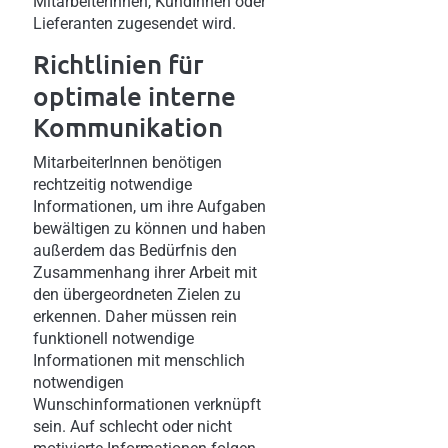
MitarbeiterInnen, KundInnen oder
Lieferanten zugesendet wird.
Richtlinien
für
optimale interne
Kommunikation
MitarbeiterInnen benötigen
rechtzeitig notwendige
Informationen, um ihre Aufgaben
bewältigen zu können und haben
außerdem das Bedürfnis den
Zusammenhang ihrer Arbeit mit
den übergeordneten Zielen zu
erkennen. Daher müssen rein
funktionell notwendige
Informationen mit menschlich
notwendigen
Wunschinformationen verknüpft
sein. Auf schlecht oder nicht