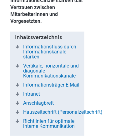
Informationskanäle stärken das
Vertrauen zwischen
MitarbeiterInnen und
Vorgesetzten.
Inhaltsverzeichnis
Informationsfluss durch
Informationskanäle
stärken
Vertikale, horizontale und
diagonale
Kommunikationskanäle
Informationsträger E-Mail
Intranet
Anschlagbrett
Hauszeitschrift (Personalzeitschrift)
Richtlinien für optimale
interne Kommunikation