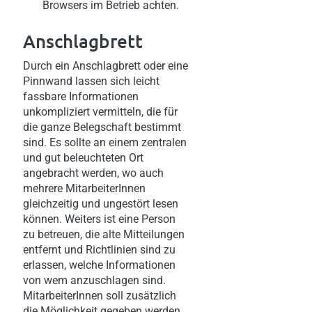
Browsers im Betrieb achten.
Anschlagbrett
Durch ein Anschlagbrett oder eine
Pinnwand lassen sich leicht
fassbare Informationen
unkompliziert vermitteln, die für
die ganze Belegschaft bestimmt
sind. Es sollte an einem zentralen
und gut beleuchteten Ort
angebracht werden, wo auch
mehrere MitarbeiterInnen
gleichzeitig und ungestört lesen
können. Weiters ist eine Person
zu betreuen, die alte Mitteilungen
entfernt und Richtlinien sind zu
erlassen, welche Informationen
von wem anzuschlagen sind.
MitarbeiterInnen soll zusätzlich
die Möglichkeit gegeben werden