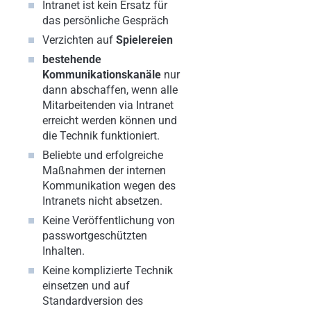
Intranet ist kein Ersatz für
das persönliche Gespräch
Verzichten auf
Spielereien
bestehende
Kommunikationskanäle
nur
dann abschaffen, wenn alle
Mitarbeitenden via Intranet
erreicht werden können und
die Technik funktioniert.
Beliebte und erfolgreiche
Maßnahmen der internen
Kommunikation wegen des
Intranets nicht absetzen.
Keine Veröffentlichung von
passwortgeschützten
Inhalten.
Keine komplizierte Technik
einsetzen und auf
Standardversion des