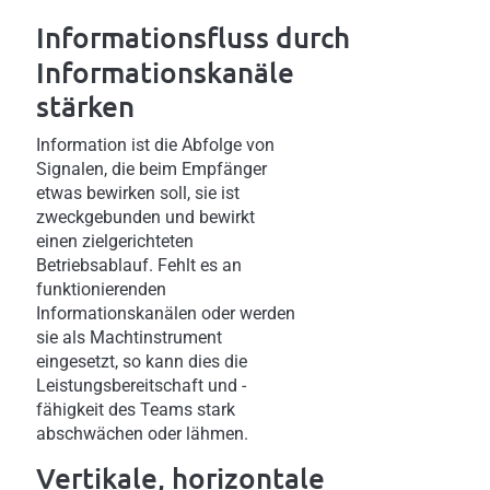
Informationsfluss
durch
Informationskanäle
stärken
Information ist die Abfolge von
Signalen, die beim Empfänger
etwas bewirken soll, sie ist
zweckgebunden und bewirkt
einen zielgerichteten
Betriebsablauf. Fehlt es an
funktionierenden
Informationskanälen oder werden
sie als Machtinstrument
eingesetzt, so kann dies die
Leistungsbereitschaft und -
fähigkeit des Teams stark
abschwächen oder lähmen.
Vertikale,
horizontale