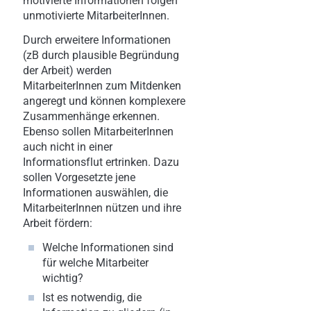
motivierte Informationen folgen
unmotivierte MitarbeiterInnen.
Durch erweitere Informationen
(zB durch plausible Begründung
der Arbeit) werden
MitarbeiterInnen zum Mitdenken
angeregt und können komplexere
Zusammenhänge erkennen.
Ebenso sollen MitarbeiterInnen
auch nicht in einer
Informationsflut ertrinken. Dazu
sollen Vorgesetzte jene
Informationen auswählen, die
MitarbeiterInnen nützen und ihre
Arbeit fördern:
Welche Informationen sind
für welche Mitarbeiter
wichtig?
Ist es notwendig, die