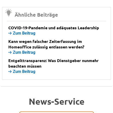
Ähnliche Beiträge
COVID-19-Pandemie und adäquates Leadership
Zum Beitrag
Kann wegen falscher Zeiterfassung im
Homeoffice zulässig entlassen werden?
Zum Beitrag
Entgelttransparenz: Was Dienstgeber nunmehr
beachten müssen
Zum Beitrag
News-Service