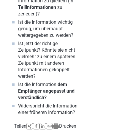
Information zu gliedern (in
Teilinformationen
zu
zerlegen)?
Ist die Information wichtig
genug, um überhaupt
weitergegeben zu werden?
Ist jetzt der richtige
Zeitpunkt? Könnte sie nicht
vielmehr zu einem späteren
Zeitpunkt mit anderen
Informationen gekoppelt
werden?
Ist die Information
dem
Empfänger angepasst und
verständlich?
Widerspricht die Information
einer früheren Information?
Teilen
Drucken