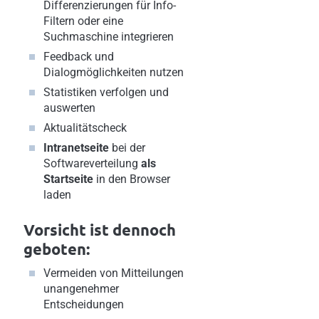
Differenzierungen für Info-
Filtern oder eine
Suchmaschine integrieren
Feedback und
Dialogmöglichkeiten nutzen
Statistiken verfolgen und
auswerten
Aktualitätscheck
Intranetseite
bei der
Softwareverteilung
als
Startseite
in den Browser
laden
Vorsicht ist dennoch
geboten:
Vermeiden von Mitteilungen
unangenehmer
Entscheidungen