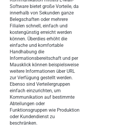
Software bietet große Vorteile, da
innerhalb von Sekunden ganze
Belegschaften oder mehrere
Filialen schnell, einfach und
kostengünstig erreicht werden
können. Überdies erhöht die
einfache und komfortable
Handhabung die
Informationsbereitschaft und per
Mausklick können beispielsweise
weitere Informationen über URL
zur Verfügung gestellt werden.
Ebenso sind Verteilergruppen
einfach einzurichten, um
Kommunikation auf bestimmte
Abteilungen oder
Funktionsgruppen wie Produktion
oder Kundendienst zu
beschränken.