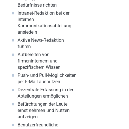
Bedürfnisse richten
Intranet-Redaktion bei der
internen
Kommunikationsabteilung
ansiedeln
Aktive News-Redaktion
führen
Aufbereiten von
firmeninternem und -
spezifischem Wissen
Push- und Pull-Möglichkeiten
per E-Mail ausnutzen
Dezentrale Erfassung in den
Abteilungen ermöglichen
Befürchtungen der Leute
ernst nehmen und Nutzen
aufzeigen
Benutzerfreundliche