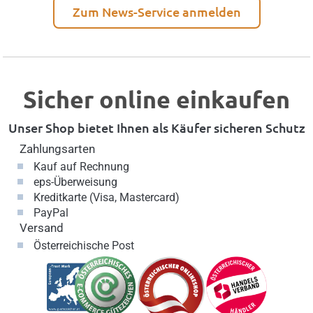
Zum News-Service anmelden
Sicher online einkaufen
Unser Shop bietet Ihnen als Käufer sicheren Schutz
Zahlungsarten
Kauf auf Rechnung
eps-Überweisung
Kreditkarte (Visa, Mastercard)
PayPal
Versand
Österreichische Post