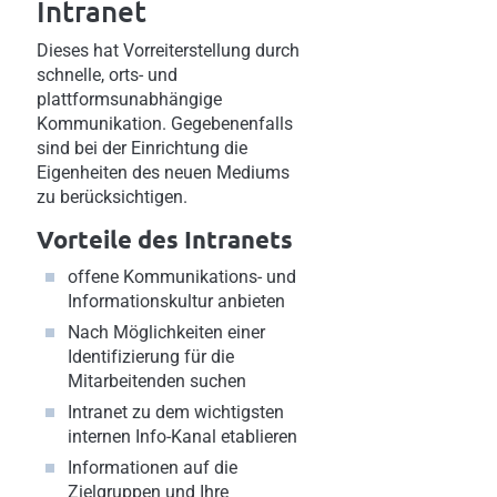
Intranet
Dieses hat Vorreiterstellung durch
schnelle, orts- und
plattformsunabhängige
Kommunikation. Gegebenenfalls
sind bei der Einrichtung die
Eigenheiten des neuen Mediums
zu berücksichtigen.
Vorteile des Intranets
offene Kommunikations- und
Informationskultur anbieten
Nach Möglichkeiten einer
Identifizierung für die
Mitarbeitenden suchen
Intranet zu dem wichtigsten
internen Info-Kanal etablieren
Informationen auf die
Zielgruppen und Ihre