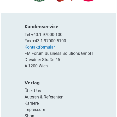
Kundenservice
Tel
+43.1.97000-100
Fax
+43.1.97000-5100
Kontaktformular
FM Forum Business Solutions GmbH
Dresdner Straße 45
A-1200 Wien
Verlag
Über Uns
Autoren & Referenten
Karriere
Impressum
Shop