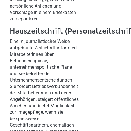
persönliche Anliegen und
Vorschläge in einem Briefkasten
zu deponieren.
Hauszeitschrift
(Personalzeitschrif
Eine in journalistischer Weise
aufgebaute Zeitschrift informiert
MitarbeiterInnen über
Betriebsereignisse,
unternehmenspolitische Pläne
und sie betreffende
Unternehmensentscheidungen.
Sie fördert Betriebsverbundenheit
der MitarbeiterInnen und deren
Angehörigen, steigert öffentliches
Ansehen und bietet Möglichkeit
zur Imagepflege, wenn sie
beispielsweise
Geschäftspartnern, ehemaligen