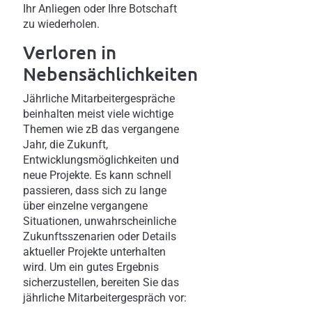
Ihr Anliegen oder Ihre Botschaft
zu wiederholen.
Verloren in
Nebensächlichkeiten
Jährliche Mitarbeitergespräche
beinhalten meist viele wichtige
Themen wie zB das vergangene
Jahr, die Zukunft,
Entwicklungsmöglichkeiten und
neue Projekte. Es kann schnell
passieren, dass sich zu lange
über einzelne vergangene
Situationen, unwahrscheinliche
Zukunftsszenarien oder Details
aktueller Projekte unterhalten
wird. Um ein gutes Ergebnis
sicherzustellen, bereiten Sie das
jährliche Mitarbeitergespräch vor: