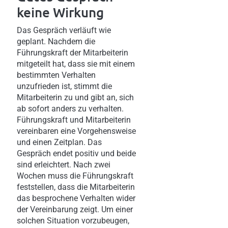
keine Wirkung
Das Gespräch verläuft wie
geplant. Nachdem die
Führungskraft der Mitarbeiterin
mitgeteilt hat, dass sie mit einem
bestimmten Verhalten
unzufrieden ist, stimmt die
Mitarbeiterin zu und gibt an, sich
ab sofort anders zu verhalten.
Führungskraft und Mitarbeiterin
vereinbaren eine Vorgehensweise
und einen Zeitplan. Das
Gespräch endet positiv und beide
sind erleichtert. Nach zwei
Wochen muss die Führungskraft
feststellen, dass die Mitarbeiterin
das besprochene Verhalten wider
der Vereinbarung zeigt. Um einer
solchen Situation vorzubeugen,