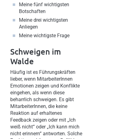
Meine fünf wichtigsten
Botschaften
Meine drei wichtigsten
Anliegen
Meine wichtigste Frage
Schweigen im
Walde
Häufig ist es Führungskräften
lieber, wenn MitarbeiterInnen
Emotionen zeigen und Konflikte
eingehen, als wenn diese
beharrlich schweigen. Es gibt
MitarbeiterInnen, die keine
Reaktion auf erhaltenes
Feedback zeigen oder mit „Ich
weiß nicht“ oder „Ich kann mich
nicht erinnern“ antworten. Solche