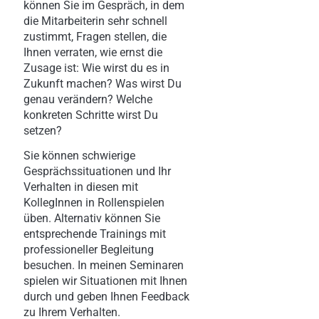
können Sie im Gespräch, in dem
die Mitarbeiterin sehr schnell
zustimmt, Fragen stellen, die
Ihnen verraten, wie ernst die
Zusage ist: Wie wirst du es in
Zukunft machen? Was wirst Du
genau verändern? Welche
konkreten Schritte wirst Du
setzen?
Sie können schwierige
Gesprächssituationen und Ihr
Verhalten in diesen mit
KollegInnen in Rollenspielen
üben. Alternativ können Sie
entsprechende Trainings mit
professioneller Begleitung
besuchen. In meinen Seminaren
spielen wir Situationen mit Ihnen
durch und geben Ihnen Feedback
zu Ihrem Verhalten.