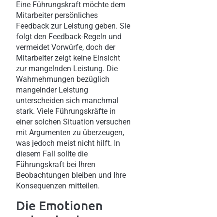
Eine Führungskraft möchte dem
Mitarbeiter persönliches
Feedback zur Leistung geben. Sie
folgt den Feedback-Regeln und
vermeidet Vorwürfe, doch der
Mitarbeiter zeigt keine Einsicht
zur mangelnden Leistung. Die
Wahrnehmungen bezüglich
mangelnder Leistung
unterscheiden sich manchmal
stark. Viele Führungskräfte in
einer solchen Situation versuchen
mit Argumenten zu überzeugen,
was jedoch meist nicht hilft. In
diesem Fall sollte die
Führungskraft bei Ihren
Beobachtungen bleiben und Ihre
Konsequenzen mitteilen.
Die Emotionen