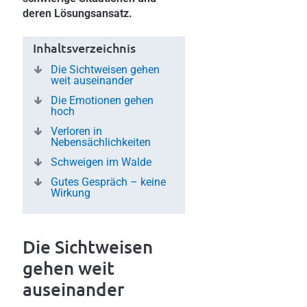
deren Lösungsansatz.
Inhaltsverzeichnis
Die Sichtweisen gehen
weit auseinander
Die Emotionen gehen
hoch
Verloren in
Nebensächlichkeiten
Schweigen im Walde
Gutes Gespräch – keine
Wirkung
Die Sichtweisen
gehen weit
auseinander