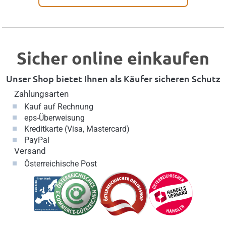
Sicher online einkaufen
Unser Shop bietet Ihnen als Käufer sicheren Schutz
Zahlungsarten
Kauf auf Rechnung
eps-Überweisung
Kreditkarte (Visa, Mastercard)
PayPal
Versand
Österreichische Post