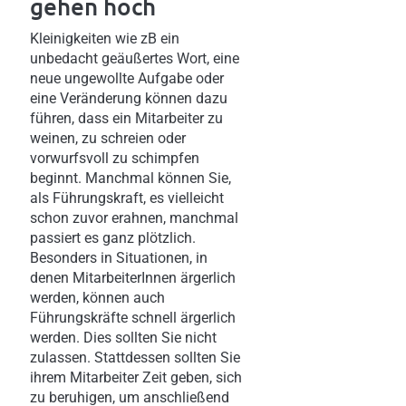
gehen hoch
Kleinigkeiten wie zB ein
unbedacht geäußertes Wort, eine
neue ungewollte Aufgabe oder
eine Veränderung können dazu
führen, dass ein Mitarbeiter zu
weinen, zu schreien oder
vorwurfsvoll zu schimpfen
beginnt. Manchmal können Sie,
als Führungskraft, es vielleicht
schon zuvor erahnen, manchmal
passiert es ganz plötzlich.
Besonders in Situationen, in
denen MitarbeiterInnen ärgerlich
werden, können auch
Führungskräfte schnell ärgerlich
werden. Dies sollten Sie nicht
zulassen. Stattdessen sollten Sie
ihrem Mitarbeiter Zeit geben, sich
zu beruhigen, um anschließend