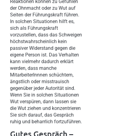
Reaktionen können zu Gefühlen
der Ohnmacht oder zu Wut auf
Seiten der Führungskraft führen.
In solchen Situationen hilft es,
sich als Führungskraft
vorzustellen, dass das Schweigen
höchstwahrscheinlich kein
passiver Widerstand gegen die
eigene Person ist. Das Verhalten
kann vielmehr dadurch erklärt
werden, dass manche
MitarbeiterInnnen schüchtern,
ängstlich oder misstrauisch
gegenüber jeder Autorität sind.
Wenn Sie in solchen Situationen
Wut verspüren, dann lassen sie
die Wut ziehen und konzentrieren
Sie sich darauf, das Gespräch
ruhig und beharrlich fortzuführen.
Gutes Gespräch –