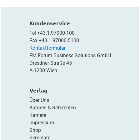
Kundenservice
Tel
+43.1.97000-100
Fax
+43.1.97000-5100
Kontaktformular
FM Forum Business Solutions GmbH
Dresdner Straße 45
A-1200 Wien
Verlag
Über Uns
Autoren & Referenten
Karriere
Impressum
Shop
Seminare