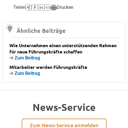
Teilen
Drucken
Ähnliche Beiträge
Wie Unternehmen einen unterstützenden Rahmen
für neue Führungskräfte schaffen
Zum Beitrag
Mitarbeiter werden Führungskräfte
Zum Beitrag
News-Service
Zum News-Service anmelden