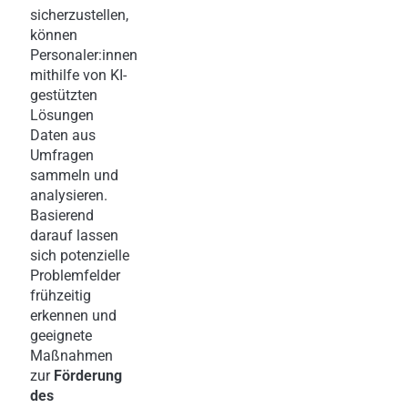
sicherzustellen,
können
Personaler:innen
mithilfe von KI-
gestützten
Lösungen
Daten aus
Umfragen
sammeln und
analysieren.
Basierend
darauf lassen
sich potenzielle
Problemfelder
frühzeitig
erkennen und
geeignete
Maßnahmen
zur
Förderung
des