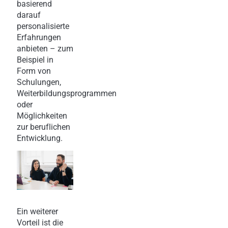
basierend
darauf
personalisierte
Erfahrungen
anbieten – zum
Beispiel in
Form von
Schulungen,
Weiterbildungsprogrammen
oder
Möglichkeiten
zur beruflichen
Entwicklung.
Ein weiterer
Vorteil ist die