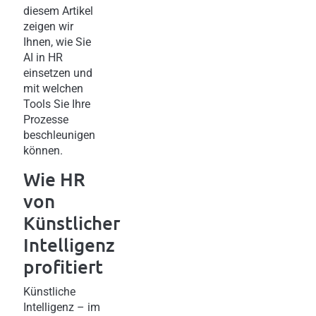
diesem Artikel
zeigen wir
Ihnen, wie Sie
AI in HR
einsetzen und
mit welchen
Tools Sie Ihre
Prozesse
beschleunigen
können.
Wie HR
von
Künstlicher
Intelligenz
profitiert
Künstliche
Intelligenz – im