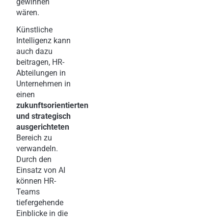
gewinnen
wären.
Künstliche
Intelligenz kann
auch dazu
beitragen, HR-
Abteilungen in
Unternehmen in
einen
zukunftsorientierten
und strategisch
ausgerichteten
Bereich zu
verwandeln.
Durch den
Einsatz von AI
können HR-
Teams
tiefergehende
Einblicke in die