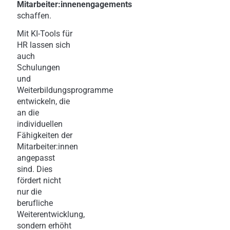
Mitarbeiter:innenengagements
schaffen.
Mit KI-Tools für
HR lassen sich
auch
Schulungen
und
Weiterbildungsprogramme
entwickeln, die
an die
individuellen
Fähigkeiten der
Mitarbeiter:innen
angepasst
sind. Dies
fördert nicht
nur die
berufliche
Weiterentwicklung,
sondern erhöht