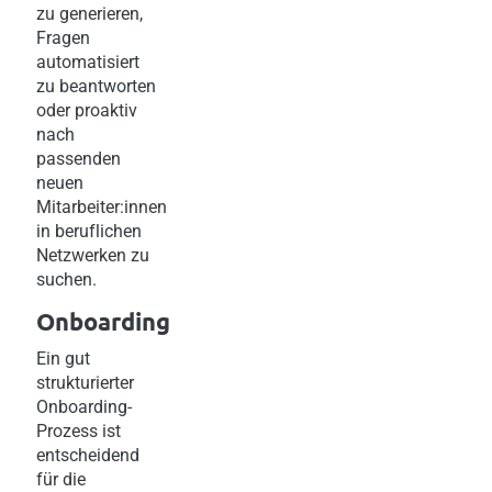
zu generieren,
Fragen
automatisiert
zu beantworten
oder proaktiv
nach
passenden
neuen
Mitarbeiter:innen
in beruflichen
Netzwerken zu
suchen.
Onboarding
Ein gut
strukturierter
Onboarding-
Prozess ist
entscheidend
für die