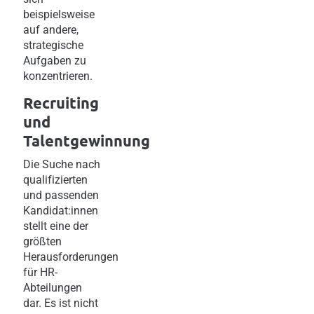
beispielsweise
auf andere,
strategische
Aufgaben zu
konzentrieren.
Recruiting
und
Talentgewinnung
Die Suche nach
qualifizierten
und passenden
Kandidat:innen
stellt eine der
größten
Herausforderungen
für HR-
Abteilungen
dar. Es ist nicht