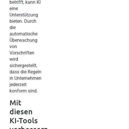
betrifft, kann KI
eine
Unterstützung
bieten. Durch
die
automatische
Überwachung
von
Vorschriften
wird
sichergestellt,
dass die Regeln
in Unternehmen
jederzeit
konform sind.
Mit
diesen
KI-Tools