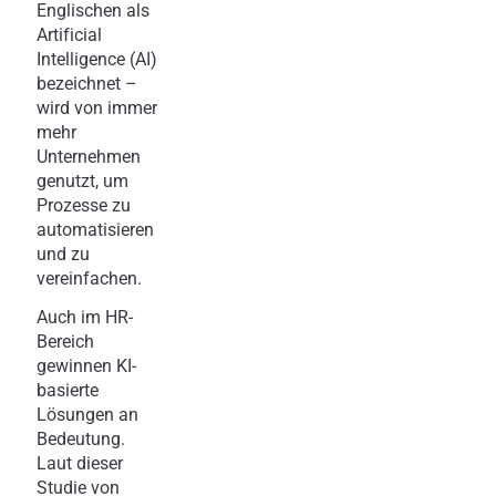
Englischen als
Artificial
Intelligence (AI)
bezeichnet –
wird von immer
mehr
Unternehmen
genutzt, um
Prozesse zu
automatisieren
und zu
vereinfachen.
Auch im HR-
Bereich
gewinnen KI-
basierte
Lösungen an
Bedeutung.
Laut dieser
Studie von