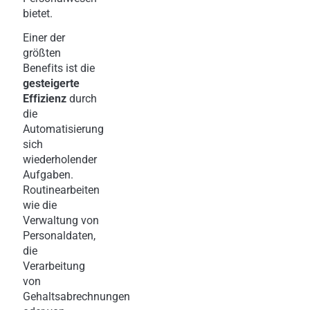
bietet.
Einer der
größten
Benefits ist die
gesteigerte
Effizienz
durch
die
Automatisierung
sich
wiederholender
Aufgaben.
Routinearbeiten
wie die
Verwaltung von
Personaldaten,
die
Verarbeitung
von
Gehaltsabrechnungen