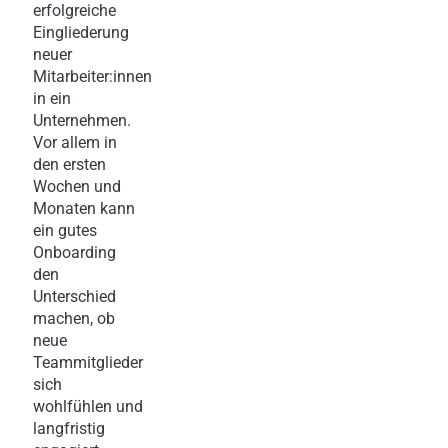
erfolgreiche
Eingliederung
neuer
Mitarbeiter:innen
in ein
Unternehmen.
Vor allem in
den ersten
Wochen und
Monaten kann
ein gutes
Onboarding
den
Unterschied
machen, ob
neue
Teammitglieder
sich
wohlfühlen und
langfristig