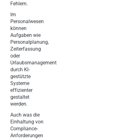
Fehlern.
Im
Personalwesen
können
Aufgaben wie
Personalplanung,
Zeiterfassung
oder
Urlaubsmanagement
durch KI-
gestützte
Systeme
effizienter
gestaltet
werden.
Auch was die
Einhaltung von
Compliance-
Anforderungen