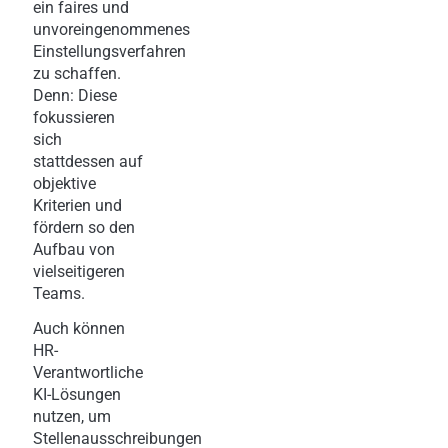
ein faires und
unvoreingenommenes
Einstellungsverfahren
zu schaffen.
Denn: Diese
fokussieren
sich
stattdessen auf
objektive
Kriterien und
fördern so den
Aufbau von
vielseitigeren
Teams.
Auch können
HR-
Verantwortliche
KI-Lösungen
nutzen, um
Stellenausschreibungen