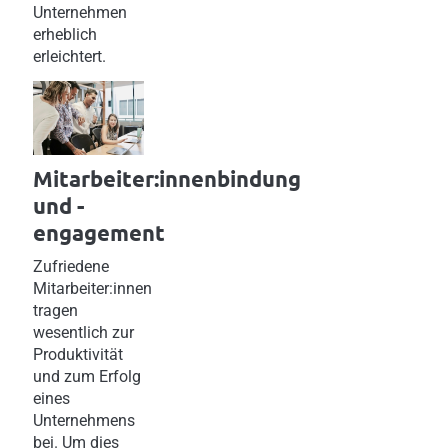
Unternehmen
erheblich
erleichtert.
Mitarbeiter:innenbindung
und -
engagement
Zufriedene
Mitarbeiter:innen
tragen
wesentlich zur
Produktivität
und zum Erfolg
eines
Unternehmens
bei. Um dies