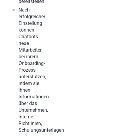
bereitstellen.
Nach
erfolgreicher
Einstellung
können
Chatbots
neue
Mitarbeiter
bei ihrem
Onboarding-
Prozess
unterstützen,
indem sie
ihnen
Informationen
über das
Unternehmen,
interne
Richtlinien,
Schulungsunterlagen