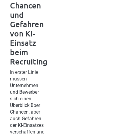
Chancen
und
Gefahren
von KI-
Einsatz
beim
Recruiting
In erster Linie
müssen
Unternehmen
und Bewerber
sich einen
Überblick über
Chancen, aber
auch Gefahren
der KI-Einsatzes
verschaffen und