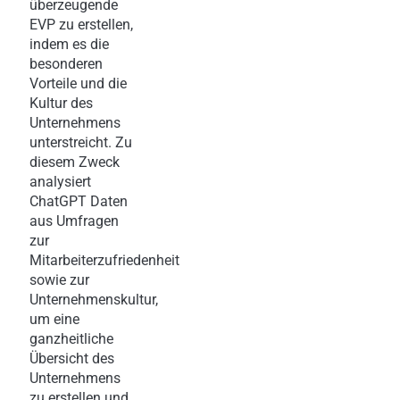
überzeugende
EVP zu erstellen,
indem es die
besonderen
Vorteile und die
Kultur des
Unternehmens
unterstreicht. Zu
diesem Zweck
analysiert
ChatGPT Daten
aus Umfragen
zur
Mitarbeiterzufriedenheit
sowie zur
Unternehmenskultur,
um eine
ganzheitliche
Übersicht des
Unternehmens
zu erstellen und