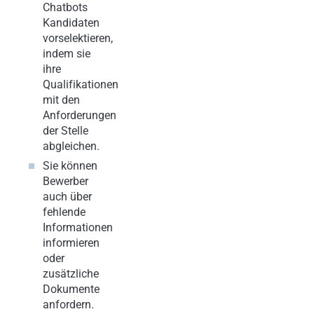
Chatbots
Kandidaten
vorselektieren,
indem sie
ihre
Qualifikationen
mit den
Anforderungen
der Stelle
abgleichen.
Sie können
Bewerber
auch über
fehlende
Informationen
informieren
oder
zusätzliche
Dokumente
anfordern.