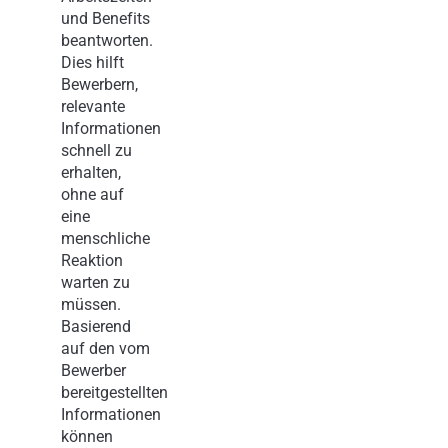
und Benefits
beantworten.
Dies hilft
Bewerbern,
relevante
Informationen
schnell zu
erhalten,
ohne auf
eine
menschliche
Reaktion
warten zu
müssen.
Basierend
auf den vom
Bewerber
bereitgestellten
Informationen
können