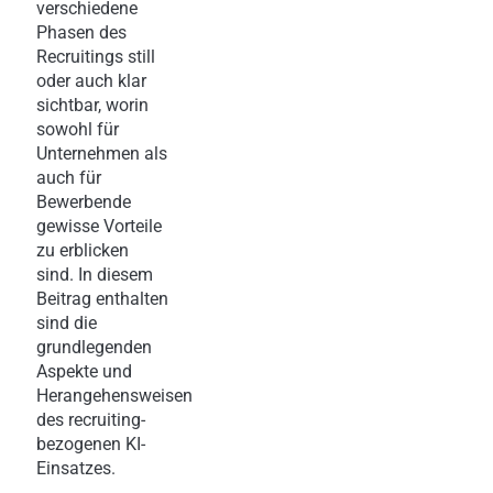
verschiedene
Phasen des
Recruitings still
oder auch klar
sichtbar, worin
sowohl für
Unternehmen als
auch für
Bewerbende
gewisse Vorteile
zu erblicken
sind. In diesem
Beitrag enthalten
sind die
grundlegenden
Aspekte und
Herangehensweisen
des recruiting-
bezogenen KI-
Einsatzes.