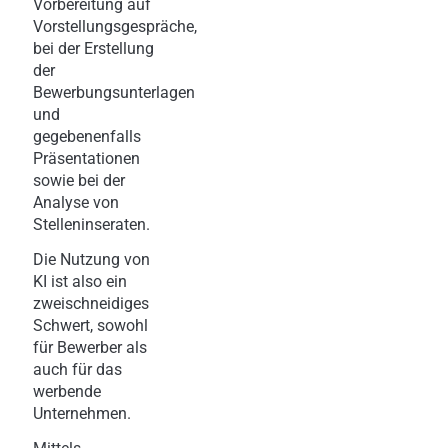
Vorbereitung auf
Vorstellungsgespräche,
bei der Erstellung
der
Bewerbungsunterlagen
und
gegebenenfalls
Präsentationen
sowie bei der
Analyse von
Stelleninseraten.
Die Nutzung von
KI ist also ein
zweischneidiges
Schwert, sowohl
für Bewerber als
auch für das
werbende
Unternehmen.