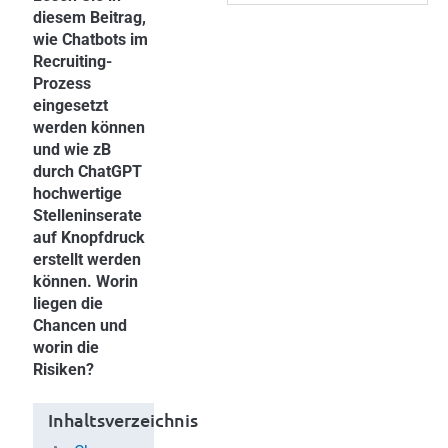
diesem Beitrag,
wie Chatbots im
Recruiting-
Prozess
eingesetzt
werden können
und wie zB
durch ChatGPT
hochwertige
Stelleninserate
auf Knopfdruck
erstellt werden
können. Worin
liegen die
Chancen und
worin die
Risiken?
Inhaltsverzeichnis