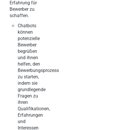
Erfahrung für
Bewerber zu
schaffen.
Chatbots
können
potenzielle
Bewerber
begrüßen
und ihnen
helfen, den
Bewerbungsprozess
zu starten,
indem sie
grundlegende
Fragen zu
ihren
Qualifikationen,
Erfahrungen
und
Interessen