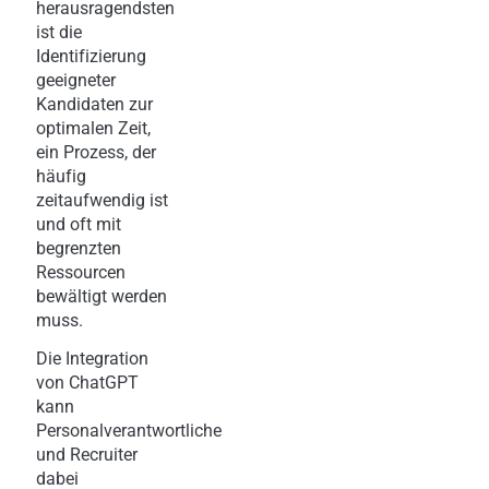
herausragendsten
ist die
Identifizierung
geeigneter
Kandidaten zur
optimalen Zeit,
ein Prozess, der
häufig
zeitaufwendig ist
und oft mit
begrenzten
Ressourcen
bewältigt werden
muss.
Die Integration
von ChatGPT
kann
Personalverantwortliche
und Recruiter
dabei