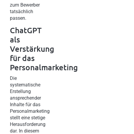
zum Bewerber
tatsächlich
passen.
ChatGPT
als
Verstärkung
für das
Personalmarketing
Die
systematische
Erstellung
ansprechender
Inhalte für das
Personalmarketing
stellt eine stetige
Herausforderung
dar. In diesem