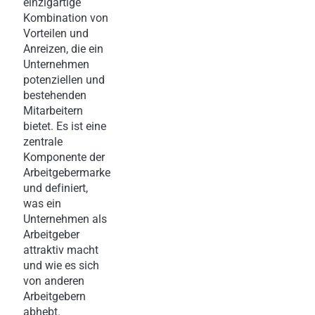
einzigartige
Kombination von
Vorteilen und
Anreizen, die ein
Unternehmen
potenziellen und
bestehenden
Mitarbeitern
bietet. Es ist eine
zentrale
Komponente der
Arbeitgebermarke
und definiert,
was ein
Unternehmen als
Arbeitgeber
attraktiv macht
und wie es sich
von anderen
Arbeitgebern
abhebt.