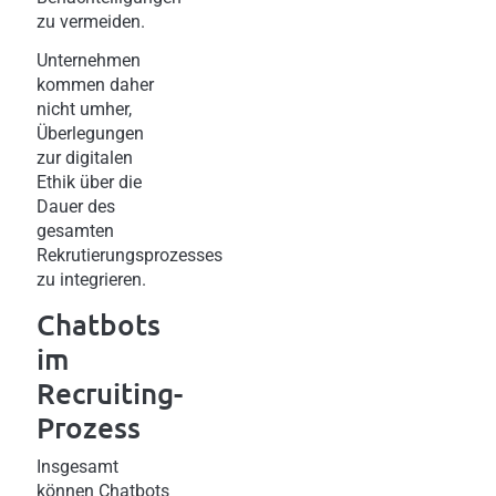
zu vermeiden.
Unternehmen
kommen daher
nicht umher,
Überlegungen
zur digitalen
Ethik über die
Dauer des
gesamten
Rekrutierungsprozesses
zu integrieren.
Chatbots
im
Recruiting-
Prozess
Insgesamt
können Chatbots