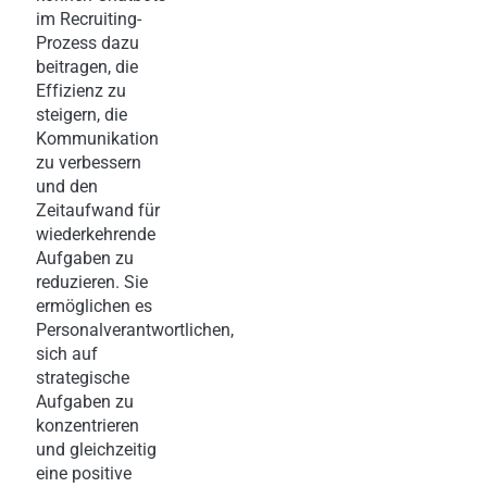
im Recruiting-
Prozess dazu
beitragen, die
Effizienz zu
steigern, die
Kommunikation
zu verbessern
und den
Zeitaufwand für
wiederkehrende
Aufgaben zu
reduzieren. Sie
ermöglichen es
Personalverantwortlichen,
sich auf
strategische
Aufgaben zu
konzentrieren
und gleichzeitig
eine positive