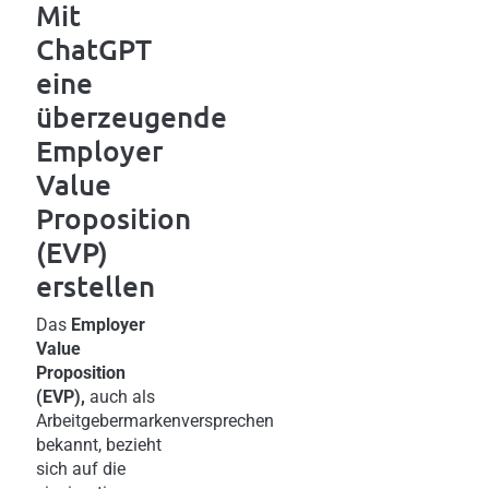
Mit
ChatGPT
eine
überzeugende
Employer
Value
Proposition
(EVP)
erstellen
Das
Employer
Value
Proposition
(EVP),
auch als
Arbeitgebermarkenversprechen
bekannt, bezieht
sich auf die