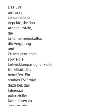
Das EVP
umfasst
verschiedene
Aspekte, die das
Arbeitsumfeld,
die
Unternehmenskultur,
die Vergütung
und
Zusatzleistungen
sowie die
Entwicklungsmöglichkeiten
für Mitarbeiter
betreffen. Ein
starkes EVP trägt
dazu bei, das
Interesse
potenzieller
Kandidaten zu