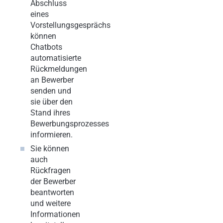
Abschluss
eines
Vorstellungsgesprächs
können
Chatbots
automatisierte
Rückmeldungen
an Bewerber
senden und
sie über den
Stand ihres
Bewerbungsprozesses
informieren.
Sie können
auch
Rückfragen
der Bewerber
beantworten
und weitere
Informationen