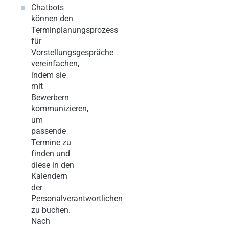
Chatbots
können den
Terminplanungsprozess
für
Vorstellungsgespräche
vereinfachen,
indem sie
mit
Bewerbern
kommunizieren,
um
passende
Termine zu
finden und
diese in den
Kalendern
der
Personalverantwortlichen
zu buchen.
Nach