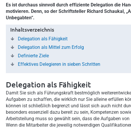
Es ist durchaus sinnvoll durch effiziente Delegation die 
motivieren. Denn, so der Schriftsteller Richard Schaukal, „
Unbegabten“.
Inhaltsverzeichnis
Delegation als Fähigkeit
Delegation als Mittel zum Erfolg
Definierte Ziele
Effektives Delegieren in sieben Schritten
Delegation als Fähigkeit
Damit Sie sich als Führungskraft bestmöglich weiterentwickel
Aufgaben zu schaffen, die wirklich nur Sie alleine erfüllen 
können ist schließlich begrenzt und lässt sich auch nicht dur
besonders essenziell dazu bereit zu sein, Kompetenzen sowi
Arbeitsteilung muss so gewählt sein, dass die Aufgaben von d
Wenn die Mitarbeiter die jeweilig notwendigen Qualifikatione