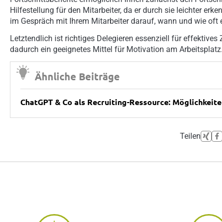
Hilfestellung für den Mitarbeiter, da er durch sie leichter erk
im Gespräch mit Ihrem Mitarbeiter darauf, wann und wie oft e
Letztendlich ist richtiges Delegieren essenziell für effektives
dadurch ein geeignetes Mittel für Motivation am Arbeitsplatz
Ähnliche Beiträge
ChatGPT & Co als Recruiting-Ressource: Möglichkeit
Teilen