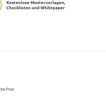
Kostenlose Mustervorlagen,
Checklisten und Whitepaper
sche Post