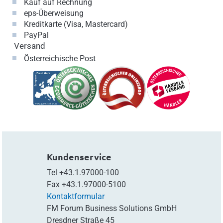
Kauf auf Rechnung
eps-Überweisung
Kreditkarte (Visa, Mastercard)
PayPal
Versand
Österreichische Post
Kundenservice
Tel
+43.1.97000-100
Fax
+43.1.97000-5100
Kontaktformular
FM Forum Business Solutions GmbH
Dresdner Straße 45