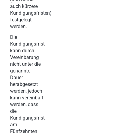
auch kürzere
Kündigungsfristen)
festgelegt
werden.
Die
Kündigungsfrist
kann durch
Vereinbarung
nicht unter die
genannte
Dauer
herabgesetzt
werden, jedoch
kann vereinbart
werden, dass
die
Kündigungsfrist
am
Fünfzehnten