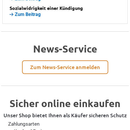
Sozialwidrigkeit einer Kündigung
Zum Beitrag
News-Service
Zum News-Service anmelden
Sicher online einkaufen
Unser Shop bietet Ihnen als Käufer sicheren Schutz
Zahlungsarten