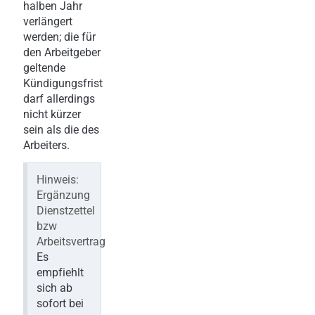
halben Jahr
verlängert
werden; die für
den Arbeitgeber
geltende
Kündigungsfrist
darf allerdings
nicht kürzer
sein als die des
Arbeiters.
Hinweis:
Ergänzung
Dienstzettel
bzw
Arbeitsvertrag
Es
empfiehlt
sich ab
sofort bei