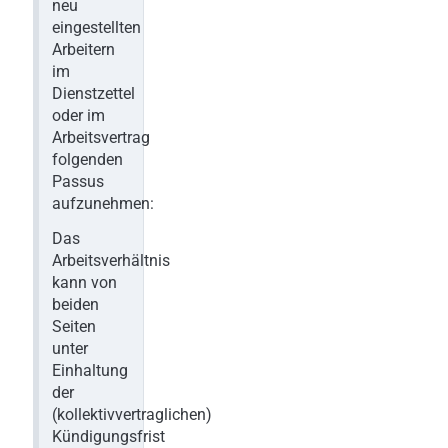
neu
eingestellten
Arbeitern
im
Dienstzettel
oder im
Arbeitsvertrag
folgenden
Passus
aufzunehmen:
Das
Arbeitsverhältnis
kann von
beiden
Seiten
unter
Einhaltung
der
(kollektivvertraglichen)
Kündigungsfrist