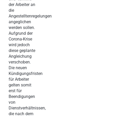
der Arbeiter an
die
Angestelltenregelungen
angeglichen
werden sollen.
Aufgrund der
Corona-Krise
wird jedoch
diese geplante
Angleichung
verschoben.
Die neuen
Kündigungsfristen
für Arbeiter
gelten somit
erst für
Beendigungen
von
Dienstverhältnissen,
die nach dem