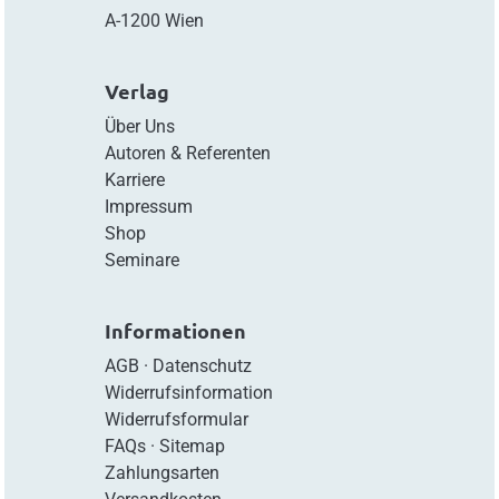
A-1200 Wien
Verlag
Über Uns
Autoren & Referenten
Karriere
Impressum
Shop
Seminare
Informationen
AGB
·
Datenschutz
Widerrufsinformation
Widerrufsformular
FAQs
·
Sitemap
Zahlungsarten