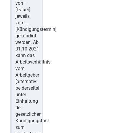
von …
[Dauer]
jeweils
zum …
[Kündigungstermin]
gekündigt
werden. Ab
01.10.2021
kann das
Arbeitsverhältnis
vom
Arbeitgeber
[alternativ:
beiderseits]
unter
Einhaltung
der
gesetzlichen
Kündigungsfrist
zum