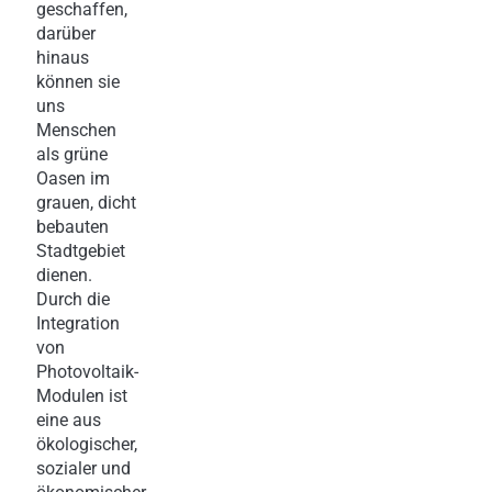
geschaffen,
darüber
hinaus
können sie
uns
Menschen
als grüne
Oasen im
grauen, dicht
bebauten
Stadtgebiet
dienen.
Durch die
Integration
von
Photovoltaik-
Modulen ist
eine aus
ökologischer,
sozialer und