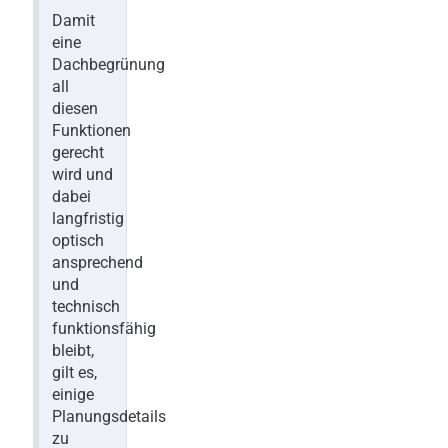
Damit
eine
Dachbegrünung
all
diesen
Funktionen
gerecht
wird und
dabei
langfristig
optisch
ansprechend
und
technisch
funktionsfähig
bleibt,
gilt es,
einige
Planungsdetails
zu