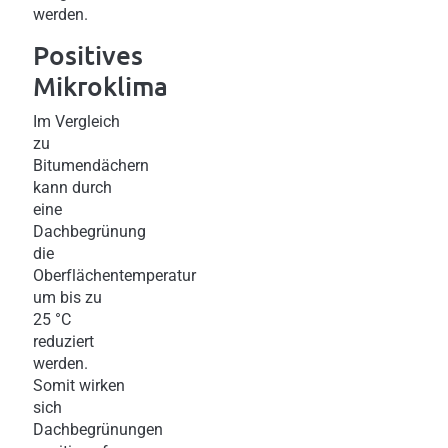
werden.
Positives
Mikroklima
Im Vergleich
zu
Bitumendächern
kann durch
eine
Dachbegrünung
die
Oberflächentemperatur
um bis zu
25 °C
reduziert
werden.
Somit wirken
sich
Dachbegrünungen