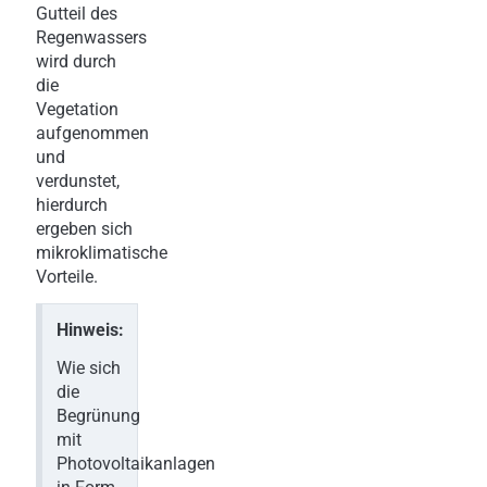
Gutteil des
Regenwassers
wird durch
die
Vegetation
aufgenommen
und
verdunstet,
hierdurch
ergeben sich
mikroklimatische
Vorteile.
Hinweis:
Wie sich
die
Begrünung
mit
Photovoltaikanlagen