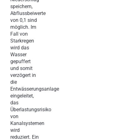
speichern,
Abflussbeiwerte
von 0,1 sind
möglich. Im
Fall von
Starkregen
wird das
Wasser
gepuffert
und somit
verzögert in
die
Entwässerungsanlage
eingeleitet,
das
Überlastungsrisiko
von
Kanalsystemen
wird
reduziert. Ein