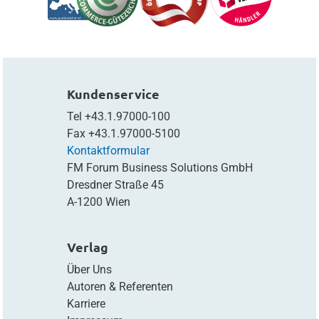
Kundenservice
Tel
+43.1.97000-100
Fax
+43.1.97000-5100
Kontaktformular
FM Forum Business Solutions GmbH
Dresdner Straße 45
A-1200 Wien
Verlag
Über Uns
Autoren & Referenten
Karriere