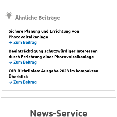
Ähnliche Beiträge
Sichere Planung und Errichtung von
Photovoltaikanlage
Zum Beitrag
Beeinträchtigung schutzwürdiger Interessen
durch Errichtung einer Photovoltaikanlage
Zum Beitrag
OIB-Richtlinien: Ausgabe 2023 im kompakten
Überblick
Zum Beitrag
News-Service