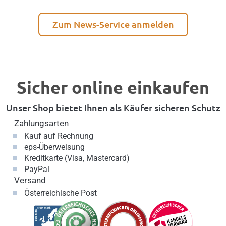
Zum News-Service anmelden
Sicher online einkaufen
Unser Shop bietet Ihnen als Käufer sicheren Schutz
Zahlungsarten
Kauf auf Rechnung
eps-Überweisung
Kreditkarte (Visa, Mastercard)
PayPal
Versand
Österreichische Post