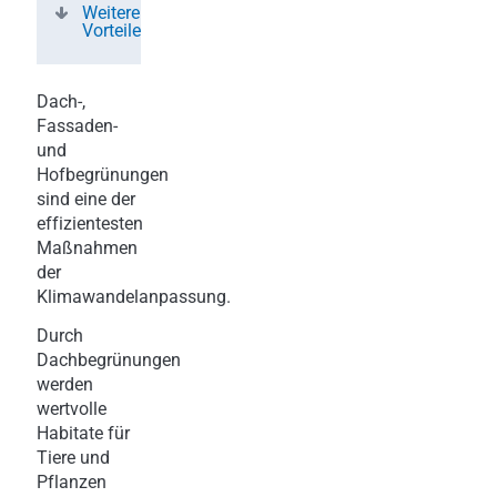
Weitere
Vorteile
Dach-,
Fassaden-
und
Hofbegrünungen
sind eine der
effizientesten
Maßnahmen
der
Klimawandelanpassung.
Durch
Dachbegrünungen
werden
wertvolle
Habitate für
Tiere und
Pflanzen