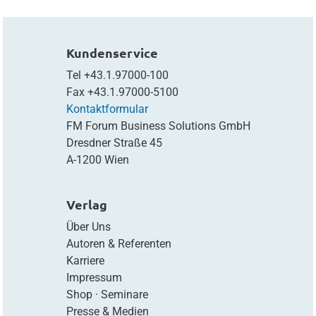
Kundenservice
Tel
+43.1.97000-100
Fax
+43.1.97000-5100
Kontaktformular
FM Forum Business Solutions GmbH
Dresdner Straße 45
A-1200 Wien
Verlag
Über Uns
Autoren & Referenten
Karriere
Impressum
Shop
·
Seminare
Presse & Medien