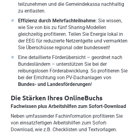
teilzunehmen und die Gemeindekassa nachhaltig
zu entlasten.
Effizienz durch Mehrfachteilnahme
: Sie wissen,
wie Sie von bis zu fünf Sharing-Modellen
gleichzeitig profitieren. Teilen Sie Energie lokal in
der EEG für reduzierte Netzentgelte und vermarkten
Sie Überschüsse regional oder bundesweit!
Eine detaillierte Förderübersicht – geordnet nach
Bundesländern – unterstützen Sie bei der
reibungslosen Förderabwicklung. So profitieren Sie
bei der Errichtung von PV-Dachanlagen
von
Bundes- und Landesförderungen
!
Die Stärken Ihres OnlineBuchs
Fachwissen plus Arbeitshilfen zum Sofort-Download
Neben umfassender Fachinformation profitieren Sie
von einsatzfertigen Arbeitshilfen zum Sofort-
Download, wie z.B. Checklisten und Textvorlagen.