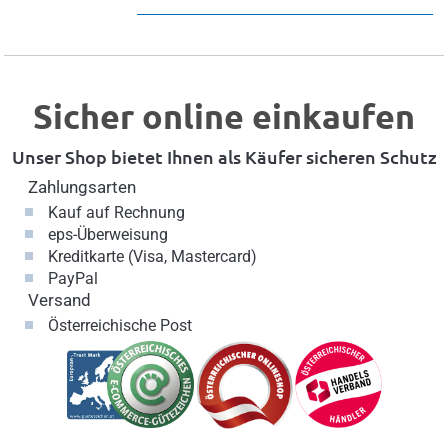
Sicher online einkaufen
Unser Shop bietet Ihnen als Käufer sicheren Schutz
Zahlungsarten
Kauf auf Rechnung
eps-Überweisung
Kreditkarte (Visa, Mastercard)
PayPal
Versand
Österreichische Post