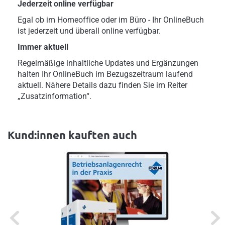
Jederzeit online verfügbar
Egal ob im Homeoffice oder im Büro - Ihr OnlineBuch
ist jederzeit und überall online verfügbar.
Immer aktuell
Regelmäßige inhaltliche Updates und Ergänzungen
halten Ihr OnlineBuch im Bezugszeitraum laufend
aktuell. Nähere Details dazu finden Sie im Reiter
„Zusatzinformation“.
Kund:innen kauften auch
Previous
Next