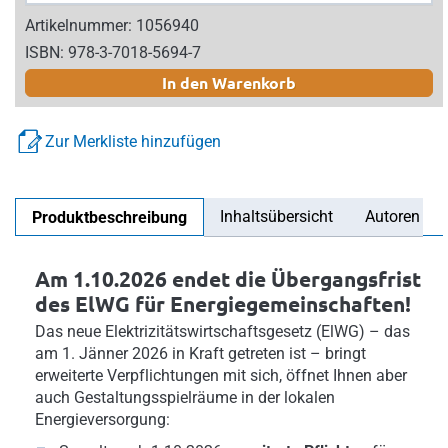
Artikelnummer: 1056940
ISBN: 978-3-7018-5694-7
In den Warenkorb
Zur Merkliste hinzufügen
Inhaltsübersicht
Autoren
Produktbeschreibung
Am 1.10.2026 endet die Übergangsfrist
des ElWG für Energiegemeinschaften!
Das neue Elektrizitätswirtschaftsgesetz (ElWG) – das
am 1. Jänner 2026 in Kraft getreten ist – bringt
erweiterte Verpflichtungen mit sich, öffnet Ihnen aber
auch Gestaltungsspielräume in der lokalen
Energieversorgung: