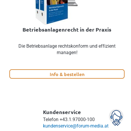
Betriebsanlagenrecht in der Praxis
Die Betriebsanlage rechtskonform und effizient
managen!
Info & bestellen
Kundenservice
Telefon
+43.1.97000-100
kundenservice@forum-media.at