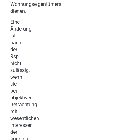
Wohnungseigentümers
dienen.
Eine
Änderung
ist
nach
der
Rsp
nicht
zulässig,
wenn
sie
bei
objektiver
Betrachtung
mit
wesentlichen
Interessen
der
anderen