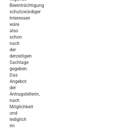
Beeinträchtigung
schutzwürdiger
Interessen
wäre
also
schon
nach
der
derzeitigen
Sachlage
gegeben.
Das
Angebot
der
Antragstellerin,
nach
Möglichkeit
und
lediglich
im