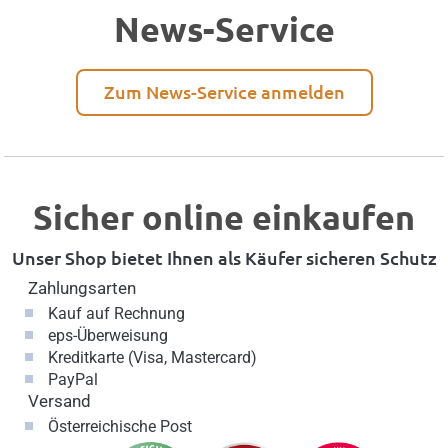
News-Service
Zum News-Service anmelden
Sicher online einkaufen
Unser Shop bietet Ihnen als Käufer sicheren Schutz
Zahlungsarten
Kauf auf Rechnung
eps-Überweisung
Kreditkarte (Visa, Mastercard)
PayPal
Versand
Österreichische Post