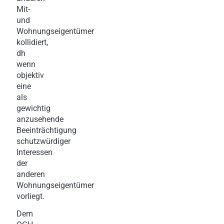
Mit-
und
Wohnungseigentümer
kollidiert,
dh
wenn
objektiv
eine
als
gewichtig
anzusehende
Beeinträchtigung
schutzwürdiger
Interessen
der
anderen
Wohnungseigentümer
vorliegt.
Dem