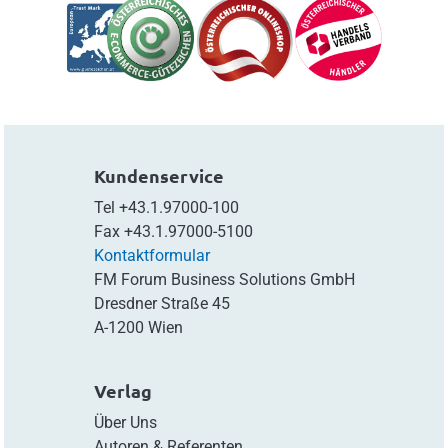
Kundenservice
Tel
+43.1.97000-100
Fax
+43.1.97000-5100
Kontaktformular
FM Forum Business Solutions GmbH
Dresdner Straße 45
A-1200 Wien
Verlag
Über Uns
Autoren & Referenten