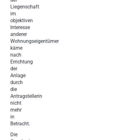
Liegenschaft
im
objektiven
Interesse
anderer
Wohnungseigentümer
käme
nach
Errichtung
der
Anlage
durch
die
Antragstellerin
nicht
mehr
in
Betracht.
Die