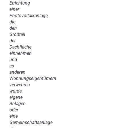
Errichtung
einer
Photovoltaikanlage,
die
den
Großteil
der
Dachfläche
einnehmen
und
es
anderen
Wohnungseigentümern
verwehren
würde,
eigene
Anlagen
oder
eine
Gemeinschaftsanlage