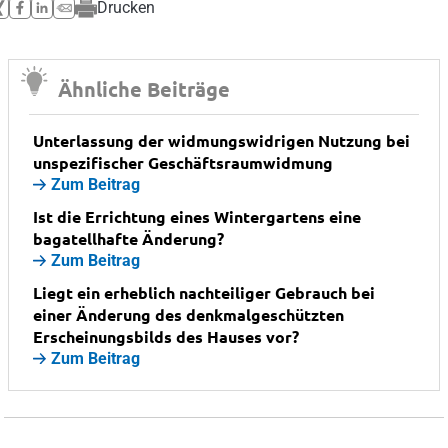
Drucken
Ähnliche Beiträge
Unterlassung der widmungswidrigen Nutzung bei
unspezifischer Geschäftsraumwidmung
Zum Beitrag
Ist die Errichtung eines Wintergartens eine
bagatellhafte Änderung?
Zum Beitrag
Liegt ein erheblich nachteiliger Gebrauch bei
einer Änderung des denkmalgeschützten
Erscheinungsbilds des Hauses vor?
Zum Beitrag