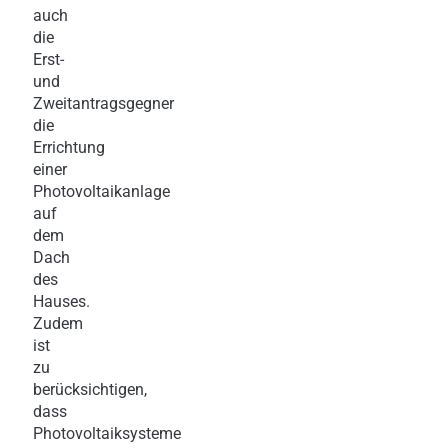
auch
die
Erst-
und
Zweitantragsgegner
die
Errichtung
einer
Photovoltaikanlage
auf
dem
Dach
des
Hauses.
Zudem
ist
zu
berücksichtigen,
dass
Photovoltaiksysteme