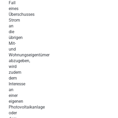
Fall
eines
Überschusses
Strom
an
die
übrigen
Mit-
und
Wohnungseigentümer
abzugeben,
wird
zudem
dem
Interesse
an
einer
eigenen
Photovoltaikanlage
oder