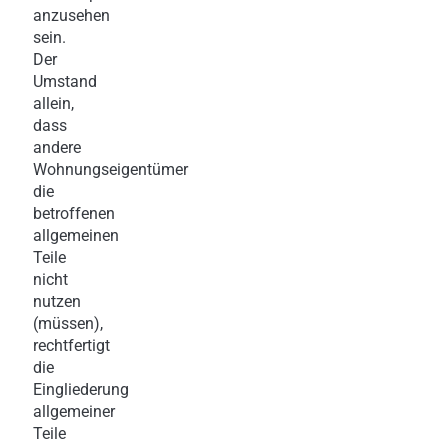
anzusehen
sein.
Der
Umstand
allein,
dass
andere
Wohnungseigentümer
die
betroffenen
allgemeinen
Teile
nicht
nutzen
(müssen),
rechtfertigt
die
Eingliederung
allgemeiner
Teile