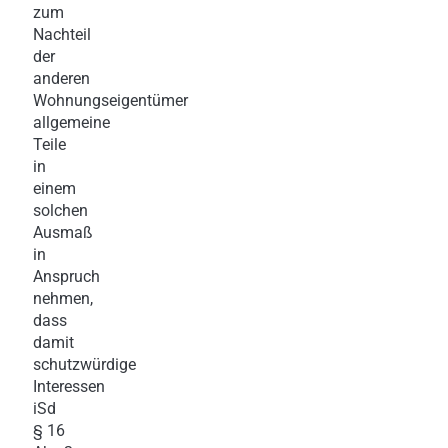
zum
Nachteil
der
anderen
Wohnungseigentümer
allgemeine
Teile
in
einem
solchen
Ausmaß
in
Anspruch
nehmen,
dass
damit
schutzwürdige
Interessen
iSd
§ 16