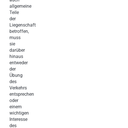
allgemeine
Teile
der
Liegenschaft
betroffen,
muss
sie
darüber
hinaus
entweder
der
Übung
des
Verkehrs
entsprechen
oder
einem
wichtigen
Interesse
des