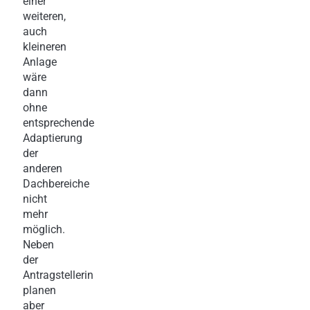
einer
weiteren,
auch
kleineren
Anlage
wäre
dann
ohne
entsprechende
Adaptierung
der
anderen
Dachbereiche
nicht
mehr
möglich.
Neben
der
Antragstellerin
planen
aber