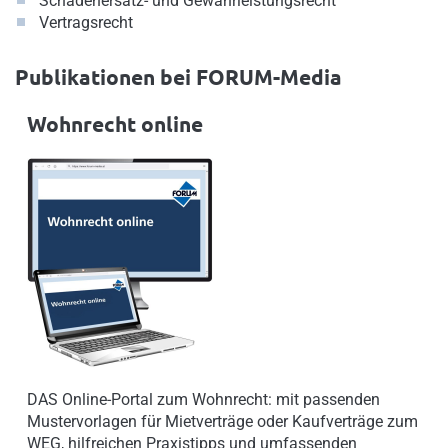
Schadenersatz- und Gewährleistungsrecht
Vertragsrecht
Publikationen bei FORUM-Media
Wohnrecht online
DAS Online-Portal zum Wohnrecht: mit passenden
Mustervorlagen für Mietverträge oder Kaufverträge zum
WEG, hilfreichen Praxistipps und umfassenden