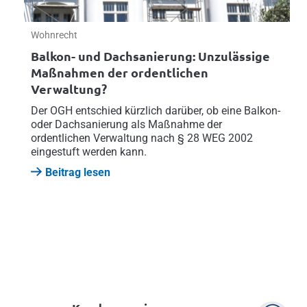
Wohnrecht
Balkon- und Dachsanierung: Unzulässige
Maßnahmen der ordentlichen
Verwaltung?
Der OGH entschied kürzlich darüber, ob eine Balkon-
oder Dachsanierung als Maßnahme der
ordentlichen Verwaltung nach § 28 WEG 2002
eingestuft werden kann.
Beitrag lesen