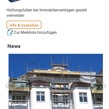
Haftungsfallen bei Immobilienverträgen gezielt
vermeiden
Info & bestellen
Zur Merkliste hinzufügen
News
Previous
Next