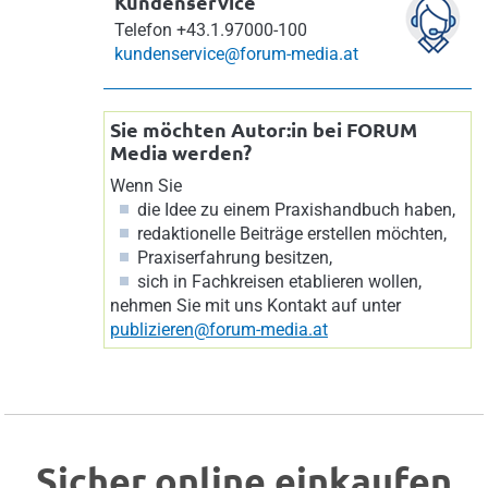
Kundenservice
Telefon
+43.1.97000-100
kundenservice@forum-media.at
Sie möchten Autor:in bei FORUM
Media werden?
Wenn Sie
die Idee zu einem Praxishandbuch haben,
redaktionelle Beiträge erstellen möchten,
Praxiserfahrung besitzen,
sich in Fachkreisen etablieren wollen,
nehmen Sie mit uns Kontakt auf unter
publizieren@forum-media.at
Sicher online einkaufen