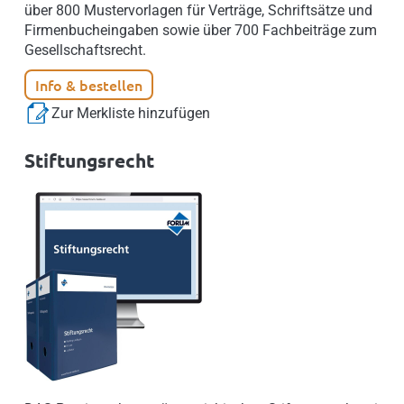
über 800 Mustervorlagen für Verträge, Schriftsätze und
Firmenbucheingaben sowie über 700 Fachbeiträge zum
Gesellschaftsrecht.
Info & bestellen
Zur Merkliste hinzufügen
Stiftungsrecht