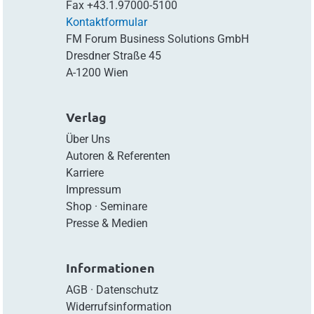
Fax
+43.1.97000-5100
Kontaktformular
FM Forum Business Solutions GmbH
Dresdner Straße 45
A-1200 Wien
Verlag
Über Uns
Autoren & Referenten
Karriere
Impressum
Shop
·
Seminare
Presse & Medien
Informationen
AGB
·
Datenschutz
Widerrufsinformation