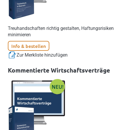
Treuhandschaften richtig gestalten, Haftungsrisiken
minimieren
Info & bestellen
Zur Merkliste hinzufügen
Kommentierte Wirtschaftsverträge