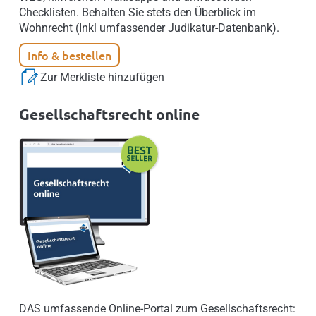
Checklisten. Behalten Sie stets den Überblick im
Wohnrecht (Inkl umfassender Judikatur-Datenbank).
Info & bestellen
Zur Merkliste hinzufügen
Gesellschaftsrecht online
DAS umfassende Online-Portal zum Gesellschaftsrecht: