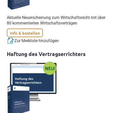
Aktuelle Neuerscheinung zum Wirtschaftsrecht mit über
80 kommentierten Wirtschaftsverträgen
Info & bestellen
Zur Merkliste hinzufügen
Haftung des Vertragserrichters