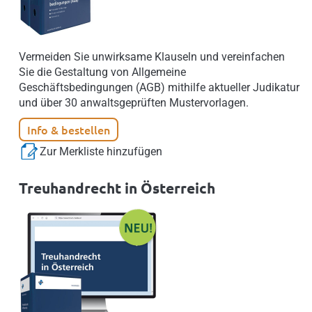
Vermeiden Sie unwirksame Klauseln und vereinfachen
Sie die Gestaltung von Allgemeine
Geschäftsbedingungen (AGB) mithilfe aktueller Judikatur
und über 30 anwaltsgeprüften Mustervorlagen.
Info & bestellen
Zur Merkliste hinzufügen
Treuhandrecht in Österreich