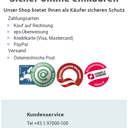
Unser Shop bietet Ihnen als Käufer sicheren Schutz
Zahlungsarten
Kauf auf Rechnung
eps-Überweisung
Kreditkarte (Visa, Mastercard)
PayPal
Versand
Österreichische Post
Kundenservice
Tel
+43.1.97000-100