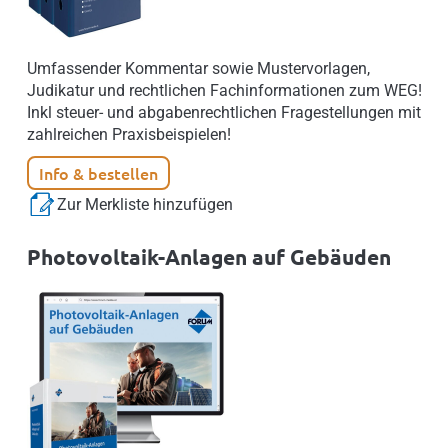
Umfassender Kommentar sowie Mustervorlagen,
Judikatur und rechtlichen Fachinformationen zum WEG!
Inkl steuer- und abgabenrechtlichen Fragestellungen mit
zahlreichen Praxisbeispielen!
Info & bestellen
Zur Merkliste hinzufügen
Photovoltaik-Anlagen auf Gebäuden