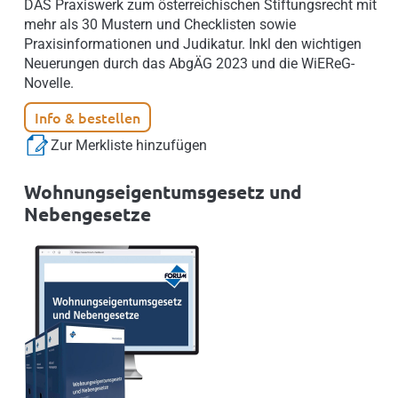
DAS Praxiswerk zum österreichischen Stiftungsrecht mit
mehr als 30 Mustern und Checklisten sowie
Praxisinformationen und Judikatur. Inkl den wichtigen
Neuerungen durch das AbgÄG 2023 und die WiEReG-
Novelle.
Info & bestellen
Zur Merkliste hinzufügen
Wohnungseigentumsgesetz und
Nebengesetze