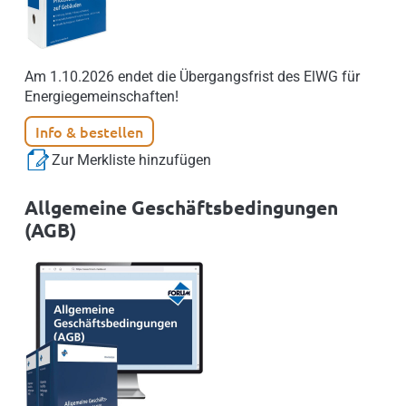
Am 1.10.2026 endet die Übergangsfrist des ElWG für
Energiegemeinschaften!
Info & bestellen
Zur Merkliste hinzufügen
Allgemeine Geschäftsbedingungen
(AGB)