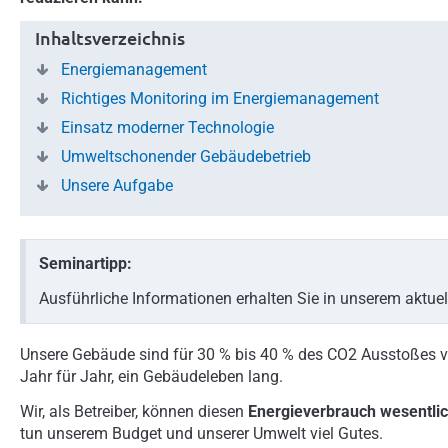
Inhaltsverzeichnis
Energiemanagement
Richtiges Monitoring im Energiemanagement
Einsatz moderner Technologie
Umweltschonender Gebäudebetrieb
Unsere Aufgabe
Seminartipp:
Ausführliche Informationen erhalten Sie in unserem aktue
Unsere Gebäude sind für 30 % bis 40 % des CO2 Ausstoßes ve
Jahr für Jahr, ein Gebäudeleben lang.
Wir, als Betreiber, können diesen
Energieverbrauch
wesentlic
tun unserem Budget und unserer Umwelt viel Gutes.