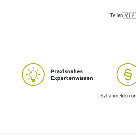
Teilen
Praxisnahes
Expertenwissen
Jetzt anmelden u