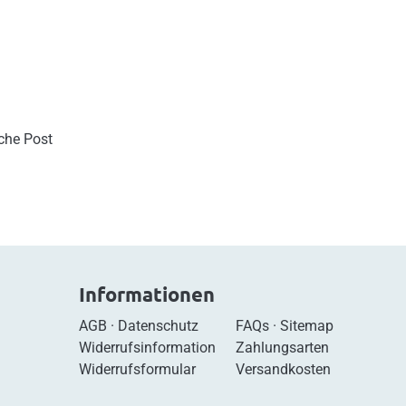
sche Post
Informationen
AGB
·
Datenschutz
FAQs
·
Sitemap
Widerrufsinformation
Zahlungsarten
Widerrufsformular
Versandkosten