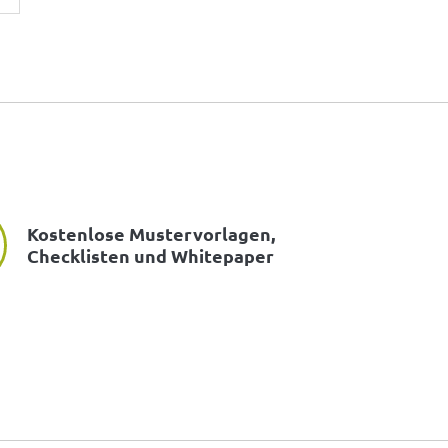
Kostenlose Mustervorlagen,
Checklisten und Whitepaper