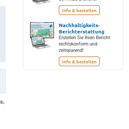
Info & bestellen
Nachhaltigkeits-
Berichterstattung
Erstellen Sie Ihren Bericht
rechtskonform und
zeitsparend!
Info & bestellen
eb,