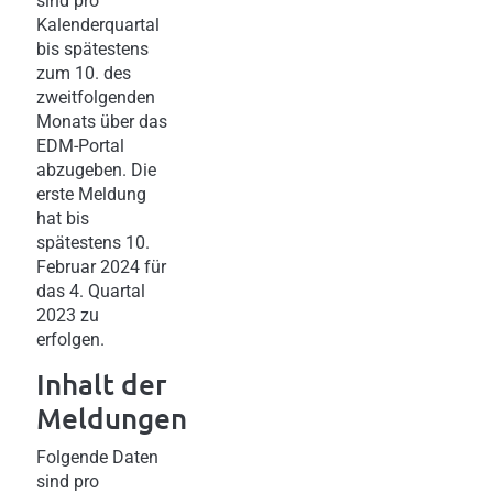
sind pro
Kalenderquartal
bis spätestens
zum 10. des
zweitfolgenden
Monats über das
EDM-Portal
abzugeben. Die
erste Meldung
hat bis
spätestens 10.
Februar 2024 für
das 4. Quartal
2023 zu
erfolgen.
Inhalt der
Meldungen
Folgende Daten
sind pro