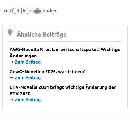
eilen
Drucken
Ähnliche Beiträge
AWG-Novelle Kreislaufwirtschaftspaket: Wichtige
Änderungen
Zum Beitrag
GewO-Novellen 2025: was ist neu?
Zum Beitrag
ETV-Novelle 2024 bringt wichtige Änderung der
ETV 2020
Zum Beitrag