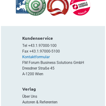
Kundenservice
Tel
+43.1.97000-100
Fax
+43.1.97000-5100
Kontaktformular
FM Forum Business Solutions GmbH
Dresdner Straße 45
A-1200 Wien
Verlag
Über Uns
Autoren & Referenten