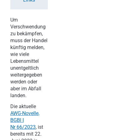
Um
Verschwendung
zu bekämpfen,
muss der Handel
künftig melden,
wie viele
Lebensmittel
unentgeltlich
weitergegeben
werden oder
aber im Abfall
landen.
Die aktuelle
AWG-Novelle,
BGBl I
Nr 66/2023
, ist
bereits mit 22.