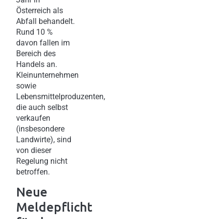
Österreich als
Abfall behandelt.
Rund 10 %
davon fallen im
Bereich des
Handels an.
Kleinunternehmen
sowie
Lebensmittelproduzenten,
die auch selbst
verkaufen
(insbesondere
Landwirte), sind
von dieser
Regelung nicht
betroffen.
Neue
Meldepflicht