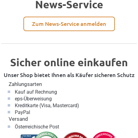
News-Service
Zum News-Service anmelden
Sicher online einkaufen
Unser Shop bietet Ihnen als Käufer sicheren Schutz
Zahlungsarten
Kauf auf Rechnung
eps-Überweisung
Kreditkarte (Visa, Mastercard)
PayPal
Versand
Österreichische Post