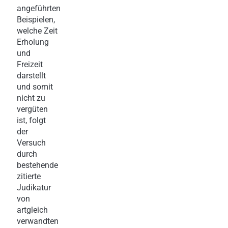
angeführten
Beispielen,
welche Zeit
Erholung
und
Freizeit
darstellt
und somit
nicht zu
vergüten
ist, folgt
der
Versuch
durch
bestehende
zitierte
Judikatur
von
artgleich
verwandten