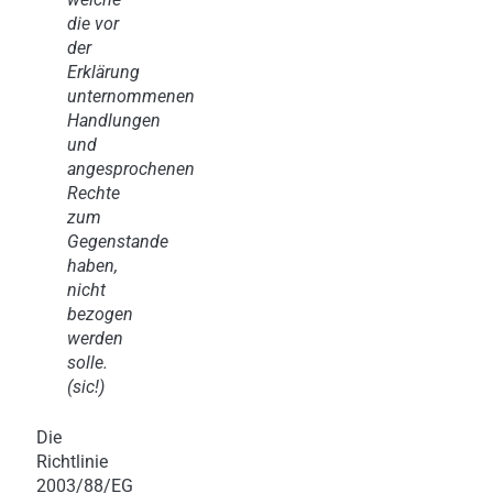
die vor
der
Erklärung
unternommenen
Handlungen
und
angesprochenen
Rechte
zum
Gegenstande
haben,
nicht
bezogen
werden
solle.
(sic!)
Die
Richtlinie
2003/88/EG