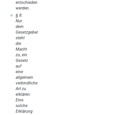
entschieden
werden.
§ 8.
Nur
dem
Gesetzgeber
steht
die
Macht
zu, ein
Gesetz
auf
eine
allgemein
verbindliche
Art zu
erklären.
Eine
solche
Erklärung