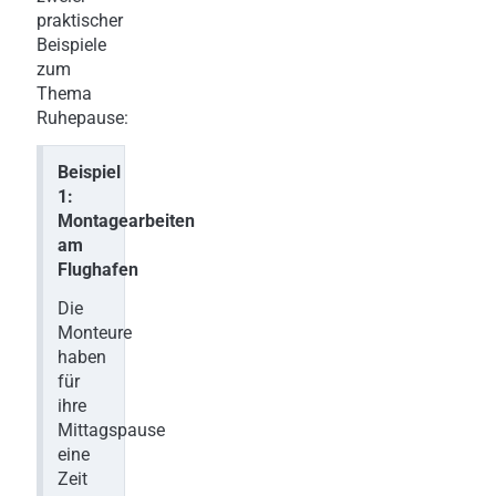
praktischer
Beispiele
zum
Thema
Ruhepause:
Beispiel
1:
Montagearbeiten
am
Flughafen
Die
Monteure
haben
für
ihre
Mittagspause
eine
Zeit