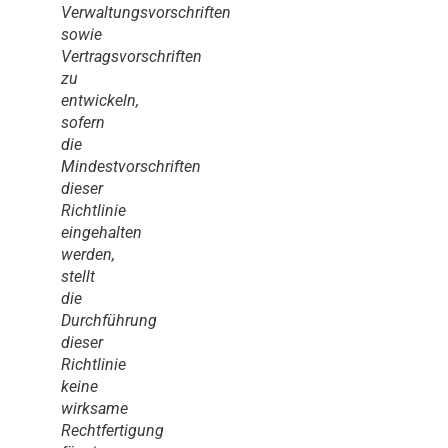
Verwaltungsvorschriften
sowie
Vertragsvorschriften
zu
entwickeln,
sofern
die
Mindestvorschriften
dieser
Richtlinie
eingehalten
werden,
stellt
die
Durchführung
dieser
Richtlinie
keine
wirksame
Rechtfertigung