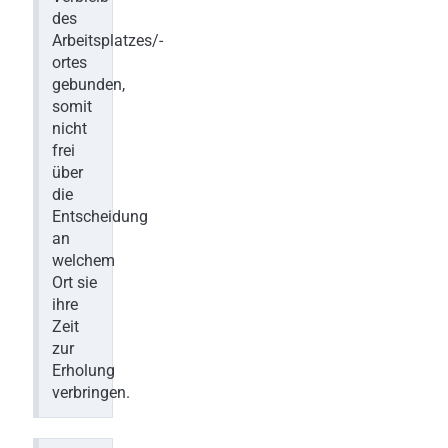
des
Arbeitsplatzes/-
ortes
gebunden,
somit
nicht
frei
über
die
Entscheidung
an
welchem
Ort sie
ihre
Zeit
zur
Erholung
verbringen.