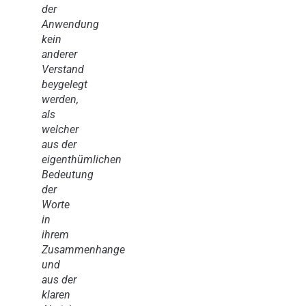
der
Anwendung
kein
anderer
Verstand
beygelegt
werden,
als
welcher
aus der
eigenthümlichen
Bedeutung
der
Worte
in
ihrem
Zusammenhange
und
aus der
klaren