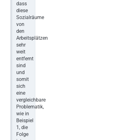
dass
diese
Sozialräume
von
den
Arbeitsplätzen
sehr
weit
entfernt
sind
und
somit
sich
eine
vergleichbare
Problematik,
wie in
Beispiel
1, die
Folge