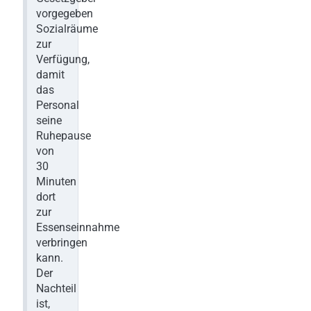
vorgegeben
Sozialräume
zur
Verfügung,
damit
das
Personal
seine
Ruhepause
von
30
Minuten
dort
zur
Essenseinnahme
verbringen
kann.
Der
Nachteil
ist,