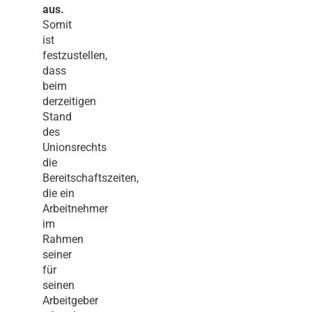
aus.
Somit
ist
festzustellen,
dass
beim
derzeitigen
Stand
des
Unionsrechts
die
Bereitschaftszeiten,
die ein
Arbeitnehmer
im
Rahmen
seiner
für
seinen
Arbeitgeber