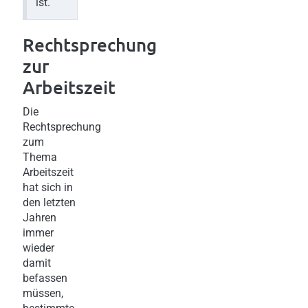
ist.
Rechtsprechung
zur
Arbeitszeit
Die
Rechtsprechung
zum
Thema
Arbeitszeit
hat sich in
den letzten
Jahren
immer
wieder
damit
befassen
müssen,