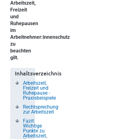
Arbeitszeit,
Freizeit
und
Ruhepausen
im
Arbeitnehmer:innenschutz
zu
beachten
gilt.
Inhaltsverzeichnis
Arbeitszeit,
Freizeit und
Ruhepause -
Praxisbeispiele
Rechtsprechung
zur Arbeitszeit
Fazit:
Wichtige
Punkte zu
Arbeitszeit,