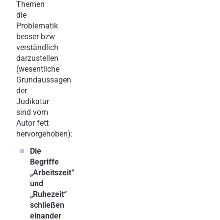
Themen
die
Problematik
besser bzw
verständlich
darzustellen
(wesentliche
Grundaussagen
der
Judikatur
sind vom
Autor fett
hervorgehoben):
Die
Begriffe
„Arbeitszeit“
und
„Ruhezeit“
schließen
einander