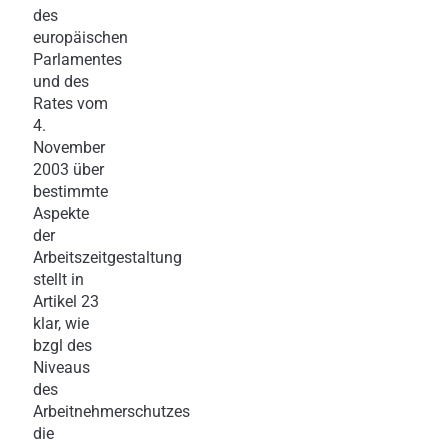
des
europäischen
Parlamentes
und des
Rates vom
4.
November
2003 über
bestimmte
Aspekte
der
Arbeitszeitgestaltung
stellt in
Artikel 23
klar, wie
bzgl des
Niveaus
des
Arbeitnehmerschutzes
die