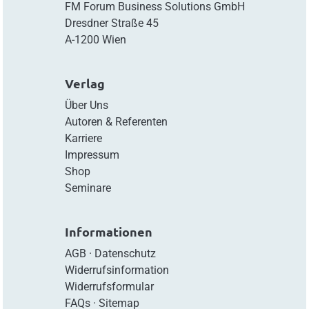
FM Forum Business Solutions GmbH
Dresdner Straße 45
A-1200 Wien
Verlag
Über Uns
Autoren & Referenten
Karriere
Impressum
Shop
Seminare
Informationen
AGB
·
Datenschutz
Widerrufsinformation
Widerrufsformular
FAQs
·
Sitemap