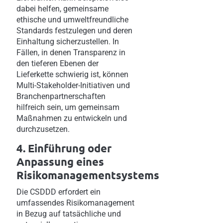
dabei helfen, gemeinsame
ethische und umweltfreundliche
Standards festzulegen und deren
Einhaltung sicherzustellen. In
Fällen, in denen Transparenz in
den tieferen Ebenen der
Lieferkette schwierig ist, können
Multi-Stakeholder-Initiativen und
Branchenpartnerschaften
hilfreich sein, um gemeinsam
Maßnahmen zu entwickeln und
durchzusetzen.
4. Einführung oder
Anpassung eines
Risikomanagementsystems
Die CSDDD erfordert ein
umfassendes Risikomanagement
in Bezug auf tatsächliche und