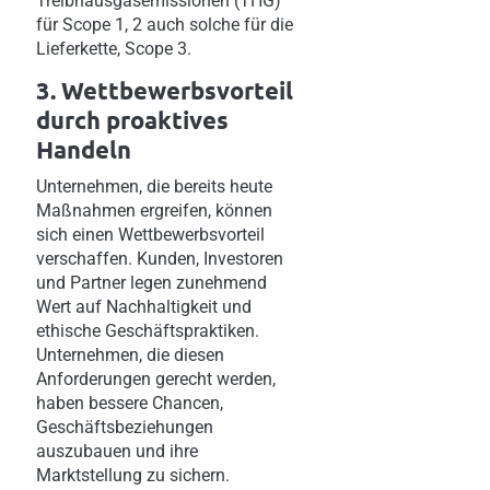
Treibhausgasemissionen (THG)
für Scope 1, 2 auch solche für die
Lieferkette, Scope 3.
3. Wettbewerbsvorteil
durch proaktives
Handeln
Unternehmen, die bereits heute
Maßnahmen ergreifen, können
sich einen Wettbewerbsvorteil
verschaffen. Kunden, Investoren
und Partner legen zunehmend
Wert auf Nachhaltigkeit und
ethische Geschäftspraktiken.
Unternehmen, die diesen
Anforderungen gerecht werden,
haben bessere Chancen,
Geschäftsbeziehungen
auszubauen und ihre
Marktstellung zu sichern.