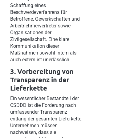
Schaffung eines
Beschwerdeverfahrens für
Betroffene, Gewerkschaften und
Arbeitnehmervertreter sowie
Organisationen der
Zivilgesellschaft. Eine klare
Kommunikation dieser
Maßnahmen sowohl intern als
auch extern ist unerlässlich.
3. Vorbereitung von
Transparenz in der
Lieferkette
Ein wesentlicher Bestandteil der
CSDDD ist die Forderung nach
umfassender Transparenz
entlang der gesamten Lieferkette.
Unternehmen müssen
nachweisen, dass sie