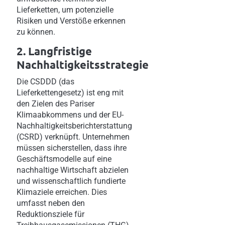
Lieferketten, um potenzielle
Risiken und Verstöße erkennen
zu können.
2. Langfristige
Nachhaltigkeitsstrategie
Die CSDDD (das
Lieferkettengesetz) ist eng mit
den Zielen des Pariser
Klimaabkommens und der EU-
Nachhaltigkeitsberichterstattung
(CSRD) verknüpft. Unternehmen
müssen sicherstellen, dass ihre
Geschäftsmodelle auf eine
nachhaltige Wirtschaft abzielen
und wissenschaftlich fundierte
Klimaziele erreichen. Dies
umfasst neben den
Reduktionsziele für