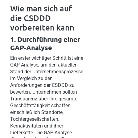
Wie man sich auf
die CSDDD
vorbereiten kann
1. Durchführung einer
GAP-Analyse
Ein erster wichtiger Schritt ist eine
GAP-Analyse, um den aktuellen
Stand der Unternehmensprozesse
im Vergleich zu den
Anforderungen der CSDDD zu
bewerten. Unternehmen sollten
Transparenz über ihre gesamte
Geschäftstätigkeit schaffen,
einschließlich Standorte,
Tochtergesellschaften,
Kernaktivitäten und ihrer
Lieferkette. Die GAP-Analyse