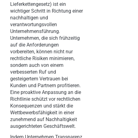
Lieferkettengesetz) ist ein
wichtiger Schritt in Richtung einer
nachhaltigen und
verantwortungsvollen
Unternehmensführung.
Unternehmen, die sich frühzeitig
auf die Anforderungen
vorbereiten, können nicht nur
rechtliche Risiken minimieren,
sondern auch von einem
verbesserten Ruf und
gesteigertem Vertrauen bei
Kunden und Partnern profitieren.
Eine proaktive Anpassung an die
Richtlinie schützt vor rechtlichen
Konsequenzen und stärkt die
Wettbewerbsfähigkeit in einer
zunehmend auf Nachhaltigkeit
ausgerichteten Geschäftswelt.
Indem Unternehmen Transparenz