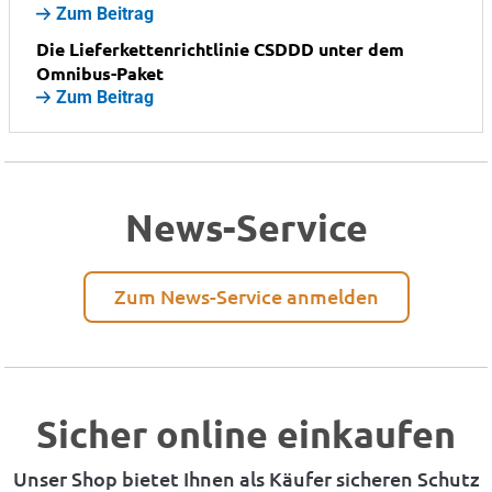
Zum Beitrag
Die Lieferkettenrichtlinie CSDDD unter dem
Omnibus-Paket
Zum Beitrag
News-Service
Zum News-Service anmelden
Sicher online einkaufen
Unser Shop bietet Ihnen als Käufer sicheren Schutz