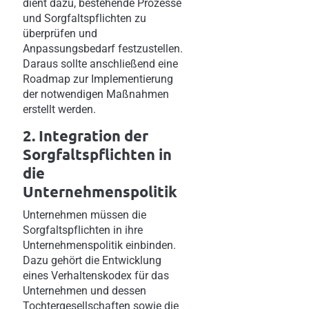
dient dazu, bestehende Prozesse
und Sorgfaltspflichten zu
überprüfen und
Anpassungsbedarf festzustellen.
Daraus sollte anschließend eine
Roadmap zur Implementierung
der notwendigen Maßnahmen
erstellt werden.
2. Integration der
Sorgfaltspflichten in
die
Unternehmenspolitik
Unternehmen müssen die
Sorgfaltspflichten in ihre
Unternehmenspolitik einbinden.
Dazu gehört die Entwicklung
eines Verhaltenskodex für das
Unternehmen und dessen
Tochtergesellschaften sowie die