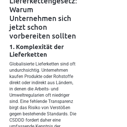
Lieferkettengesetz:
Warum
Unternehmen sich
jetzt schon
vorbereiten sollten
1. Komplexität der
Lieferketten
Globalisierte Lieferketten sind oft
undurchsichtig. Unternehmen
kaufen Produkte oder Rohstoffe
direkt oder indirekt aus Ländern,
in denen die Arbeits- und
Umweltregularien oft niedriger
sind. Eine fehlende Transparenz
birgt das Risiko von Verstößen
gegen bestehende Standards. Die
CSDDD fordert daher eine
umfassende Kenntnis der