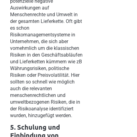
potenzielle negative
Auswirkungen auf
Menschenrechte und Umwelt in
der gesamten Lieferkette. Oft gibt
es schon
Risikomanagementsysteme in
Unternehmen, die sich aber
vornehmlich um die klassischen
Risiken in den Geschäftsabläufen
und Lieferketten kümmern wie zB
Währungsrisiken, politische
Risiken oder Preisvolatilität. Hier
sollten so schnell wie möglich
auch die relevanten
menschenrechtlichen und
umweltbezogenen Risiken, die in
der Risikoanalyse identifiziert
wurden, hinzugefügt werden.
5. Schulung und
Einbindung von