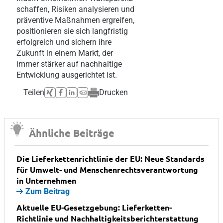
schaffen, Risiken analysieren und
präventive Maßnahmen ergreifen,
positionieren sie sich langfristig
erfolgreich und sichern ihre
Zukunft in einem Markt, der
immer stärker auf nachhaltige
Entwicklung ausgerichtet ist.
Teilen
Drucken
Ähnliche Beiträge
Die Lieferkettenrichtlinie der EU: Neue Standards
für Umwelt- und Menschenrechtsverantwortung
in Unternehmen
Zum Beitrag
Aktuelle EU-Gesetzgebung: Lieferketten-
Richtlinie und Nachhaltigkeitsberichterstattung