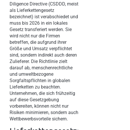
Diligence Directive (CSDDD, meist
als Lieferkettengesetz
bezeichnet) ist verabschiedet und
muss bis 2026 in ein lokales
Gesetz transferiert werden. Sie
wird nicht nur die Firmen
betreffen, die aufgrund ihrer
Größe und Umsatz verpflichtet
sind, sondern indirekt auch deren
Zulieferer. Die Richtlinie zielt
darauf ab, menschenrechtliche
und umweltbezogene
Sorgfaltspflichten in globalen
Lieferketten zu beachten.
Unternehmen, die sich frühzeitig
auf diese Gesetzgebung
vorbereiten, können nicht nur
Risiken minimieren, sondern auch
Wettbewerbsvorteile sichern.