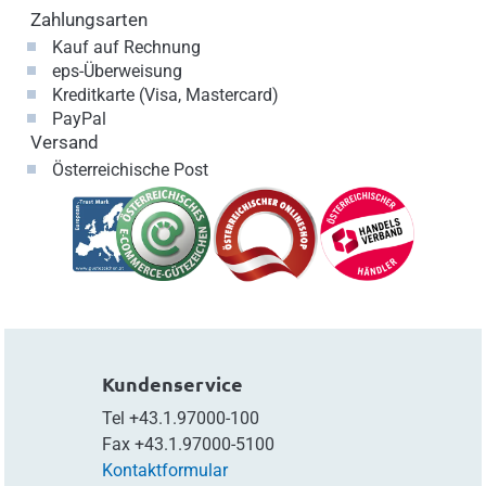
Zahlungsarten
Kauf auf Rechnung
eps-Überweisung
Kreditkarte (Visa, Mastercard)
PayPal
Versand
Österreichische Post
Kundenservice
Tel
+43.1.97000-100
Fax
+43.1.97000-5100
Kontaktformular