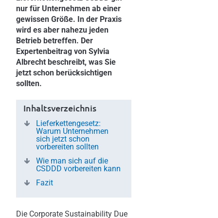
nur für Unternehmen ab einer
gewissen Größe. In der Praxis
wird es aber nahezu jeden
Betrieb betreffen. Der
Expertenbeitrag von Sylvia
Albrecht beschreibt, was Sie
jetzt schon berücksichtigen
sollten.
Inhaltsverzeichnis
Lieferkettengesetz:
Warum Unternehmen
sich jetzt schon
vorbereiten sollten
Wie man sich auf die
CSDDD vorbereiten kann
Fazit
Die Corporate Sustainability Due