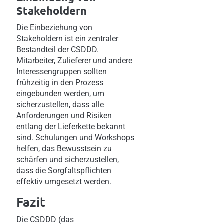
Stakeholdern
Die Einbeziehung von
Stakeholdern ist ein zentraler
Bestandteil der CSDDD.
Mitarbeiter, Zulieferer und andere
Interessengruppen sollten
frühzeitig in den Prozess
eingebunden werden, um
sicherzustellen, dass alle
Anforderungen und Risiken
entlang der Lieferkette bekannt
sind. Schulungen und Workshops
helfen, das Bewusstsein zu
schärfen und sicherzustellen,
dass die Sorgfaltspflichten
effektiv umgesetzt werden.
Fazit
Die CSDDD (das