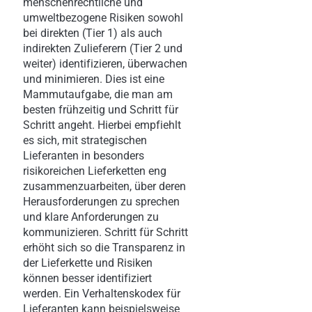
menschenrechtliche und
umweltbezogene Risiken sowohl
bei direkten (Tier 1) als auch
indirekten Zulieferern (Tier 2 und
weiter) identifizieren, überwachen
und minimieren. Dies ist eine
Mammutaufgabe, die man am
besten frühzeitig und Schritt für
Schritt angeht. Hierbei empfiehlt
es sich, mit strategischen
Lieferanten in besonders
risikoreichen Lieferketten eng
zusammenzuarbeiten, über deren
Herausforderungen zu sprechen
und klare Anforderungen zu
kommunizieren. Schritt für Schritt
erhöht sich so die Transparenz in
der Lieferkette und Risiken
können besser identifiziert
werden. Ein Verhaltenskodex für
Lieferanten kann beispielsweise