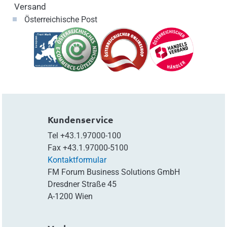
Versand
Österreichische Post
Kundenservice
Tel
+43.1.97000-100
Fax
+43.1.97000-5100
Kontaktformular
FM Forum Business Solutions GmbH
Dresdner Straße 45
A-1200 Wien