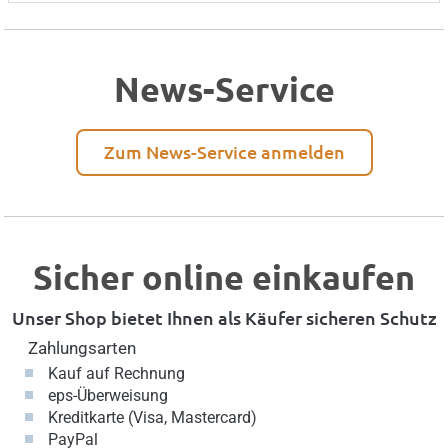
News-Service
Zum News-Service anmelden
Sicher online einkaufen
Unser Shop bietet Ihnen als Käufer sicheren Schutz
Zahlungsarten
Kauf auf Rechnung
eps-Überweisung
Kreditkarte (Visa, Mastercard)
PayPal