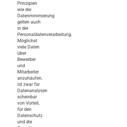
Prinzipien
wie die
Datenminimierung
gelten auch
in der
Personaldatenverarbeitung.
Möglichst
viele Daten
über
Bewerber
und
Mitarbeiter
anzuhäufen,
ist zwar für
Datenanalysen
scheinbar
von Vorteil,
für den
Datenschutz
und die