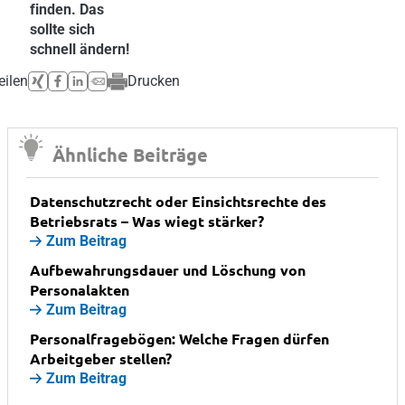
finden. Das
sollte sich
schnell ändern!
eilen
Drucken
Ähnliche Beiträge
Datenschutzrecht oder Einsichtsrechte des
Betriebsrats – Was wiegt stärker?
Zum Beitrag
Aufbewahrungsdauer und Löschung von
Personalakten
Zum Beitrag
Personalfragebögen: Welche Fragen dürfen
Arbeitgeber stellen?
Zum Beitrag