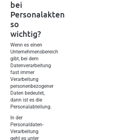
bei
Personalakten
so
wichtig?
Wenn es einen
Unternehmensbereich
gibt, bei dem
Datenverarbeitung
fast immer
Verarbeitung
personenbezogener
Daten bedeutet,
dann ist es die
Personalabteilung.
In der
Personaldaten-
Verarbeitung
geht es unter