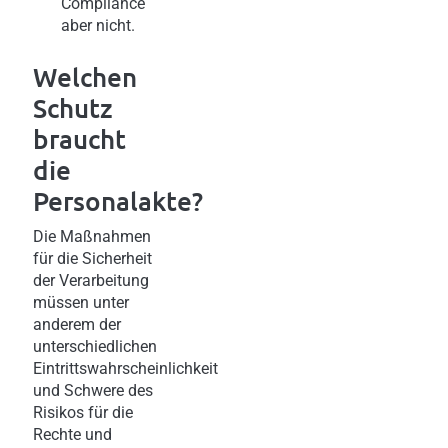
Compliance
aber nicht.
Welchen
Schutz
braucht
die
Personalakte?
Die Maßnahmen
für die Sicherheit
der Verarbeitung
müssen unter
anderem der
unterschiedlichen
Eintrittswahrscheinlichkeit
und Schwere des
Risikos für die
Rechte und