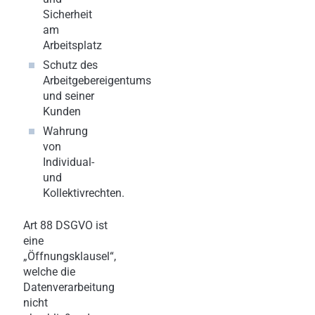
Sicherheit
am
Arbeitsplatz
Schutz des
Arbeitgebereigentums
und seiner
Kunden
Wahrung
von
Individual-
und
Kollektivrechten.
Art 88 DSGVO ist
eine
„Öffnungsklausel“,
welche die
Datenverarbeitung
nicht