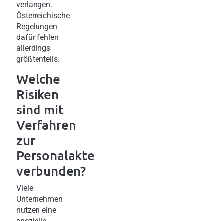
verlangen.
Österreichische
Regelungen
dafür fehlen
allerdings
größtenteils.
Welche
Risiken
sind mit
Verfahren
zur
Personalakte
verbunden?
Viele
Unternehmen
nutzen eine
spezielle