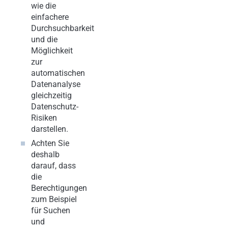
wie die
einfachere
Durchsuchbarkeit
und die
Möglichkeit
zur
automatischen
Datenanalyse
gleichzeitig
Datenschutz-
Risiken
darstellen.
Achten Sie
deshalb
darauf, dass
die
Berechtigungen
zum Beispiel
für Suchen
und