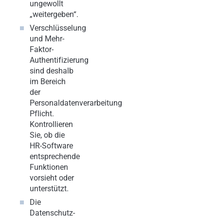
ungewollt
„weitergeben“.
Verschlüsselung
und Mehr-
Faktor-
Authentifizierung
sind deshalb
im Bereich
der
Personaldatenverarbeitung
Pflicht.
Kontrollieren
Sie, ob die
HR-Software
entsprechende
Funktionen
vorsieht oder
unterstützt.
Die
Datenschutz-