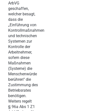
ArbVG
geschaffen,
welcher besagt,
dass die
„Einführung von
Kontrollmaßnahmen
und technischen
Systemen zur
Kontrolle der
Arbeitnehmer,
sofern diese
Maßnahmen
(Systeme) die
Menschenwürde
berühren“ die
Zustimmung des
Betriebsrates
benötigen.
Weiters regelt
§ 96a Abs 1 Z1