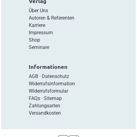
Verlag
Über Uns
Autoren & Referenten
Karriere
Impressum
Shop
Seminare
Informationen
AGB
·
Datenschutz
Widerrufsinformation
Widerrufsformular
FAQs
·
Sitemap
Zahlungsarten
Versandkosten