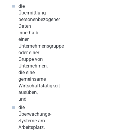
die
Übermittlung
personenbezogener
Daten
innerhalb
einer
Unternehmensgruppe
oder einer
Gruppe von
Unternehmen,
die eine
gemeinsame
Wirtschaftstätigkeit
ausüben,
und
die
Überwachungs-
Systeme am
Arbeitsplatz.