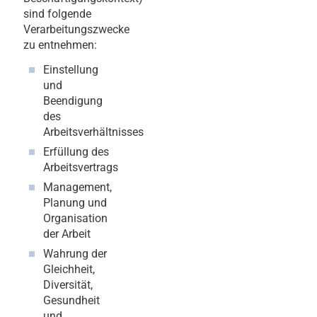
sind folgende
Verarbeitungszwecke
zu entnehmen:
Einstellung
und
Beendigung
des
Arbeitsverhältnisses
Erfüllung des
Arbeitsvertrags
Management,
Planung und
Organisation
der Arbeit
Wahrung der
Gleichheit,
Diversität,
Gesundheit
und