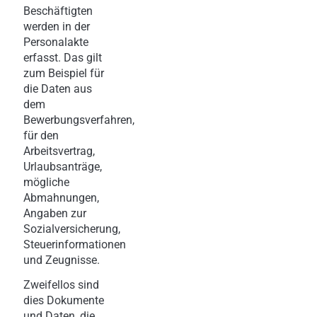
Beschäftigten
werden in der
Personalakte
erfasst. Das gilt
zum Beispiel für
die Daten aus
dem
Bewerbungsverfahren,
für den
Arbeitsvertrag,
Urlaubsanträge,
mögliche
Abmahnungen,
Angaben zur
Sozialversicherung,
Steuerinformationen
und Zeugnisse.
Zweifellos sind
dies Dokumente
und Daten, die