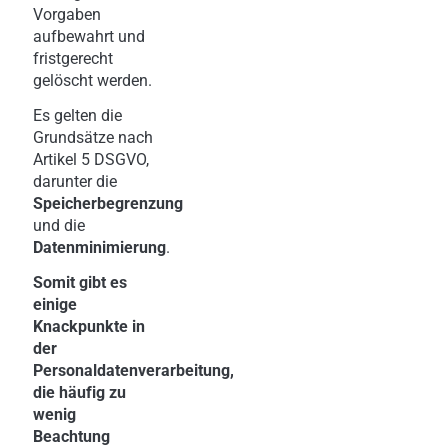
Vorgaben
aufbewahrt und
fristgerecht
gelöscht werden.
Es gelten die
Grundsätze nach
Artikel 5 DSGVO,
darunter die
Speicherbegrenzung
und die
Datenminimierung
.
Somit gibt es
einige
Knackpunkte in
der
Personaldatenverarbeitung,
die häufig zu
wenig
Beachtung