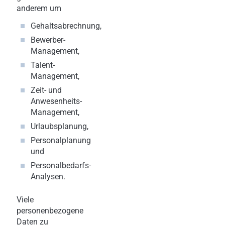
anderem um
Gehaltsabrechnung,
Bewerber-
Management,
Talent-
Management,
Zeit- und
Anwesenheits-
Management,
Urlaubsplanung,
Personalplanung
und
Personalbedarfs-
Analysen.
Viele
personenbezogene
Daten zu