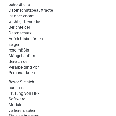
behördliche
Datenschutzbeauftragte
ist aber enorm
wichtig. Denn die
Berichte der
Datenschutz-
Aufsichtsbehörden
zeigen
regelmäßig
Mängel auf im
Bereich der
Verarbeitung von
Personaldaten.
Bevor Sie sich
nun in der
Prüfung von HR-
Software-
Modulen
verlieren, sehen