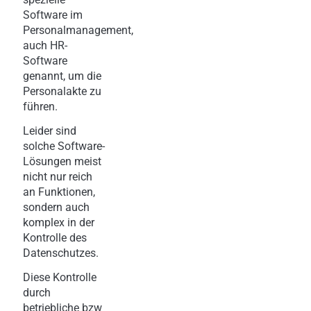
Software im
Personalmanagement,
auch HR-
Software
genannt, um die
Personalakte zu
führen.
Leider sind
solche Software-
Lösungen meist
nicht nur reich
an Funktionen,
sondern auch
komplex in der
Kontrolle des
Datenschutzes.
Diese Kontrolle
durch
betriebliche bzw