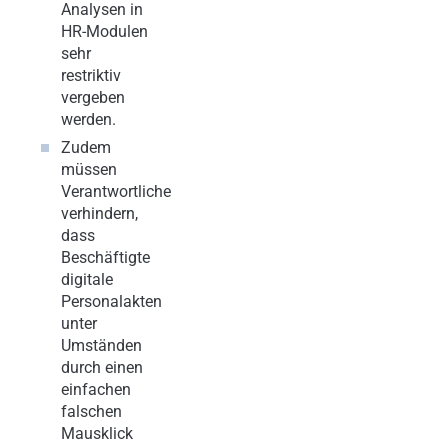
Analysen in
HR-Modulen
sehr
restriktiv
vergeben
werden.
Zudem
müssen
Verantwortliche
verhindern,
dass
Beschäftigte
digitale
Personalakten
unter
Umständen
durch einen
einfachen
falschen
Mausklick