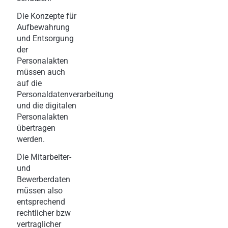
Die Konzepte für
Aufbewahrung
und Entsorgung
der
Personalakten
müssen auch
auf die
Personaldatenverarbeitung
und die digitalen
Personalakten
übertragen
werden.
Die Mitarbeiter-
und
Bewerberdaten
müssen also
entsprechend
rechtlicher bzw
vertraglicher