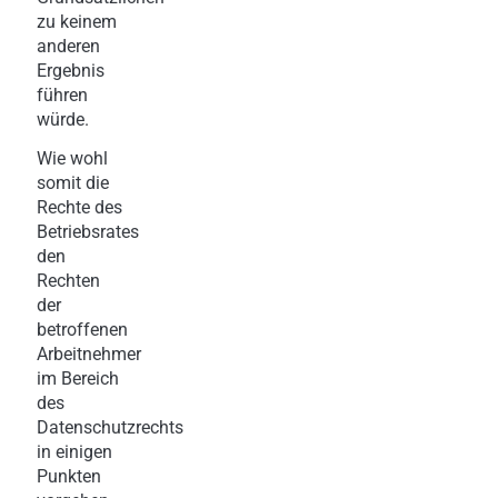
zu keinem
anderen
Ergebnis
führen
würde.
Wie wohl
somit die
Rechte des
Betriebsrates
den
Rechten
der
betroffenen
Arbeitnehmer
im Bereich
des
Datenschutzrechts
in einigen
Punkten