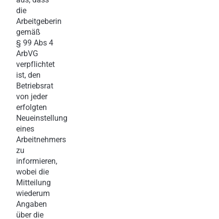
die
Arbeitgeberin
gemäß
§ 99 Abs 4
ArbVG
verpflichtet
ist, den
Betriebsrat
von jeder
erfolgten
Neueinstellung
eines
Arbeitnehmers
zu
informieren,
wobei die
Mitteilung
wiederum
Angaben
über die