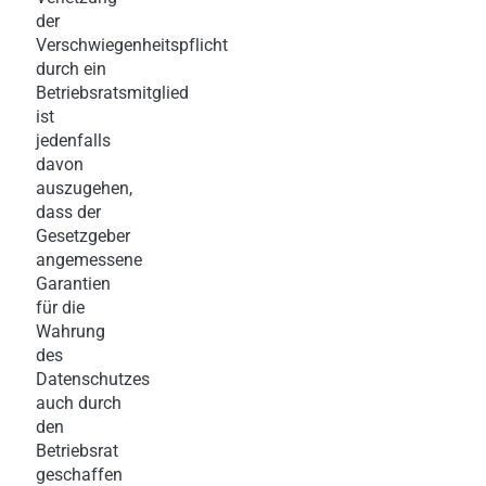
der
Verschwiegenheitspflicht
durch ein
Betriebsratsmitglied
ist
jedenfalls
davon
auszugehen,
dass der
Gesetzgeber
angemessene
Garantien
für die
Wahrung
des
Datenschutzes
auch durch
den
Betriebsrat
geschaffen