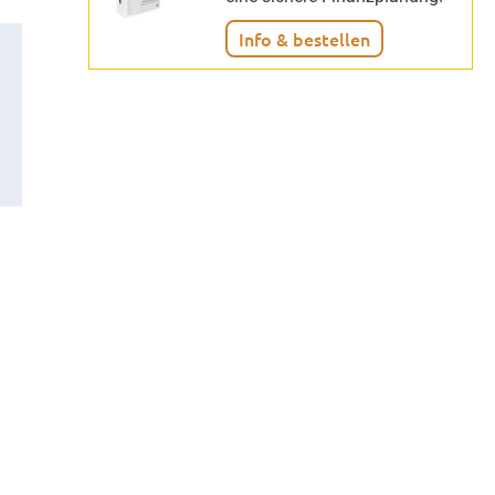
Info & bestellen