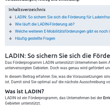
Inhaltsverzeichnis
LADIN: So sichern Sie sich die Förderung für Ladeinfra
Wie läuft die LADIN-Förderung ab?
Welche weiteren E-Mobilitätsförderungen gibt es noch i
Häufig gestellte Fragen
LADIN: So sichern Sie sich die Förd
Das Förderprogramm LADIN unterstützt Unternehmen beim Auf
unterversorgten Gebieten. Doch was genau wird gefördert u
In diesem Beitrag erfahren Sie, was die Voraussetzungen sin
ist. Damit sind Sie optimal auf die nächste Ausschreibung vor
Was ist LADIN?
LADIN ist ein Förderprogramm, das Unternehmen bei der
Err
Gebieten unterstützt.