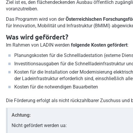
Ziel ist es, den flächendeckenden Ausbau öffentlich zugäng
voranzutreiben.
Das Programm wird von der
Österreichischen Forschungsfö
für Innovation, Mobilität und Infrastruktur (BMIMI) abgewicke
Was wird gefördert?
Im Rahmen von LADIN werden
folgende Kosten gefördert
:
Planungskosten für die Schnellladestation (externe Dien
Investitionsausgaben für die Schnellladeinfrastruktur u
Kosten für die Installation oder Modernisierung elektrisc
der Ladeinfrastruktur erforderlich sind, einschließlich 
Kosten für die notwendigen Bauarbeiten
Die Förderung erfolgt als nicht rückzahlbarer Zuschuss und b
Achtung:
Nicht gefördert werden ua: