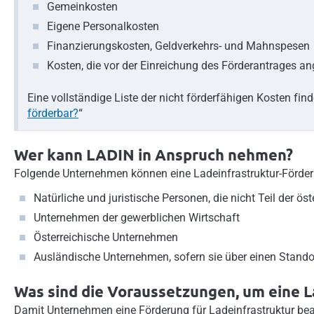
Gemeinkosten
Eigene Personalkosten
Finanzierungskosten, Geldverkehrs- und Mahnspesen
Kosten, die vor der Einreichung des Förderantrages an
Eine vollständige Liste der nicht förderfähigen Kosten fin
förderbar?
“
Wer kann LADIN in Anspruch nehmen?
Folgende Unternehmen können eine Ladeinfrastruktur-Förde
Natürliche und juristische Personen, die nicht Teil der ö
Unternehmen der gewerblichen Wirtschaft
Österreichische Unternehmen
Ausländische Unternehmen, sofern sie über einen Standor
Was sind die Voraussetzungen, um eine 
Damit Unternehmen eine Förderung für Ladeinfrastruktur be