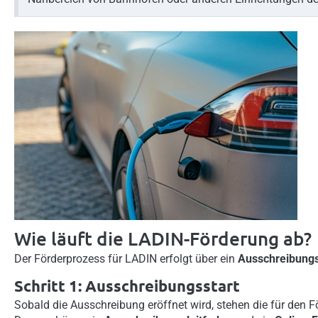
Wie läuft die LADIN-Förderung ab?
Der Förderprozess für LADIN erfolgt über ein
Ausschreibung
Schritt 1: Ausschreibungsstart
Sobald die Ausschreibung eröffnet wird, stehen die für den 