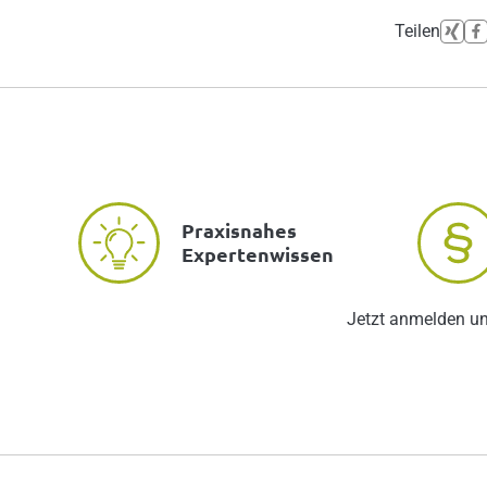
Teilen
Praxisnahes
Expertenwissen
Jetzt anmelden u