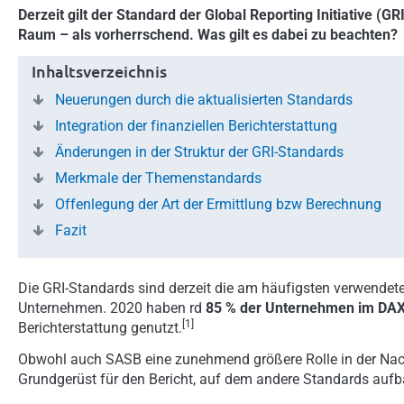
Derzeit gilt der Standard der Global Reporting Initiative (G
Raum – als vorherrschend. Was gilt es dabei zu beachten?
Inhaltsverzeichnis
Neuerungen durch die aktualisierten Standards
Integration der finanziellen Berichterstattung
Änderungen in der Struktur der GRI-Standards
Merkmale der Themenstandards
Offenlegung der Art der Ermittlung bzw Berechnung
Fazit
Die GRI-Standards sind derzeit die am häufigsten verwendet
Unternehmen. 2020 haben rd
85 % der Unternehmen im DA
[1]
Berichterstattung genutzt.
Obwohl auch SASB eine zunehmend größere Rolle in der Nachha
Grundgerüst für den Bericht, auf dem andere Standards auf