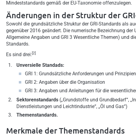
Mindeststandards gemäß der EU-Taxonomie offenzulegen.
Änderungen in der Struktur der GR
Sowohl die grundsätzliche Struktur der GRI-Standards als au
gegenüber 2016 geändert. Die numerische Bezeichnung der Uni
Allgemeine Angaben und GRI 3 Wesentliche Themen) und die 
Standards.
[2]
Es sind drei:
Unversielle Standads:
GRI 1: Grundsätzliche Anforderungen und Prinzipie
GRI 2: Angaben über die Organisation
GRI 3: Angaben und Anleitungen für die wesentlich
Sektorenstandards
(„Grundstoffe und Grundbedarf“, „In
Dienstleistungen und Leichtindustrie“, „Öl und Gas“)
Themenstandards.
Merkmale der Themenstandards