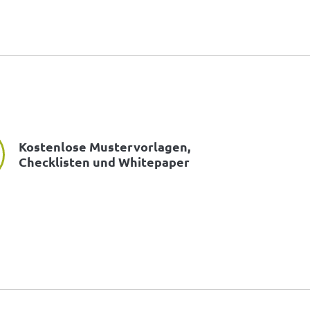
Kostenlose Mustervorlagen,
Checklisten und Whitepaper