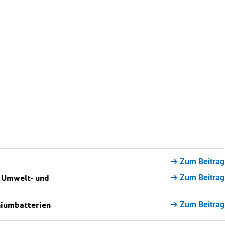
Zum Beitrag
r Umwelt- und
Zum Beitrag
hiumbatterien
Zum Beitrag