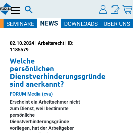
Menü
NEWS
SEMINARE
DOWNLOADS
ÜBER UNS
02.10.2024 | Arbeitsrecht | ID:
1185579
Welche
persönlichen
Dienstverhinderungsgründe
sind anerkannt?
FORUM Media (cva)
Erscheint ein Arbeitnehmer nicht
zum Dienst, weil bestimmte
persönliche
Dienstverhinderungsgründe
vorliegen, hat der Arbeitgeber