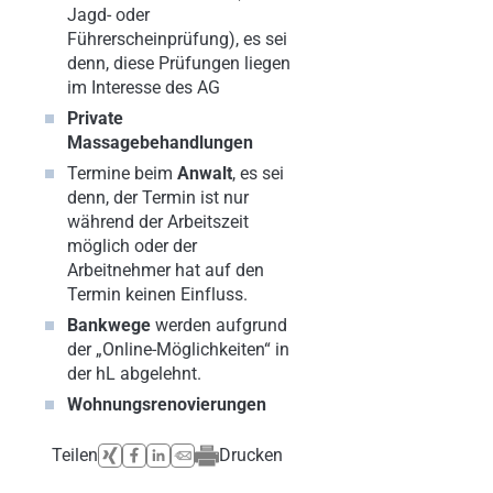
Jagd- oder
Führerscheinprüfung), es sei
denn, diese Prüfungen liegen
im Interesse des AG
Private
Massagebehandlungen
Termine beim
Anwalt
, es sei
denn, der Termin ist nur
während der Arbeitszeit
möglich oder der
Arbeitnehmer hat auf den
Termin keinen Einfluss.
Bankwege
werden aufgrund
der „Online-Möglichkeiten“ in
der hL abgelehnt.
Wohnungsrenovierungen
Teilen
Drucken