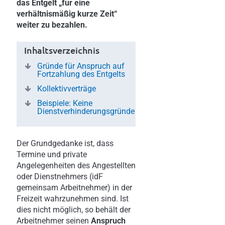
das Entgelt „für eine
verhältnismäßig kurze Zeit“
weiter zu bezahlen.
Inhaltsverzeichnis
Gründe für Anspruch auf
Fortzahlung des Entgelts
Kollektivverträge
Beispiele: Keine
Dienstverhinderungsgründe
Der Grundgedanke ist, dass
Termine und private
Angelegenheiten des Angestellten
oder Dienstnehmers (idF
gemeinsam Arbeitnehmer) in der
Freizeit wahrzunehmen sind. Ist
dies nicht möglich, so behält der
Arbeitnehmer seinen
Anspruch