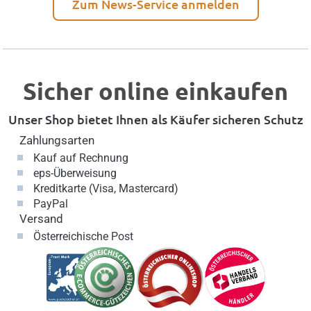
Zum News-Service anmelden
Sicher online einkaufen
Unser Shop bietet Ihnen als Käufer sicheren Schutz
Zahlungsarten
Kauf auf Rechnung
eps-Überweisung
Kreditkarte (Visa, Mastercard)
PayPal
Versand
Österreichische Post