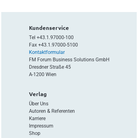
Kundenservice
Tel
+43.1.97000-100
Fax
+43.1.97000-5100
Kontaktformular
FM Forum Business Solutions GmbH
Dresdner Straße 45
A-1200 Wien
Verlag
Über Uns
Autoren & Referenten
Karriere
Impressum
Shop