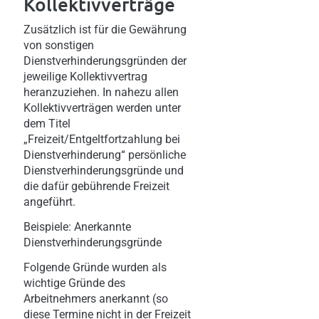
Kollektivverträge
Zusätzlich ist für die Gewährung
von sonstigen
Dienstverhinderungsgründen der
jeweilige Kollektivvertrag
heranzuziehen. In nahezu allen
Kollektivverträgen werden unter
dem Titel
„Freizeit/Entgeltfortzahlung bei
Dienstverhinderung“ persönliche
Dienstverhinderungsgründe und
die dafür gebührende Freizeit
angeführt.
Beispiele: Anerkannte
Dienstverhinderungsgründe
Folgende Gründe wurden als
wichtige Gründe des
Arbeitnehmers anerkannt (so
diese Termine nicht in der Freizeit