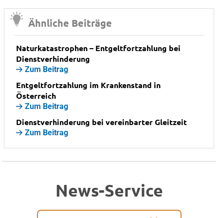
Ähnliche Beiträge
Naturkatastrophen – Entgeltfortzahlung bei
Dienstverhinderung
Zum Beitrag
Entgeltfortzahlung im Krankenstand in
Österreich
Zum Beitrag
Dienstverhinderung bei vereinbarter Gleitzeit
Zum Beitrag
News-Service