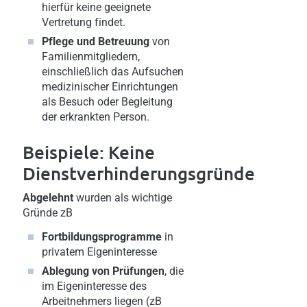
hierfür keine geeignete
Vertretung findet.
Pflege und Betreuung
von
Familienmitgliedern,
einschließlich das Aufsuchen
medizinischer Einrichtungen
als Besuch oder Begleitung
der erkrankten Person.
Beispiele: Keine
Dienstverhinderungsgründe
Abgelehnt
wurden als wichtige
Gründe zB
Fortbildungsprogramme
in
privatem Eigeninteresse
Ablegung von Prüfungen
, die
im Eigeninteresse des
Arbeitnehmers liegen (zB