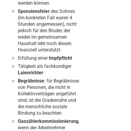
werden können.
Sponsionsfeier
des Sohnes
(im konkreten Fall waren 4
Stunden angemessen), nicht
jedoch für den Bruder, der
weder im gemeinsamen
Haushalt lebt noch diesen
finanziell unterstützt.
Erfüllung einer
Impfpflicht
Tätigkeit als fachkundiger
Laienrichter
Begräbnisse
: für Begräbnisse
von Personen, die nicht in
Kollektivverträgen angeführt
sind, ist die Gradesnähe und
die menschliche soziale
Bindung zu beachten.
Gaszählerkommissionierung
,
wenn der Arbeitnehmer