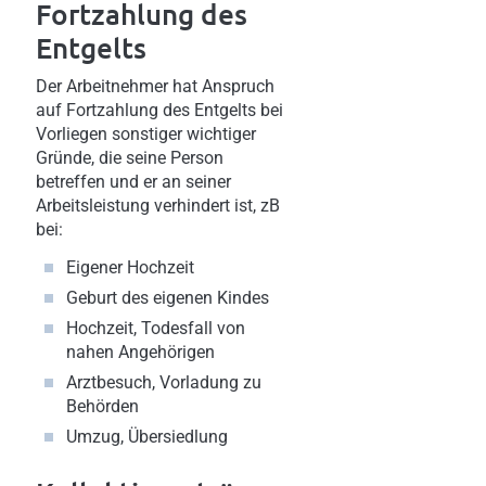
Fortzahlung des
Entgelts
Der Arbeitnehmer hat Anspruch
auf Fortzahlung des Entgelts bei
Vorliegen sonstiger wichtiger
Gründe, die seine Person
betreffen und er an seiner
Arbeitsleistung verhindert ist, zB
bei:
Eigener Hochzeit
Geburt des eigenen Kindes
Hochzeit, Todesfall von
nahen Angehörigen
Arztbesuch, Vorladung zu
Behörden
Umzug, Übersiedlung