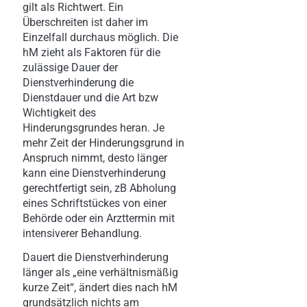
gilt als Richtwert. Ein
Überschreiten ist daher im
Einzelfall durchaus möglich. Die
hM zieht als Faktoren für die
zulässige Dauer der
Dienstverhinderung die
Dienstdauer und die Art bzw
Wichtigkeit des
Hinderungsgrundes heran. Je
mehr Zeit der Hinderungsgrund in
Anspruch nimmt, desto länger
kann eine Dienstverhinderung
gerechtfertigt sein, zB Abholung
eines Schriftstückes von einer
Behörde oder ein Arzttermin mit
intensiverer Behandlung.
Dauert die Dienstverhinderung
länger als „eine verhältnismäßig
kurze Zeit“, ändert dies nach hM
grundsätzlich nichts am