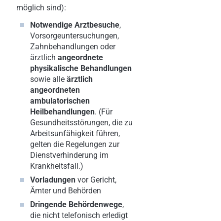
möglich sind):
Notwendige
Arztbesuche
,
Vorsorgeuntersuchungen,
Zahnbehandlungen oder
ärztlich
angeordnete
physikalische Behandlungen
sowie alle
ärztlich
angeordneten
ambulatorischen
Heilbehandlungen
. (Für
Gesundheitsstörungen, die zu
Arbeitsunfähigkeit führen,
gelten die Regelungen zur
Dienstverhinderung im
Krankheitsfall.)
Vorladungen
vor Gericht,
Ämter und Behörden
Dringende Behördenwege
,
die nicht telefonisch erledigt