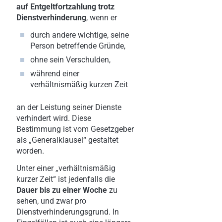
auf Entgeltfortzahlung trotz
Dienstverhinderung
, wenn er
durch andere wichtige, seine
Person betreffende Gründe,
ohne sein Verschulden,
während einer
verhältnismäßig kurzen Zeit
an der Leistung seiner Dienste
verhindert wird. Diese
Bestimmung ist vom Gesetzgeber
als „Generalklausel“ gestaltet
worden.
Unter einer „verhältnismäßig
kurzer Zeit“ ist jedenfalls die
Dauer bis zu einer Woche
zu
sehen, und zwar pro
Dienstverhinderungsgrund. In