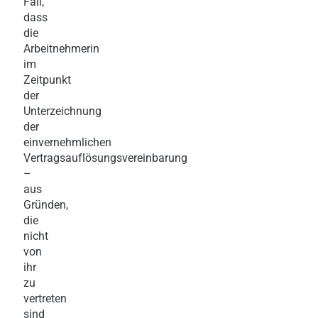
Fall,
dass
die
Arbeitnehmerin
im
Zeitpunkt
der
Unterzeichnung
der
einvernehmlichen
Vertragsauflösungsvereinbarung
–
aus
Gründen,
die
nicht
von
ihr
zu
vertreten
sind