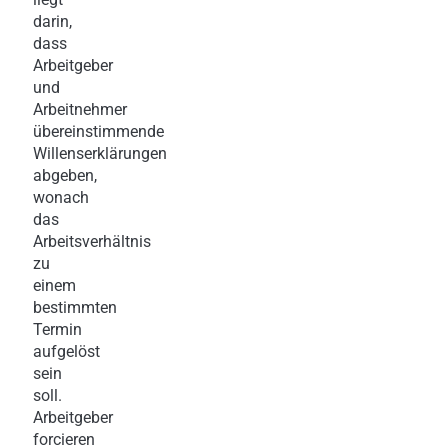
darin,
dass
Arbeitgeber
und
Arbeitnehmer
übereinstimmende
Willenserklärungen
abgeben,
wonach
das
Arbeitsverhältnis
zu
einem
bestimmten
Termin
aufgelöst
sein
soll.
Arbeitgeber
forcieren