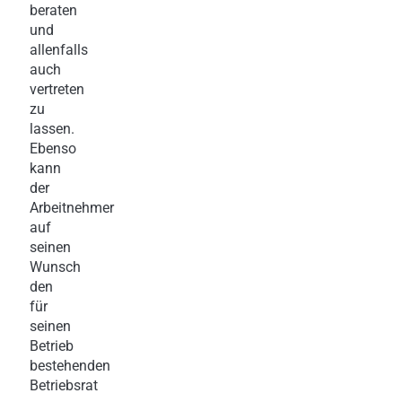
beraten
und
allenfalls
auch
vertreten
zu
lassen.
Ebenso
kann
der
Arbeitnehmer
auf
seinen
Wunsch
den
für
seinen
Betrieb
bestehenden
Betriebsrat