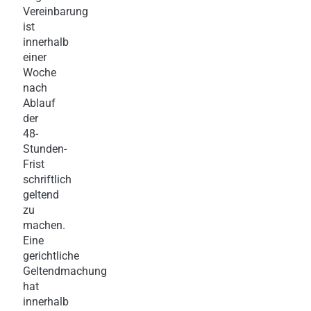
Vereinbarung
ist
innerhalb
einer
Woche
nach
Ablauf
der
48-
Stunden-
Frist
schriftlich
geltend
zu
machen.
Eine
gerichtliche
Geltendmachung
hat
innerhalb