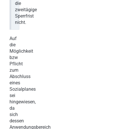
die
zweitägige
Sperrfrist
nicht.
Auf
die
Möglichkeit
bzw
Pflicht
zum
Abschluss
eines
Sozialplanes
sei
hingewiesen,
da
sich
dessen
Anwendungsbereich