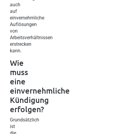
auch
auf
einvernehmliche
Auflösungen
von
Arbeitsverhältnissen
erstrecken
kann.
Wie
muss
eine
einvernehmliche
Kündigung
erfolgen?
Grundsätzlich
ist
die