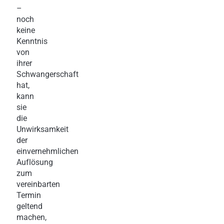
–
noch
keine
Kenntnis
von
ihrer
Schwangerschaft
hat,
kann
sie
die
Unwirksamkeit
der
einvernehmlichen
Auflösung
zum
vereinbarten
Termin
geltend
machen,