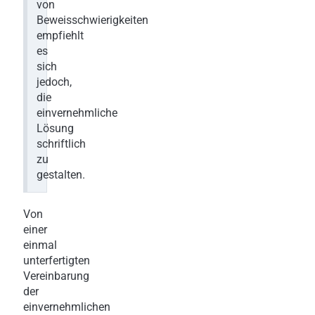
von
Beweisschwierigkeiten
empfiehlt
es
sich
jedoch,
die
einvernehmliche
Lösung
schriftlich
zu
gestalten.
Von
einer
einmal
unterfertigten
Vereinbarung
der
einvernehmlichen