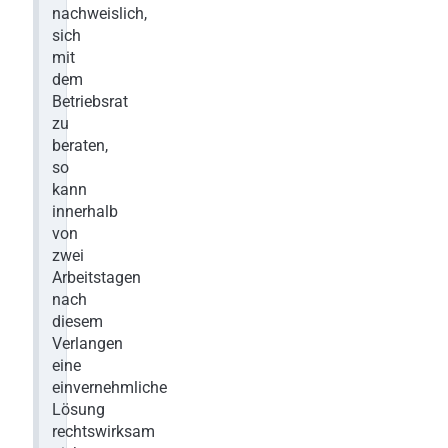
nachweislich,
sich
mit
dem
Betriebsrat
zu
beraten,
so
kann
innerhalb
von
zwei
Arbeitstagen
nach
diesem
Verlangen
eine
einvernehmliche
Lösung
rechtswirksam