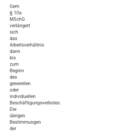
Gem
§ 10a
MSchG
verlängert
sich
das
Arbeitsverhältnis
dann
bis
zum
Beginn
des
generellen
oder
individuellen
Beschäftigungsverbotes.
Die
übrigen
Bestimmungen
der