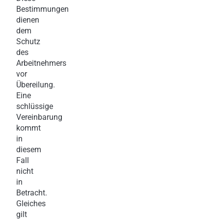
Bestimmungen
dienen
dem
Schutz
des
Arbeitnehmers
vor
Übereilung.
Eine
schlüssige
Vereinbarung
kommt
in
diesem
Fall
nicht
in
Betracht.
Gleiches
gilt