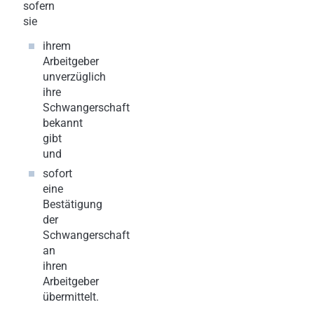
sofern
sie
ihrem
Arbeitgeber
unverzüglich
ihre
Schwangerschaft
bekannt
gibt
und
sofort
eine
Bestätigung
der
Schwangerschaft
an
ihren
Arbeitgeber
übermittelt.