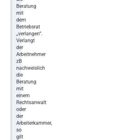
Beratung
mit
dem
Betriebsrat
„verlangen“.
Verlangt
der
Arbeitnehmer
zB
nachweislich
die
Beratung
mit
einem
Rechtsanwalt
oder
der
Arbeiterkammer,
so
gilt