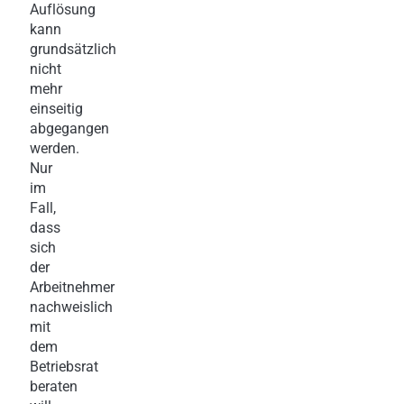
Auflösung
kann
grundsätzlich
nicht
mehr
einseitig
abgegangen
werden.
Nur
im
Fall,
dass
sich
der
Arbeitnehmer
nachweislich
mit
dem
Betriebsrat
beraten