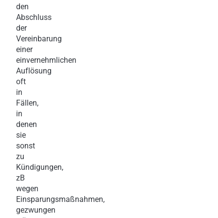
den
Abschluss
der
Vereinbarung
einer
einvernehmlichen
Auflösung
oft
in
Fällen,
in
denen
sie
sonst
zu
Kündigungen,
zB
wegen
Einsparungsmaßnahmen,
gezwungen