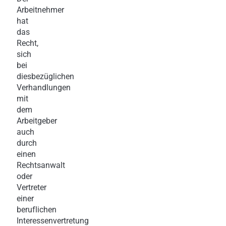
Arbeitnehmer
hat
das
Recht,
sich
bei
diesbezüglichen
Verhandlungen
mit
dem
Arbeitgeber
auch
durch
einen
Rechtsanwalt
oder
Vertreter
einer
beruflichen
Interessenvertretung