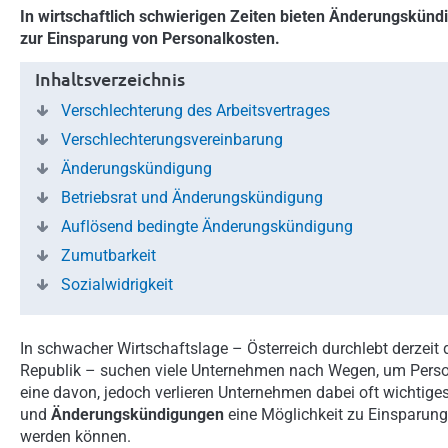
In wirtschaftlich schwierigen Zeiten bieten Änderungskün
zur Einsparung von Personalkosten.
Inhaltsverzeichnis
Verschlechterung des Arbeitsvertrages
Verschlechterungsvereinbarung
Änderungskündigung
Betriebsrat und Änderungskündigung
Auflösend bedingte Änderungskündigung
Zumutbarkeit
Sozialwidrigkeit
In schwacher Wirtschaftslage – Österreich durchlebt derzeit
Republik – suchen viele Unternehmen nach Wegen, um Person
eine davon, jedoch verlieren Unternehmen dabei oft wichtig
und
Änderungskündigungen
eine Möglichkeit zu Einsparung
werden können.