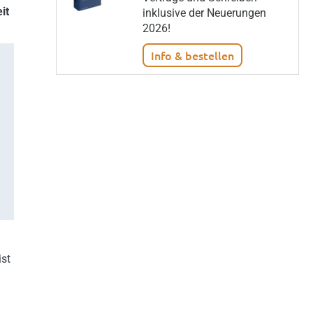
it
inklusive der Neuerungen
2026!
Info & bestellen
ist