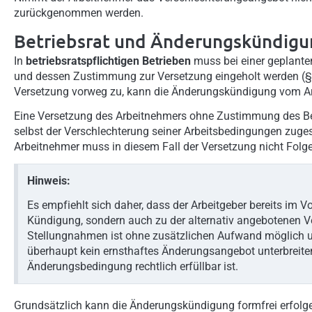
zurückgenommen werden.
Betriebsrat und Änderungskündigu
In
betriebsratspflichtigen Betrieben
muss bei einer geplante
und dessen Zustimmung zur Versetzung eingeholt werden (§ 
Versetzung vorweg zu, kann die Änderungskündigung vom A
Eine Versetzung des Arbeitnehmers ohne Zustimmung des Be
selbst der Verschlechterung seiner Arbeitsbedingungen zuges
Arbeitnehmer muss in diesem Fall der Versetzung nicht Folg
Hinweis:
Es empfiehlt sich daher, dass der Arbeitgeber bereits im V
Kündigung, sondern auch zu der alternativ angebotenen Ver
Stellungnahmen ist ohne zusätzlichen Aufwand möglich u
überhaupt kein ernsthaftes Änderungsangebot unterbreiten 
Änderungsbedingung rechtlich erfüllbar ist.
Grundsätzlich kann die Änderungskündigung formfrei erfolgen