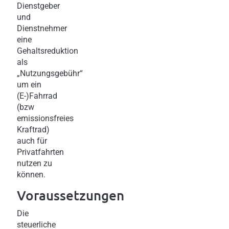
Dienstgeber
und
Dienstnehmer
eine
Gehaltsreduktion
als
„Nutzungsgebühr“
um ein
(E-)Fahrrad
(bzw
emissionsfreies
Kraftrad)
auch für
Privatfahrten
nutzen zu
können.
Voraussetzungen
Die
steuerliche