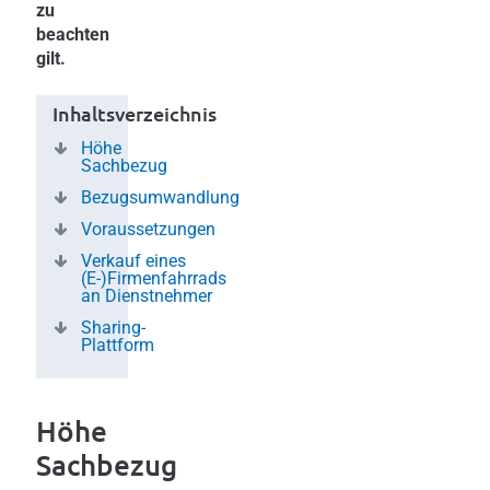
zu
beachten
gilt.
Inhaltsverzeichnis
Höhe
Sachbezug
Bezugsumwandlung
Voraussetzungen
Verkauf eines
(E-)Firmenfahrrads
an Dienstnehmer
Sharing-
Plattform
Höhe
Sachbezug