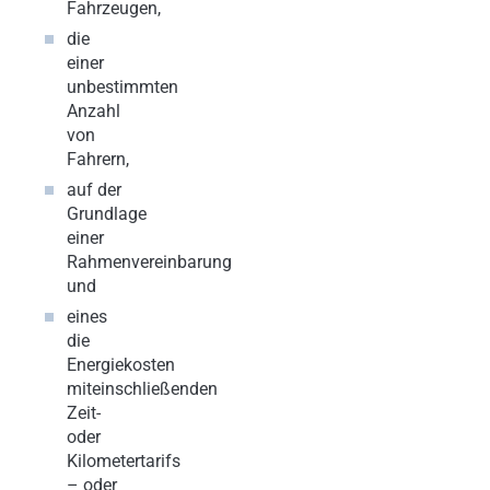
Fahrzeugen,
die
einer
unbestimmten
Anzahl
von
Fahrern,
auf der
Grundlage
einer
Rahmenvereinbarung
und
eines
die
Energiekosten
miteinschließenden
Zeit-
oder
Kilometertarifs
– oder