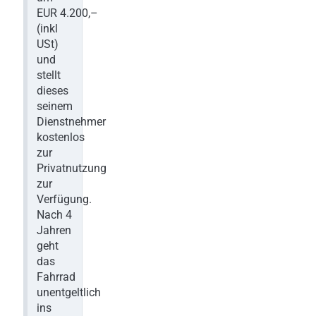
EUR 4.200,–
(inkl
USt)
und
stellt
dieses
seinem
Dienstnehmer
kostenlos
zur
Privatnutzung
zur
Verfügung.
Nach 4
Jahren
geht
das
Fahrrad
unentgeltlich
ins