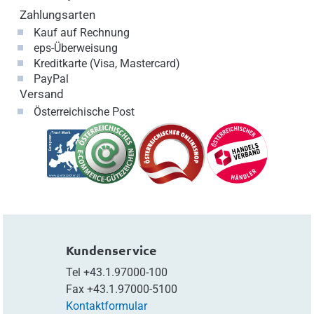
Zahlungsarten
Kauf auf Rechnung
eps-Überweisung
Kreditkarte (Visa, Mastercard)
PayPal
Versand
Österreichische Post
Kundenservice
Tel
+43.1.97000-100
Fax
+43.1.97000-5100
Kontaktformular