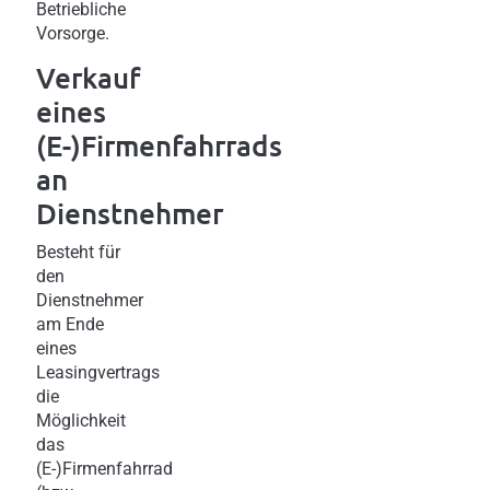
Betriebliche
Vorsorge.
Verkauf
eines
(E-)Firmenfahrrads
an
Dienstnehmer
Besteht für
den
Dienstnehmer
am Ende
eines
Leasingvertrags
die
Möglichkeit
das
(E-)Firmenfahrrad