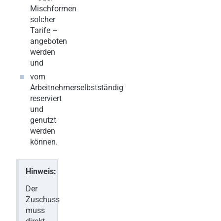
Mischformen
solcher
Tarife –
angeboten
werden
und
vom
Arbeitnehmerselbstständig
reserviert
und
genutzt
werden
können.
Hinweis:
Der
Zuschuss
muss