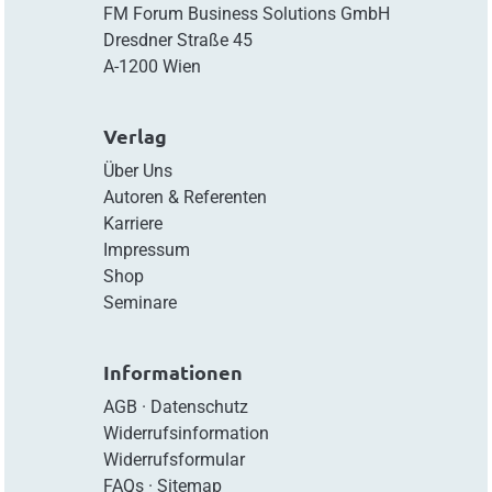
FM Forum Business Solutions GmbH
Dresdner Straße 45
A-1200 Wien
Verlag
Über Uns
Autoren & Referenten
Karriere
Impressum
Shop
Seminare
Informationen
AGB
·
Datenschutz
Widerrufsinformation
Widerrufsformular
FAQs
·
Sitemap