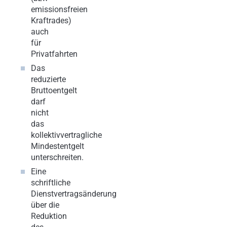
emissionsfreien
Kraftrades)
auch
für
Privatfahrten
Das
reduzierte
Bruttoentgelt
darf
nicht
das
kollektivvertragliche
Mindestentgelt
unterschreiten.
Eine
schriftliche
Dienstvertragsänderung
über die
Reduktion