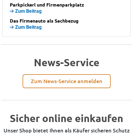
Parkpickerl und Firmenparkplatz
Zum Beitrag
Das Firmenauto als Sachbezug
Zum Beitrag
News-Service
Zum News-Service anmelden
Sicher online einkaufen
Unser Shop bietet Ihnen als Käufer sicheren Schutz