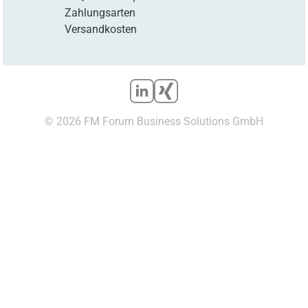
Zahlungsarten
Versandkosten
© 2026 FM Forum Business Solutions GmbH