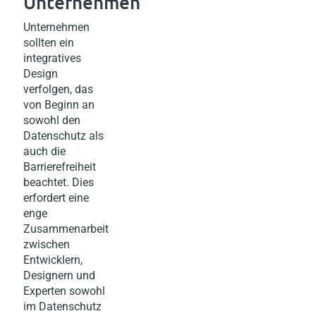
Unternehmen
Unternehmen
sollten ein
integratives
Design
verfolgen, das
von Beginn an
sowohl den
Datenschutz als
auch die
Barrierefreiheit
beachtet. Dies
erfordert eine
enge
Zusammenarbeit
zwischen
Entwicklern,
Designern und
Experten sowohl
im Datenschutz