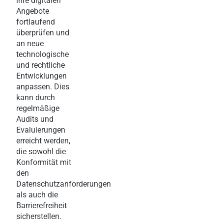
ihre digitalen
Angebote
fortlaufend
überprüfen und
an neue
technologische
und rechtliche
Entwicklungen
anpassen. Dies
kann durch
regelmäßige
Audits und
Evaluierungen
erreicht werden,
die sowohl die
Konformität mit
den
Datenschutzanforderungen
als auch die
Barrierefreiheit
sicherstellen.