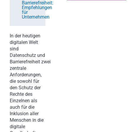
Barrierefreiheit:
Empfehlungen
für
Unternehmen
In der heutigen
digitalen Welt
sind
Datenschutz und
Barrierefreiheit zwei
zentrale
Anforderungen,
die sowohl für
den Schutz der
Rechte des
Einzelnen als
auch für die
Inklusion aller
Menschen in die
digitale