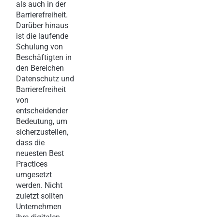
als auch in der
Barrierefreiheit.
Darüber hinaus
ist die laufende
Schulung von
Beschäftigten in
den Bereichen
Datenschutz und
Barrierefreiheit
von
entscheidender
Bedeutung, um
sicherzustellen,
dass die
neuesten Best
Practices
umgesetzt
werden. Nicht
zuletzt sollten
Unternehmen