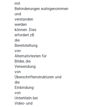
mit
Behinderungen wahrgenommen
und
verstanden
werden
können. Dies
erfordert zB
die
Bereitstellung
von
Alternativtexten für
Bilder, die
Verwendung
von
Überschriftenstrukturen und
die
Einbindung
von
Untertiteln bei
Video- und