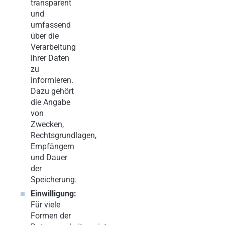
transparent
und
umfassend
über die
Verarbeitung
ihrer Daten
zu
informieren.
Dazu gehört
die Angabe
von
Zwecken,
Rechtsgrundlagen,
Empfängern
und Dauer
der
Speicherung.
Einwilligung:
Für viele
Formen der