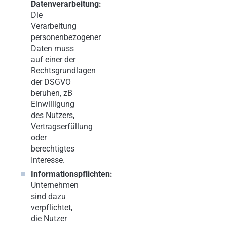
Datenverarbeitung:
Die
Verarbeitung
personenbezogener
Daten muss
auf einer der
Rechtsgrundlagen
der DSGVO
beruhen, zB
Einwilligung
des Nutzers,
Vertragserfüllung
oder
berechtigtes
Interesse.
Informationspflichten:
Unternehmen
sind dazu
verpflichtet,
die Nutzer