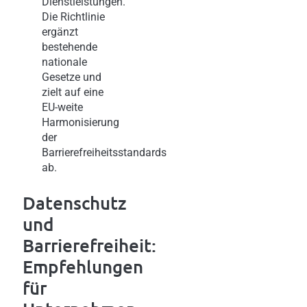
Dienstleistungen.
Die Richtlinie
ergänzt
bestehende
nationale
Gesetze und
zielt auf eine
EU-weite
Harmonisierung
der
Barrierefreiheitsstandards
ab.
Datenschutz
und
Barrierefreiheit:
Empfehlungen
für