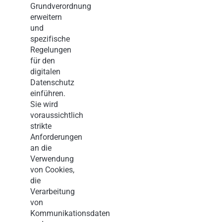
Grundverordnung
erweitern
und
spezifische
Regelungen
für den
digitalen
Datenschutz
einführen.
Sie wird
voraussichtlich
strikte
Anforderungen
an die
Verwendung
von Cookies,
die
Verarbeitung
von
Kommunikationsdaten