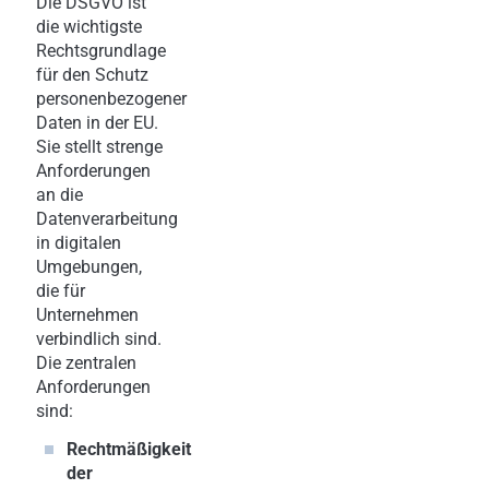
Die DSGVO ist
die wichtigste
Rechtsgrundlage
für den Schutz
personenbezogener
Daten in der EU.
Sie stellt strenge
Anforderungen
an die
Datenverarbeitung
in digitalen
Umgebungen,
die für
Unternehmen
verbindlich sind.
Die zentralen
Anforderungen
sind:
Rechtmäßigkeit
der