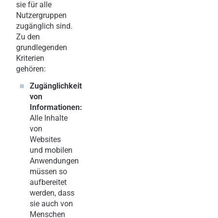
sie für alle
Nutzergruppen
zugänglich sind.
Zu den
grundlegenden
Kriterien
gehören:
Zugänglichkeit
von
Informationen:
Alle Inhalte
von
Websites
und mobilen
Anwendungen
müssen so
aufbereitet
werden, dass
sie auch von
Menschen