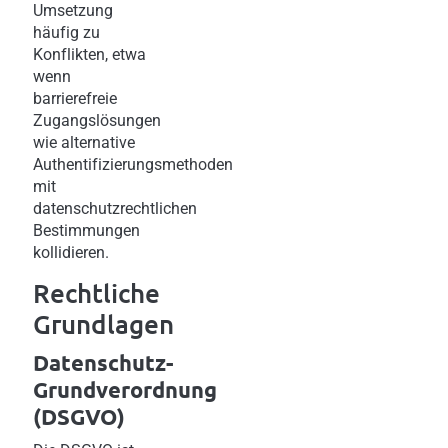
Umsetzung
häufig zu
Konflikten, etwa
wenn
barrierefreie
Zugangslösungen
wie alternative
Authentifizierungsmethoden
mit
datenschutzrechtlichen
Bestimmungen
kollidieren.
Rechtliche
Grundlagen
Datenschutz-
Grundverordnung
(DSGVO)