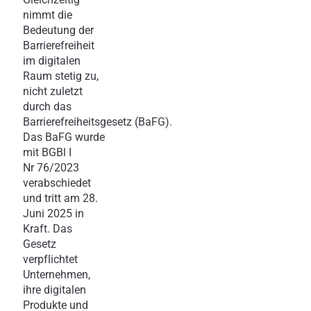
nimmt die
Bedeutung der
Barrierefreiheit
im digitalen
Raum stetig zu,
nicht zuletzt
durch das
Barrierefreiheitsgesetz (BaFG).
Das BaFG wurde
mit BGBl I
Nr 76/2023
verabschiedet
und tritt am 28.
Juni 2025 in
Kraft. Das
Gesetz
verpflichtet
Unternehmen,
ihre digitalen
Produkte und