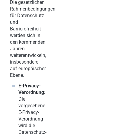
Die gesetzlichen
Rahmenbedingungen
für Datenschutz
und
Barrierefreiheit
werden sich in
den kommenden
Jahren
weiterentwickeln,
insbesondere
auf europäischer
Ebene.
E-Privacy-
Verordnung:
Die
vorgesehene
E-Privacy-
Verordnung
wird die
Datenschutz-