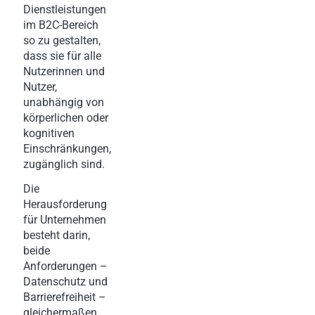
Dienstleistungen
im B2C-Bereich
so zu gestalten,
dass sie für alle
Nutzerinnen und
Nutzer,
unabhängig von
körperlichen oder
kognitiven
Einschränkungen,
zugänglich sind.
Die
Herausforderung
für Unternehmen
besteht darin,
beide
Anforderungen –
Datenschutz und
Barrierefreiheit –
gleichermaßen