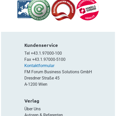
Kundenservice
Tel
+43.1.97000-100
Fax
+43.1.97000-5100
Kontaktformular
FM Forum Business Solutions GmbH
Dresdner Straße 45
A-1200 Wien
Verlag
Über Uns
Autoren & Referenten