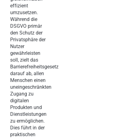
effizient
umzusetzen.
Während die
DSGVO primär
den Schutz der
Privatsphäre der
Nutzer
gewährleisten
soll, zielt das
Barrierefreiheitsgesetz
darauf ab, allen
Menschen einen
uneingeschränkten
Zugang zu
digitalen
Produkten und
Dienstleistungen
zu ermöglichen.
Dies führt in der
praktischen