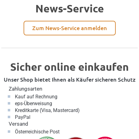
News-Service
Zum News-Service anmelden
Sicher online einkaufen
Unser Shop bietet Ihnen als Käufer sicheren Schutz
Zahlungsarten
Kauf auf Rechnung
eps-Überweisung
Kreditkarte (Visa, Mastercard)
PayPal
Versand
Österreichische Post