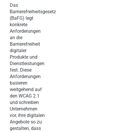
Das
Barrierefreiheitsgesetz
(BaFG) legt
konkrete
Anforderungen
an die
Barrierefreiheit
digitaler
Produkte und
Dienstleistungen
fest. Diese
Anforderungen
basieren
weitgehend auf
den WCAG 2.1
und schreiben
Unternehmen
vor, ihre digitalen
Angebote so zu
gestalten, dass