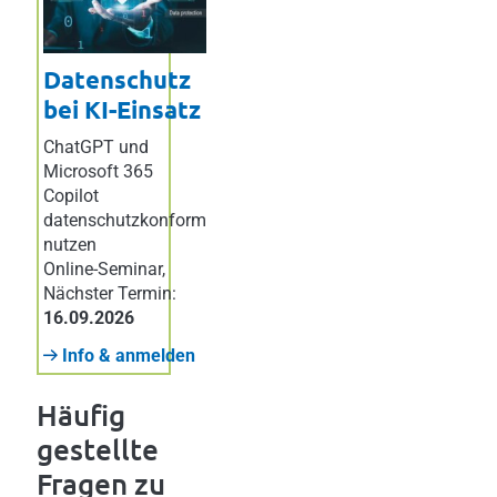
Datenschutz
bei KI-Einsatz
ChatGPT und
Microsoft 365
Copilot
datenschutzkonform
nutzen
Online-Seminar
,
Nächster Termin:
16.09.2026
Info & anmelden
Häufig
gestellte
Fragen zu