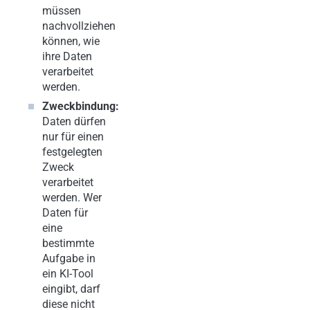
müssen
nachvollziehen
können, wie
ihre Daten
verarbeitet
werden.
Zweckbindung:
Daten dürfen
nur für einen
festgelegten
Zweck
verarbeitet
werden. Wer
Daten für
eine
bestimmte
Aufgabe in
ein KI-Tool
eingibt, darf
diese nicht