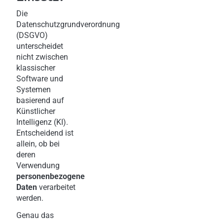
Die
Datenschutzgrundverordnung
(DSGVO)
unterscheidet
nicht zwischen
klassischer
Software und
Systemen
basierend auf
Künstlicher
Intelligenz (KI).
Entscheidend ist
allein, ob bei
deren
Verwendung
personenbezogene
Daten
verarbeitet
werden.
Genau das