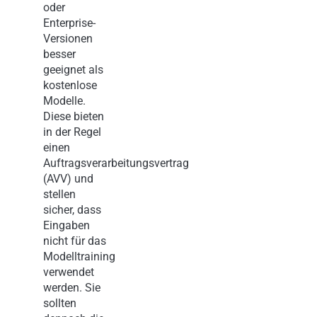
oder
Enterprise-
Versionen
besser
geeignet als
kostenlose
Modelle.
Diese bieten
in der Regel
einen
Auftragsverarbeitungsvertrag
(AVV) und
stellen
sicher, dass
Eingaben
nicht für das
Modelltraining
verwendet
werden. Sie
sollten