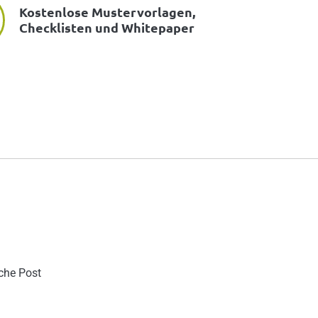
Kostenlose Mustervorlagen,
Checklisten und Whitepaper
sche Post