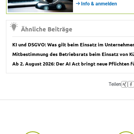
Info & anmelden
Ähnliche Beiträge
KI und DSGVO: Was gilt beim Einsatz im Unternehme
Mitbestimmung des Betriebsrats beim Einsatz von Kün
Ab 2. August 2026: Der AI Act bringt neue Pflichten 
Teilen