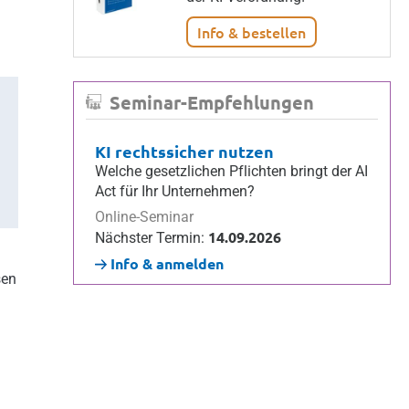
Info & bestellen
Seminar-Empfehlungen
KI rechtssicher nutzen
Welche gesetzlichen Pflichten bringt der AI
Act für Ihr Unternehmen?
Online-Seminar
14.09.2026
Nächster Termin:
Info & anmelden
sen