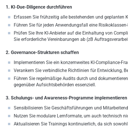
1.
KI-Due-Diligence
durchführen
Erfassen Sie frühzeitig alle bestehenden und geplanten
Führen Sie für jeden Anwendungsfall eine Risikoklassen
Prüfen Sie Ihre KI-Anbieter auf die Einhaltung von Comp
Sie erforderliche Vereinbarungen ab (zB Auftragsverarbei
2. Governance-Strukturen schaffen
Implementieren Sie ein konzernweites KI-Compliance-Fra
Verankern Sie verbindliche Richtlinien für Entwicklung,
Führen Sie regelmäßige Audits durch und dokumentiere
gegenüber Aufsichtsbehörden essenziell.
3. Schulungs- und Awareness-Programme implementieren
Sensibilisieren Sie Geschäftsführungen und Mitarbeitend
Nutzen Sie modulare Lernformate, um auch technisch nich
Aktualisieren Sie Trainings kontinuierlich, da sich sowo