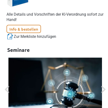
Alle Details und Vorschriften der KI-Verordnung sofort zur
Hand!
Info & bestellen
Zur Merkliste hinzufügen
Seminare
Previous
Next