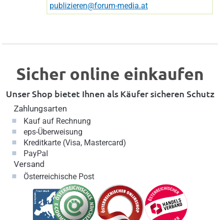
publizieren@forum-media.at
Sicher online einkaufen
Unser Shop bietet Ihnen als Käufer sicheren Schutz
Zahlungsarten
Kauf auf Rechnung
eps-Überweisung
Kreditkarte (Visa, Mastercard)
PayPal
Versand
Österreichische Post