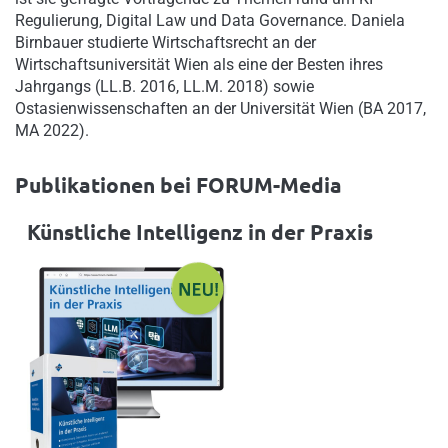
Regulierung, Digital Law und Data Governance. Daniela
Birnbauer studierte Wirtschaftsrecht an der
Wirtschaftsuniversität Wien als eine der Besten ihres
Jahrgangs (LL.B. 2016, LL.M. 2018) sowie
Ostasienwissenschaften an der Universität Wien (BA 2017,
MA 2022).
Publikationen bei FORUM-Media
Künstliche Intelligenz in der Praxis