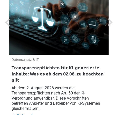
Previous
Next
Datenschutz & IT
Transparenzpflichten für KI-generierte
Inhalte: Was es ab dem 02.08. zu beachten
gilt
Ab dem 2. August 2026 werden die
Transparenzpflichten nach Art. 50 der KI-
Verordnung anwendbar. Diese Vorschriften
betreffen Anbieter und Betreiber von KI-Systemen
gleichermaßen.