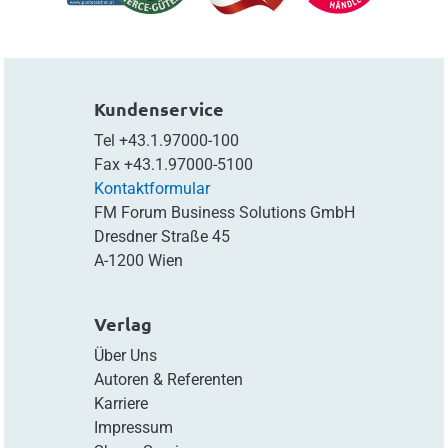
Kundenservice
Tel
+43.1.97000-100
Fax
+43.1.97000-5100
Kontaktformular
FM Forum Business Solutions GmbH
Dresdner Straße 45
A-1200 Wien
Verlag
Über Uns
Autoren & Referenten
Karriere
Impressum