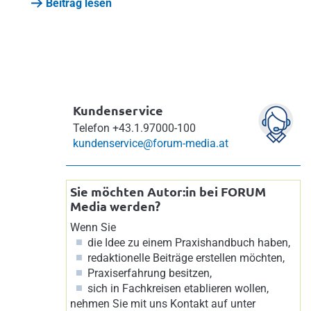
Beitrag lesen
Kundenservice
Telefon
+43.1.97000-100
kundenservice@forum-media.at
Sie möchten Autor:in bei FORUM
Media werden?
Wenn Sie
die Idee zu einem Praxishandbuch haben,
redaktionelle Beiträge erstellen möchten,
Praxiserfahrung besitzen,
sich in Fachkreisen etablieren wollen,
nehmen Sie mit uns Kontakt auf unter