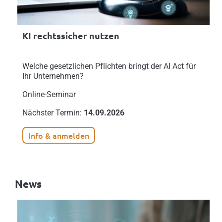
KI rechtssicher nutzen
Welche gesetzlichen Pflichten bringt der AI Act für
Ihr Unternehmen?
Online-Seminar
Nächster Termin:
14.09.2026
Info & anmelden
News