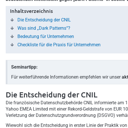
Inhaltsverzeichnis
Die Entscheidung der CNIL
Was sind „Dark Patterns“?
Bedeutung für Unternehmen
Checkliste für die Praxis für Unternehmen
Seminartipp:
Für weiterführende Informationen empfehlen wir unser
ak
Die Entscheidung der CNIL
Die französische Datenschutzbehörde CNIL informierte am 1
Yahoo EMEA Limited mit einer Rekord-Geldstrafe von EUR 10 M
Verletzung der Datenschutzgrundverordnung (DSGVO) verhä
Wiewohl sich die Entscheidung in erster Linie der Praktik vo