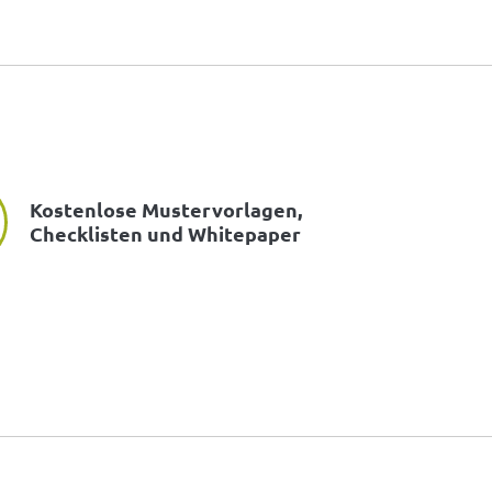
Kostenlose Mustervorlagen,
Checklisten und Whitepaper