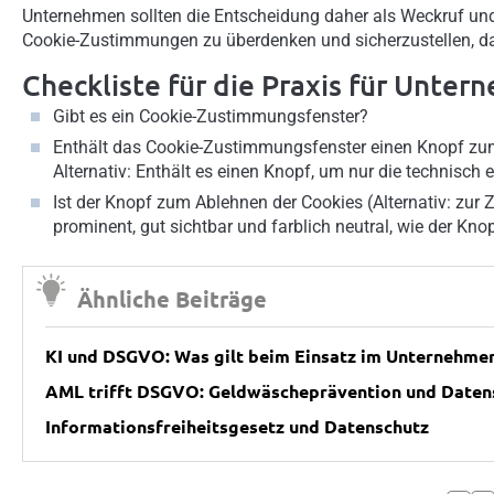
Unternehmen sollten die Entscheidung daher als Weckruf und
Cookie-Zustimmungen zu überdenken und sicherzustellen, d
Checkliste für die Praxis für Unte
Gibt es ein Cookie-Zustimmungsfenster?
Enthält das Cookie-Zustimmungsfenster einen Knopf zum e
Alternativ: Enthält es einen Knopf, um nur die technisch 
Ist der Knopf zum Ablehnen der Cookies (Alternativ: zur
prominent, gut sichtbar und farblich neutral, wie der Kn
Ähnliche Beiträge
KI und DSGVO: Was gilt beim Einsatz im Unternehme
AML trifft DSGVO: Geldwäscheprävention und Daten
Informationsfreiheitsgesetz und Datenschutz