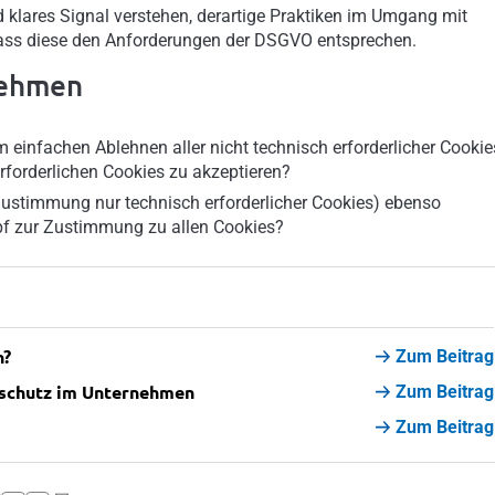
 klares Signal verstehen, derartige Praktiken im Umgang mit
ass diese den Anforderungen der DSGVO entsprechen.
rnehmen
infachen Ablehnen aller nicht technisch erforderlicher Cookie
erforderlichen Cookies zu akzeptieren?
 Zustimmung nur technisch erforderlicher Cookies) ebenso
opf zur Zustimmung zu allen Cookies?
n?
Zum Beitrag
schutz im Unternehmen
Zum Beitrag
Zum Beitrag