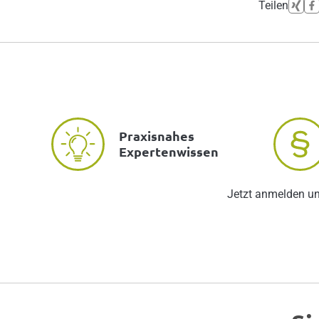
Teilen
Praxisnahes
Expertenwissen
Jetzt anmelden u