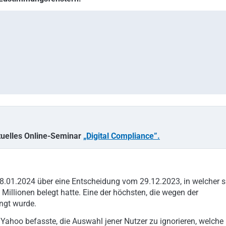
tuelles Online-Seminar
„Digital Compliance”.
8.01.2024 über eine Entscheidung vom 29.12.2023, in welcher s
illionen belegt hatte. Eine der höchsten, die wegen der
ngt wurde.
n Yahoo befasste, die Auswahl jener Nutzer zu ignorieren, welche