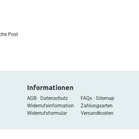
sche Post
Informationen
AGB
·
Datenschutz
FAQs
·
Sitemap
Widerrufsinformation
Zahlungsarten
Widerrufsformular
Versandkosten