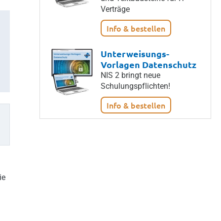
Verträge
Info & bestellen
Unterweisungs-
Vorlagen Datenschutz
NIS 2 bringt neue
Schulungspflichten!
Info & bestellen
ie