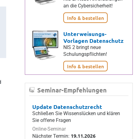
an die Cybersicherheit!
Info & bestellen
Unterweisungs-
Vorlagen Datenschutz
NIS 2 bringt neue
Schulungspflichten!
Info & bestellen
d
Seminar-Empfehlungen
Update Datenschutzrecht
Schließen Sie Wissenslücken und klären
Sie offene Fragen
Online-Seminar
19.11.2026
Nächster Termin: