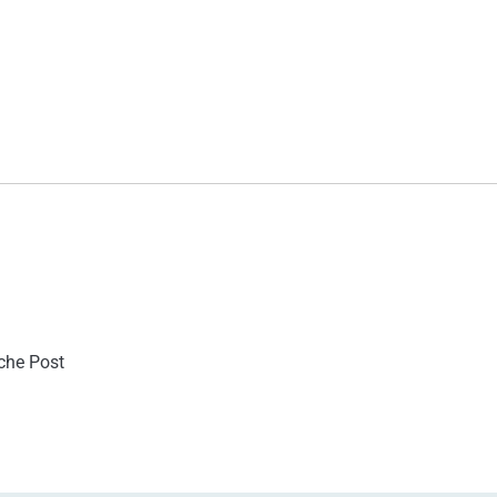
sche Post