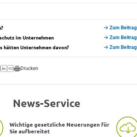
n?
Zum Beitrag
schutz im Unternehmen
Zum Beitrag
as hätten Unternehmen davon?
Zum Beitrag
Drucken
News-Service
Wichtige gesetzliche Neuerungen für
Sie aufbereitet