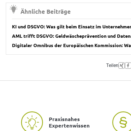
Ähnliche Beiträge
KI und DSGVO: Was gilt beim Einsatz im Unternehme
AML trifft DSGVO: Geldwäscheprävention und Daten
Digitaler Omnibus der Europäischen Kommission: W
Teilen
Praxisnahes
Expertenwissen