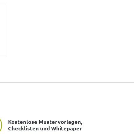
Kostenlose Mustervorlagen,
Checklisten und Whitepaper