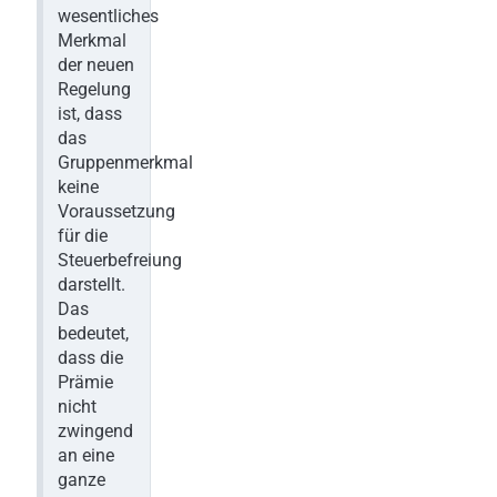
wesentliches
Merkmal
der neuen
Regelung
ist, dass
das
Gruppenmerkmal
keine
Voraussetzung
für die
Steuerbefreiung
darstellt.
Das
bedeutet,
dass die
Prämie
nicht
zwingend
an eine
ganze