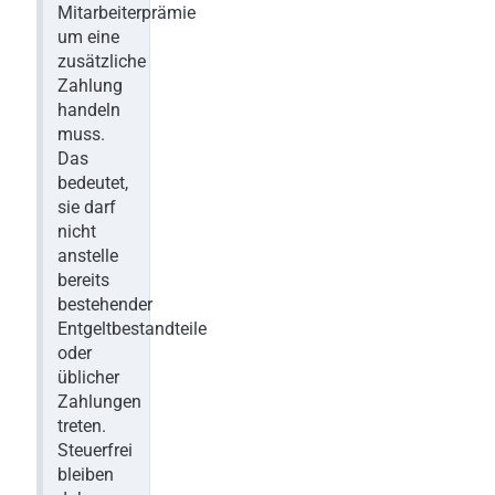
Mitarbeiterprämie
um eine
zusätzliche
Zahlung
handeln
muss.
Das
bedeutet,
sie darf
nicht
anstelle
bereits
bestehender
Entgeltbestandteile
oder
üblicher
Zahlungen
treten.
Steuerfrei
bleiben