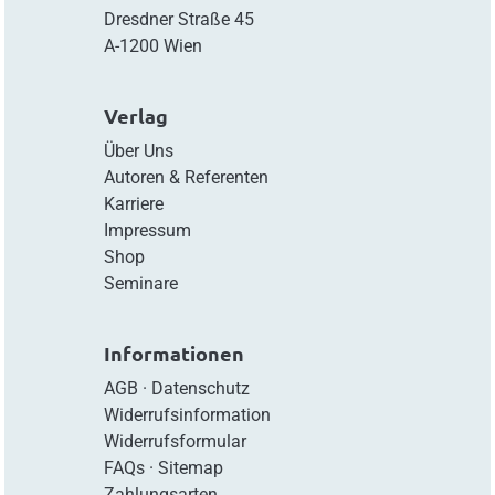
Dresdner Straße 45
A-1200 Wien
Verlag
Über Uns
Autoren & Referenten
Karriere
Impressum
Shop
Seminare
Informationen
AGB
·
Datenschutz
Widerrufsinformation
Widerrufsformular
FAQs
·
Sitemap
Zahlungsarten