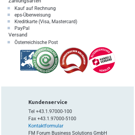
Zahlungsarten
Kauf auf Rechnung
eps-Überweisung
Kreditkarte (Visa, Mastercard)
PayPal
Versand
Österreichische Post
Kundenservice
Tel
+43.1.97000-100
Fax
+43.1.97000-5100
Kontaktformular
FM Forum Business Solutions GmbH