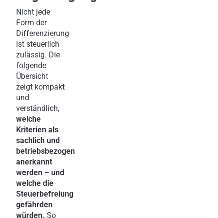
Nicht jede
Form der
Differenzierung
ist steuerlich
zulässig. Die
folgende
Übersicht
zeigt kompakt
und
verständlich,
welche
Kriterien als
sachlich und
betriebsbezogen
anerkannt
werden – und
welche die
Steuerbefreiung
gefährden
würden.
So