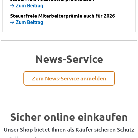
Zum Beitrag
Steuerfreie Mitarbeiterprämie auch für 2026
Zum Beitrag
News-Service
Zum News-Service anmelden
Sicher online einkaufen
Unser Shop bietet Ihnen als Käufer sicheren Schutz