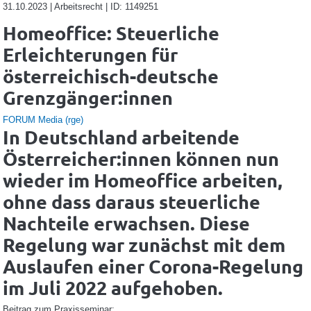
31.10.2023 | Arbeitsrecht | ID: 1149251
Homeoffice: Steuerliche
Erleichterungen für
österreichisch-deutsche
Grenzgänger:innen
FORUM Media (rge)
In Deutschland arbeitende
Österreicher:innen können nun
wieder im Homeoffice arbeiten,
ohne dass daraus steuerliche
Nachteile erwachsen. Diese
Regelung war zunächst mit dem
Auslaufen einer Corona-Regelung
im Juli 2022 aufgehoben.
Beitrag zum Praxisseminar: