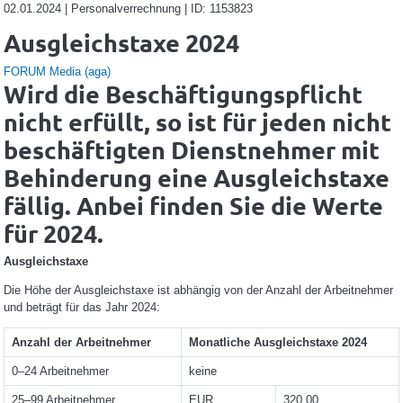
02.01.2024 | Personalverrechnung | ID: 1153823
Ausgleichstaxe 2024
FORUM Media (aga)
Wird die Beschäftigungspflicht
nicht erfüllt, so ist für jeden nicht
beschäftigten Dienstnehmer mit
Behinderung eine Ausgleichstaxe
fällig. Anbei finden Sie die Werte
für 2024.
Ausgleichstaxe
Die Höhe der Ausgleichstaxe ist abhängig von der Anzahl der Arbeitnehmer
und beträgt für das Jahr 2024:
Anzahl der Arbeitnehmer
Monatliche Ausgleichstaxe 2024
0–24 Arbeitnehmer
keine
25–99 Arbeitnehmer
EUR
320,00