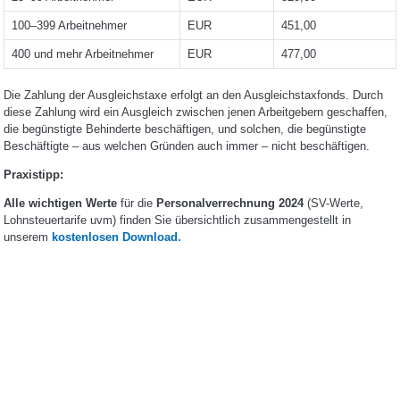
100–399 Arbeitnehmer
EUR
451,00
400 und mehr Arbeitnehmer
EUR
477,00
Die Zahlung der Ausgleichstaxe erfolgt an den Ausgleichstaxfonds. Durch
diese Zahlung wird ein Ausgleich zwischen jenen Arbeitgebern geschaffen,
die begünstigte Behinderte beschäftigen, und solchen, die begünstigte
Beschäftigte – aus welchen Gründen auch immer – nicht beschäftigen.
Praxistipp:
Alle wichtigen Werte
für die
Personalverrechnung 2024
(SV-Werte,
Lohnsteuertarife uvm) finden Sie übersichtlich zusammengestellt in
unserem
kostenlosen Download.