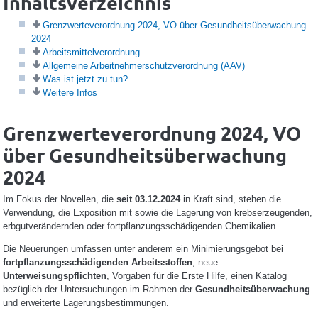
Inhaltsverzeichnis
Grenzwerteverordnung 2024, VO über Gesundheitsüberwachung
2024
Arbeitsmittelverordnung
Allgemeine Arbeitnehmerschutzverordnung (AAV)
Was ist jetzt zu tun?
Weitere Infos
Grenzwerteverordnung 2024, VO
über Gesundheitsüberwachung
2024
Im Fokus der Novellen, die
seit 03.12.2024
in Kraft sind, stehen die
Verwendung, die Exposition mit sowie die Lagerung von krebserzeugenden,
erbgutverändernden oder fortpflanzungsschädigenden Chemikalien.
Die Neuerungen umfassen unter anderem ein Minimierungsgebot bei
fortpflanzungsschädigenden Arbeitsstoffen
, neue
Unterweisungspflichten
, Vorgaben für die Erste Hilfe, einen Katalog
bezüglich der Untersuchungen im Rahmen der
Gesundheitsüberwachung
und erweiterte Lagerungsbestimmungen.