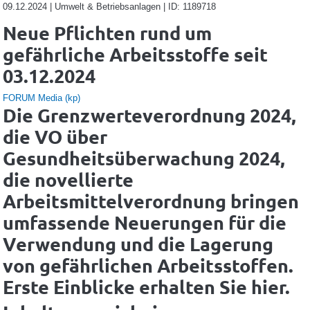
09.12.2024 | Umwelt & Betriebsanlagen | ID: 1189718
Neue Pflichten rund um
gefährliche Arbeitsstoffe seit
03.12.2024
FORUM Media (kp)
Die Grenzwerteverordnung 2024,
die VO über
Gesundheitsüberwachung 2024,
die novellierte
Arbeitsmittelverordnung bringen
umfassende Neuerungen für die
Verwendung und die Lagerung
von gefährlichen Arbeitsstoffen.
Erste Einblicke erhalten Sie hier.