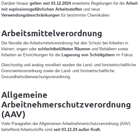
Darüber hinaus
gelten seit 03.12.2024
erweiterte Regelungen für die
Arbeit
mit explosionsgefährlichen Arbeitsstoffen
und neue
Verwendungsbeschränkungen
für bestimmte Chemikalien.
Arbeitsmittelverordnung
Die Novelle der Arbeitsmittelverordnung hat den Schutz bei Arbeiten in
kleinen, engen oder
schlechtbelüfteten Räumen
und Behältern sowie
Arbeiten an Einrichtungen für die
Lagerung von Schüttgütern
im Fokus.
Gleichzeitig und analog novelliert wurden die Land- und forstwirtschaftliche
Grenzwerteverordnung sowie die Land- und forstwirtschaftliche
Gesundheitsüberwachungsverordnung.
Allgemeine
Arbeitnehmerschutzverordnung
(AAV)
Viele Paragrafen der Allgemeinen Arbeitnehmerschutzverordnung (AAV)
betreffend Arbeitsstoffe sind
seit 03.12.24 außer Kraft.