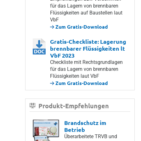
für das Lagern von brennbaren
Flüssigkeiten auf Baustellen laut
VbF
Zum Gratis-Download
Gratis-Checkliste: Lagerung
brennbarer Flüssigkeiten lt
VbF 2023
Checkliste mit Rechtsgrundlagen
für das Lagern von brennbaren
Flüssigkeiten laut VbF
Zum Gratis-Download
Produkt-Empfehlungen
Brandschutz im
Betrieb
Überarbeitete TRVB und