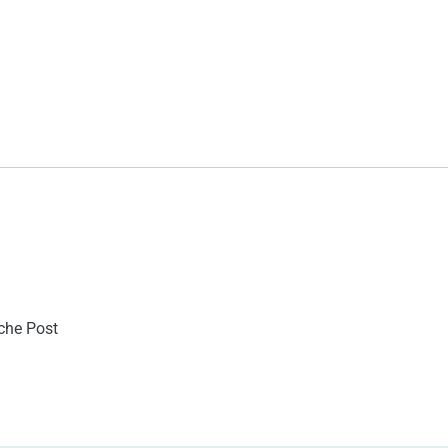
sche Post