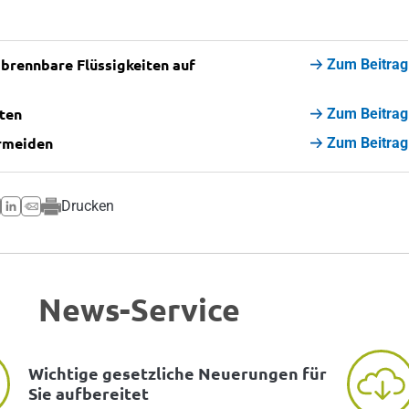
brennbare Flüssigkeiten auf
Zum Beitrag
iten
Zum Beitrag
rmeiden
Zum Beitrag
Drucken
News-Service
Wichtige gesetzliche Neuerungen für
Sie aufbereitet