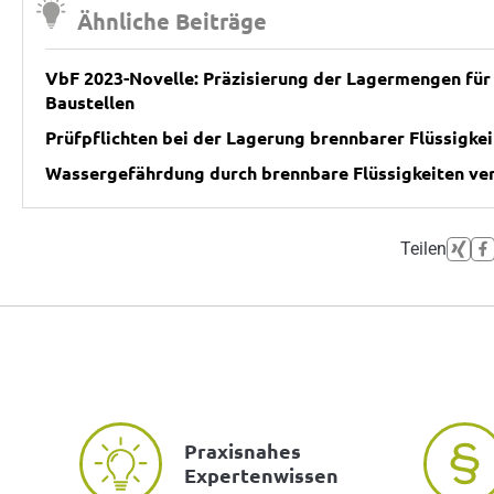
Ähnliche Beiträge
VbF 2023-Novelle: Präzisierung der Lagermengen für 
Baustellen
Prüfpflichten bei der Lagerung brennbarer Flüssigke
Wassergefährdung durch brennbare Flüssigkeiten ve
Teilen
Praxisnahes
Expertenwissen