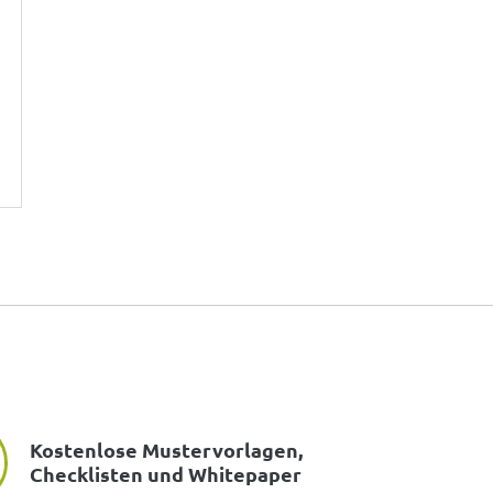
Kostenlose Mustervorlagen,
Checklisten und Whitepaper