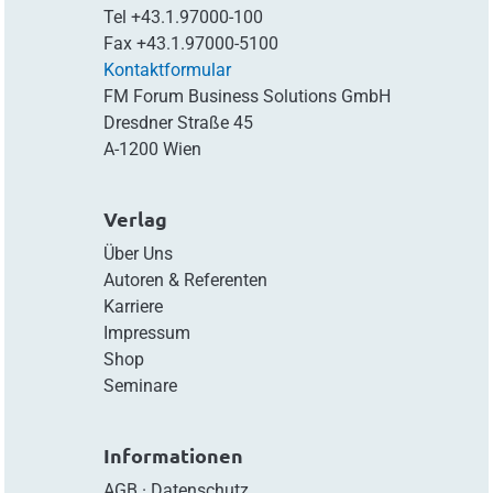
Tel
+43.1.97000-100
Fax
+43.1.97000-5100
Kontaktformular
FM Forum Business Solutions GmbH
Dresdner Straße 45
A-1200 Wien
Verlag
Über Uns
Autoren & Referenten
Karriere
Impressum
Shop
Seminare
Informationen
AGB
·
Datenschutz