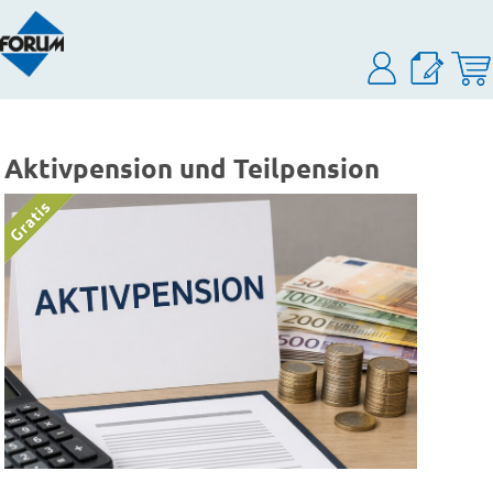
Aktivpension und Teilpension