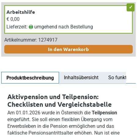
Arbeitshilfe
€ 0,00
Lieferzeit:
umgehend nach Bestellung
Artikelnummer: 1274917
In den Warenkorb
Inhaltsübersicht
So funktionier
Produktbeschreibung
Aktivpension und Teilpension:
Checklisten und Vergleichstabelle
Am 01.01.2026 wurde in Österreich die
Teilpension
eingeführt. Sie soll einen flexiblen Übergang vom
Erwerbsleben in die Pension ermöglichen und das
faktische Pensionsantrittsalter erhöhen. Nun ist eine