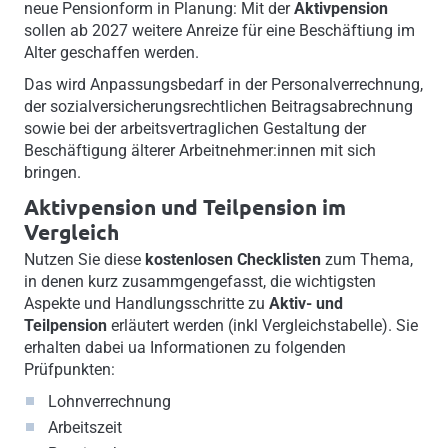
neue Pensionform in Planung: Mit der
Aktivpension
sollen ab 2027 weitere Anreize für eine Beschäftiung im
Alter geschaffen werden.
Das wird Anpassungsbedarf in der Personalverrechnung,
der sozialversicherungsrechtlichen Beitragsabrechnung
sowie bei der arbeitsvertraglichen Gestaltung der
Beschäftigung älterer Arbeitnehmer:innen mit sich
bringen.
Aktivpension und Teilpension im
Vergleich
Nutzen Sie diese
kostenlosen Checklisten
zum Thema,
in denen kurz zusammgengefasst, die wichtigsten
Aspekte und Handlungsschritte zu
Aktiv- und
Teilpension
erläutert werden (inkl Vergleichstabelle). Sie
erhalten dabei ua Informationen zu folgenden
Prüfpunkten:
Lohnverrechnung
Arbeitszeit