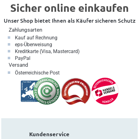
Sicher online einkaufen
Unser Shop bietet Ihnen als Käufer sicheren Schutz
Zahlungsarten
Kauf auf Rechnung
eps-Überweisung
Kreditkarte (Visa, Mastercard)
PayPal
Versand
Österreichische Post
Kundenservice