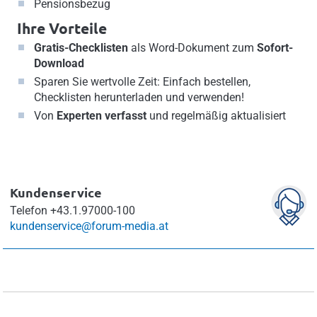
Pensionsbezug
Ihre Vorteile
Gratis-Checklisten
als Word-Dokument zum
Sofort-
Download
Sparen Sie wertvolle Zeit: Einfach bestellen,
Checklisten herunterladen und verwenden!
Von
Experten verfasst
und regelmäßig aktualisiert
Kundenservice
Telefon
+43.1.97000-100
kundenservice@forum-media.at