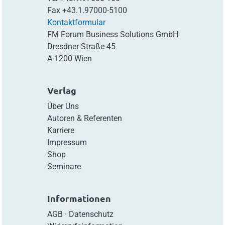
Fax
+43.1.97000-5100
Kontaktformular
FM Forum Business Solutions GmbH
Dresdner Straße 45
A-1200 Wien
Verlag
Über Uns
Autoren & Referenten
Karriere
Impressum
Shop
Seminare
Informationen
AGB
·
Datenschutz