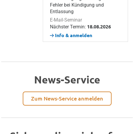
Fehler bei Kündigung und
Entlassung
E-Mail-Seminar
18.08.2026
Nächster Termin:
Info & anmelden
News-Service
Zum News-Service anmelden