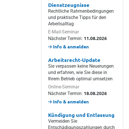
Dienstzeugnisse
Rechtliche Rahmenbedingungen
und praktische Tipps für den
Arbeitsalltag
E-Mail-Seminar
11.08.2026
Nächster Termin:
Info & anmelden
Arbeitsrecht-Update
Sie verpassen keine Neuerungen
und erfahren, wie Sie diese in
Ihrem Betrieb optimal umsetzen
Online-Seminar
18.08.2026
Nächster Termin:
Info & anmelden
Kündigung und Entlassung
Vermeiden Sie
Entschädigungszahlungen durch