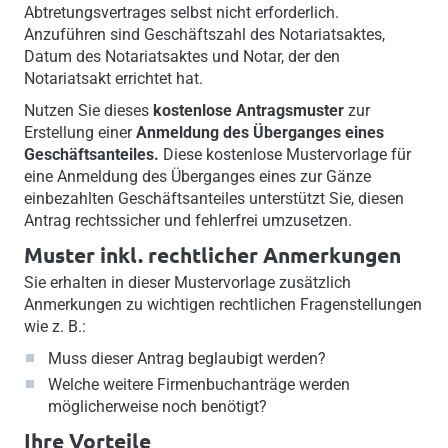
Abtretungsvertrages selbst nicht erforderlich.
Anzuführen sind Geschäftszahl des Notariatsaktes,
Datum des Notariatsaktes und Notar, der den
Notariatsakt errichtet hat.
Nutzen Sie dieses
kostenlose Antragsmuster
zur
Erstellung einer
Anmeldung des Überganges eines
Geschäftsanteiles.
Diese kostenlose Mustervorlage für
eine Anmeldung des Überganges eines zur Gänze
einbezahlten Geschäftsanteiles unterstützt Sie, diesen
Antrag rechtssicher und fehlerfrei umzusetzen.
Muster inkl. rechtlicher Anmerkungen
Sie erhalten in dieser Mustervorlage zusätzlich
Anmerkungen zu wichtigen rechtlichen Fragenstellungen
wie z. B.:
Muss dieser Antrag beglaubigt werden?
Welche weitere Firmenbuchanträge werden
möglicherweise noch benötigt?
Ihre Vorteile