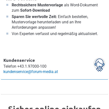
Rechtssichere Mustervorlage
als Word-Dokument
zum
Sofort-Download
Sparen Sie wertvolle Zeit:
Einfach bestellen,
Mustervorlage herunterladen und an Ihre
Anforderungen anpassen!
Von Experten verfasst und regelmäßig aktualisiert.
Kundenservice
Telefon
+43.1.97000-100
kundenservice@forum-media.at
Sicher online einkaufen