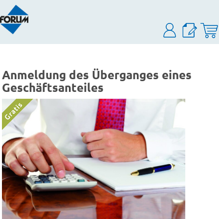
Anmeldung des Überganges eines
Geschäftsanteiles