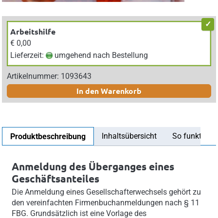
Arbeitshilfe
€ 0,00
Lieferzeit:
umgehend nach Bestellung
Artikelnummer: 1093643
In den Warenkorb
Inhaltsübersicht
So funktionier
Produktbeschreibung
Anmeldung des Überganges eines
Geschäftsanteiles
Die Anmeldung eines Gesellschafterwechsels gehört zu
den vereinfachten Firmenbuchanmeldungen nach § 11
FBG. Grundsätzlich ist eine Vorlage des