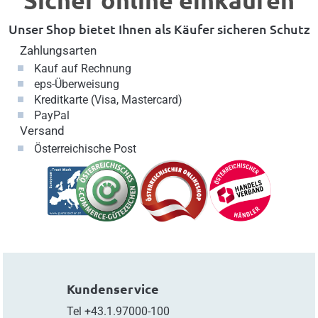
Unser Shop bietet Ihnen als Käufer sicheren Schutz
Zahlungsarten
Kauf auf Rechnung
eps-Überweisung
Kreditkarte (Visa, Mastercard)
PayPal
Versand
Österreichische Post
Kundenservice
Tel
+43.1.97000-100