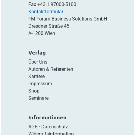
Fax
+43.1.97000-5100
Kontaktformular
FM Forum Business Solutions GmbH
Dresdner Straße 45
A-1200 Wien
Verlag
Über Uns
Autoren & Referenten
Karriere
Impressum
Shop
Seminare
Informationen
AGB
·
Datenschutz
Widerrufsinformation