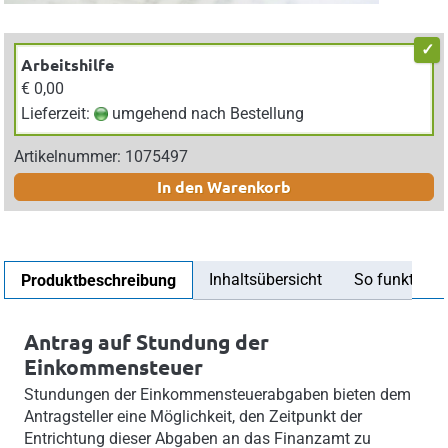
Arbeitshilfe
€ 0,00
Lieferzeit:
umgehend nach Bestellung
Artikelnummer: 1075497
In den Warenkorb
Inhaltsübersicht
So funktionier
Produktbeschreibung
Antrag auf Stundung der
Einkommensteuer
Stundungen der Einkommensteuerabgaben bieten dem
Antragsteller eine Möglichkeit, den Zeitpunkt der
Entrichtung dieser Abgaben an das Finanzamt zu