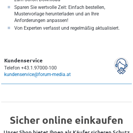
Sparen Sie wertvolle Zeit: Einfach bestellen,
Mustervorlage herunterladen und an Ihre
Anforderungen anpassen!
Von Experten verfasst und regelmäßig aktualisiert.
Kundenservice
Telefon
+43.1.97000-100
kundenservice@forum-media.at
Sicher online einkaufen
Unser Shop bietet Ihnen als Käufer sicheren Schutz