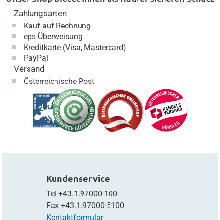
Zahlungsarten
Kauf auf Rechnung
eps-Überweisung
Kreditkarte (Visa, Mastercard)
PayPal
Versand
Österreichische Post
Kundenservice
Tel
+43.1.97000-100
Fax
+43.1.97000-5100
Kontaktformular