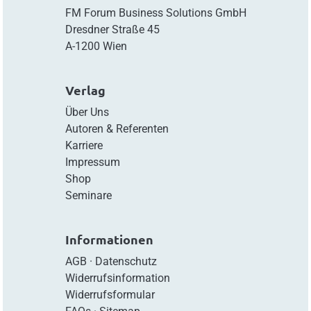
FM Forum Business Solutions GmbH
Dresdner Straße 45
A-1200 Wien
Verlag
Über Uns
Autoren & Referenten
Karriere
Impressum
Shop
Seminare
Informationen
AGB
·
Datenschutz
Widerrufsinformation
Widerrufsformular