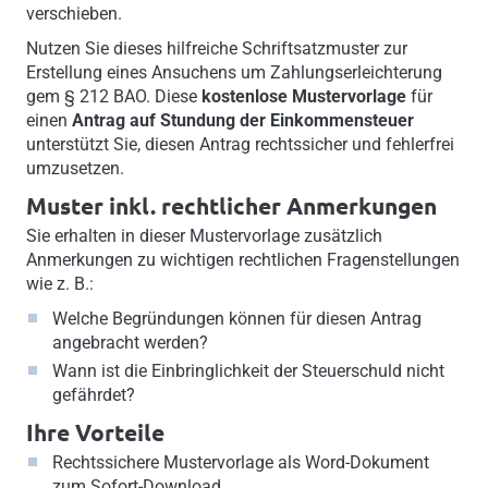
verschieben.
Nutzen Sie dieses hilfreiche Schriftsatzmuster zur
Erstellung eines Ansuchens um Zahlungserleichterung
gem § 212 BAO. Diese
kostenlose Mustervorlage
für
einen
Antrag auf Stundung der Einkommensteuer
unterstützt Sie, diesen Antrag rechtssicher und fehlerfrei
umzusetzen.
Muster inkl. rechtlicher Anmerkungen
Sie erhalten in dieser Mustervorlage zusätzlich
Anmerkungen zu wichtigen rechtlichen Fragenstellungen
wie z. B.:
Welche Begründungen können für diesen Antrag
angebracht werden?
Wann ist die Einbringlichkeit der Steuerschuld nicht
gefährdet?
Ihre Vorteile
Rechtssichere Mustervorlage als Word-Dokument
zum Sofort-Download