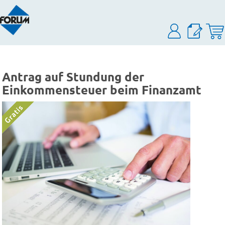
Antrag auf Stundung der
Einkommensteuer beim Finanzamt