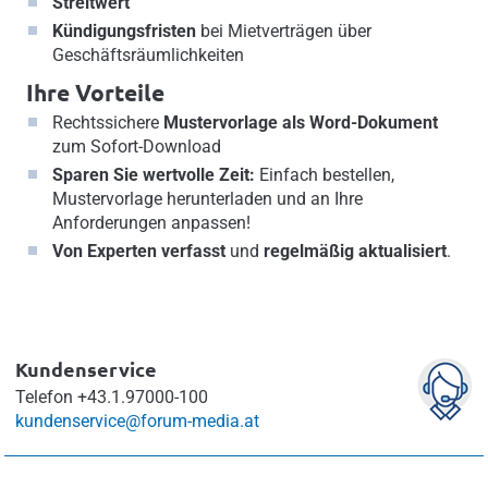
Streitwert
Kündigungsfristen
bei Mietverträgen über
Geschäftsräumlichkeiten
Ihre Vorteile
Rechtssichere
Mustervorlage als Word-Dokument
zum Sofort-Download
Sparen Sie wertvolle Zeit:
Einfach bestellen,
Mustervorlage herunterladen und an Ihre
Anforderungen anpassen!
Von Experten verfasst
und
regelmäßig aktualisiert
.
Kundenservice
Telefon
+43.1.97000-100
kundenservice@forum-media.at