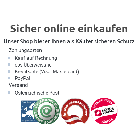
Sicher online einkaufen
Unser Shop bietet Ihnen als Käufer sicheren Schutz
Zahlungsarten
Kauf auf Rechnung
eps-Überweisung
Kreditkarte (Visa, Mastercard)
PayPal
Versand
Österreichische Post