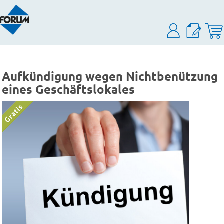
Aufkündigung wegen Nichtbenützung
eines Geschäftslokales