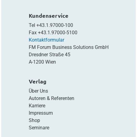
Kundenservice
Tel
+43.1.97000-100
Fax
+43.1.97000-5100
Kontaktformular
FM Forum Business Solutions GmbH
Dresdner Straße 45
A-1200 Wien
Verlag
Über Uns
Autoren & Referenten
Karriere
Impressum
Shop
Seminare