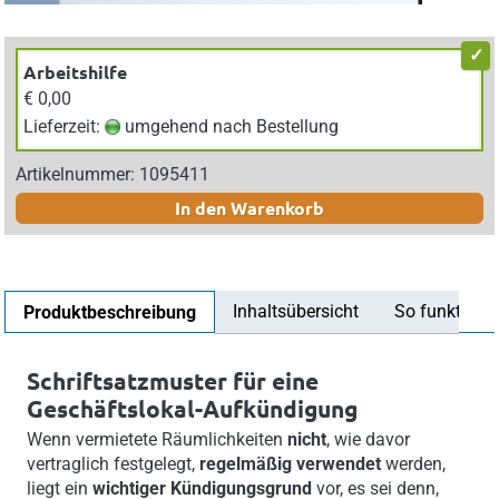
Arbeitshilfe
€ 0,00
Lieferzeit:
umgehend nach Bestellung
Artikelnummer: 1095411
In den Warenkorb
Inhaltsübersicht
So funktionier
Produktbeschreibung
Schriftsatzmuster für eine
Geschäftslokal-Aufkündigung
Wenn vermietete Räumlichkeiten
nicht
, wie davor
vertraglich festgelegt,
regelmäßig verwendet
werden,
liegt ein
wichtiger Kündigungsgrund
vor, es sei denn,