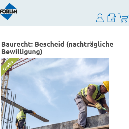
Baurecht: Bescheid (nachträgliche
Bewilligung)