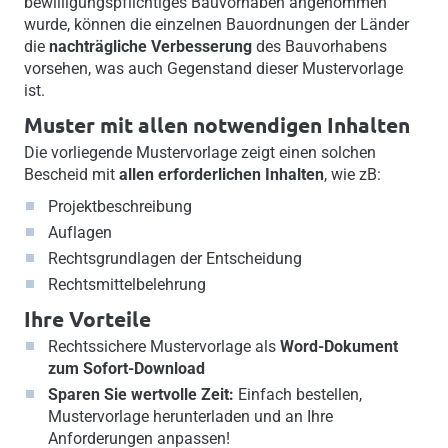
bewilligungspflichtiges Bauvorhaben angenommen
wurde, können die einzelnen Bauordnungen der Länder
die
nachträgliche Verbesserung
des Bauvorhabens
vorsehen, was auch Gegenstand dieser Mustervorlage
ist.
Muster mit allen notwendigen Inhalten
Die vorliegende Mustervorlage zeigt einen solchen
Bescheid mit
allen erforderlichen Inhalten
, wie zB:
Projektbeschreibung
Auflagen
Rechtsgrundlagen der Entscheidung
Rechtsmittelbelehrung
Ihre Vorteile
Rechtssichere Mustervorlage als
Word-Dokument
zum Sofort-Download
Sparen Sie wertvolle Zeit:
Einfach bestellen,
Mustervorlage herunterladen und an Ihre
Anforderungen anpassen!