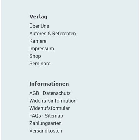
Verlag
Über Uns
Autoren & Referenten
Karriere
Impressum
Shop
Seminare
Informationen
AGB
·
Datenschutz
Widerrufsinformation
Widerrufsformular
FAQs
·
Sitemap
Zahlungsarten
Versandkosten