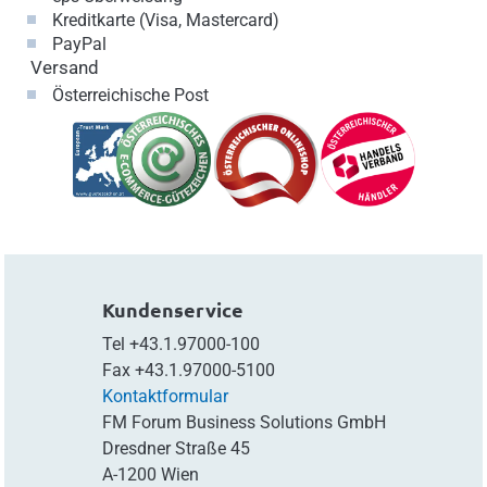
Kreditkarte (Visa, Mastercard)
PayPal
Versand
Österreichische Post
Kundenservice
Tel
+43.1.97000-100
Fax
+43.1.97000-5100
Kontaktformular
FM Forum Business Solutions GmbH
Dresdner Straße 45
A-1200 Wien