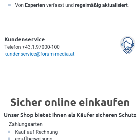
Von
Experten
verfasst und
regelmäßig aktualisiert
.
Kundenservice
Telefon
+43.1.97000-100
kundenservice@forum-media.at
Sicher online einkaufen
Unser Shop bietet Ihnen als Käufer sicheren Schutz
Zahlungsarten
Kauf auf Rechnung
eps-Überweisung