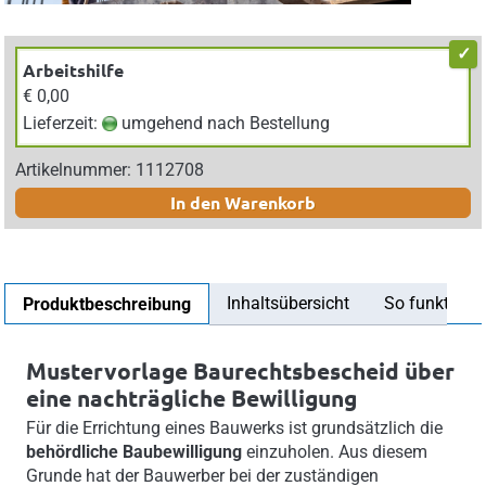
Arbeitshilfe
€ 0,00
Lieferzeit:
umgehend nach Bestellung
Artikelnummer: 1112708
In den Warenkorb
Inhaltsübersicht
So funktionier
Produktbeschreibung
Mustervorlage Baurechtsbescheid über
eine nachträgliche Bewilligung
Für die Errichtung eines Bauwerks ist grundsätzlich die
behördliche Baubewilligung
einzuholen. Aus diesem
Grunde hat der Bauwerber bei der zuständigen