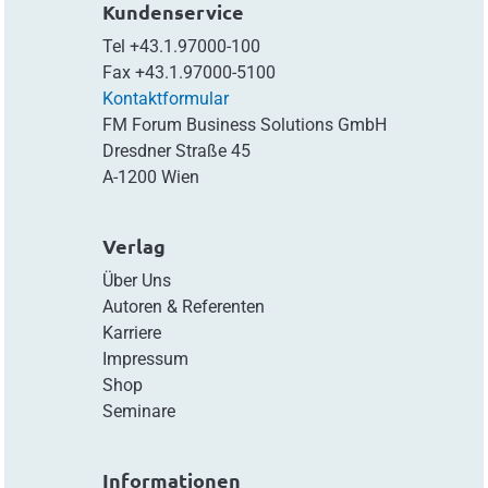
Kundenservice
Tel
+43.1.97000-100
Fax
+43.1.97000-5100
Kontaktformular
FM Forum Business Solutions GmbH
Dresdner Straße 45
A-1200 Wien
Verlag
Über Uns
Autoren & Referenten
Karriere
Impressum
Shop
Seminare
Informationen