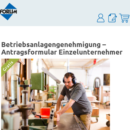
Betriebsanlagengenehmigung –
Antragsformular Einzelunternehmer