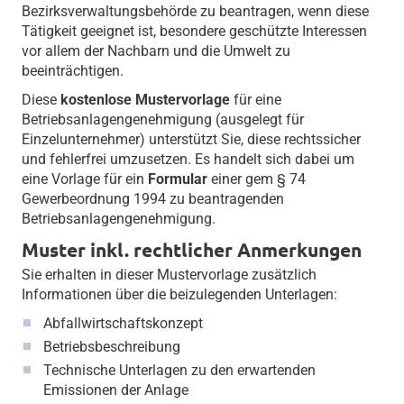
Bezirksverwaltungsbehörde zu beantragen, wenn diese
Tätigkeit geeignet ist, besondere geschützte Interessen
vor allem der Nachbarn und die Umwelt zu
beeinträchtigen.
Diese
kostenlose Mustervorlage
für eine
Betriebsanlagengenehmigung (ausgelegt für
Einzelunternehmer) unterstützt Sie, diese rechtssicher
und fehlerfrei umzusetzen. Es handelt sich dabei um
eine Vorlage für ein
Formular
einer gem § 74
Gewerbeordnung 1994 zu beantragenden
Betriebsanlagengenehmigung.
Muster inkl. rechtlicher Anmerkungen
Sie erhalten in dieser Mustervorlage zusätzlich
Informationen über die beizulegenden Unterlagen:
Abfallwirtschaftskonzept
Betriebsbeschreibung
Technische Unterlagen zu den erwartenden
Emissionen der Anlage