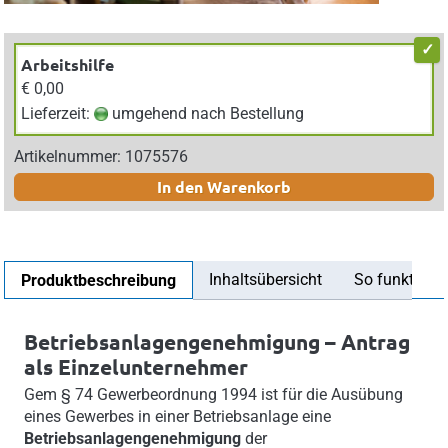
Arbeitshilfe
€ 0,00
Lieferzeit:
umgehend nach Bestellung
Artikelnummer: 1075576
In den Warenkorb
Inhaltsübersicht
So funktionier
Produktbeschreibung
Betriebsanlagengenehmigung – Antrag
als Einzelunternehmer
Gem § 74 Gewerbeordnung 1994 ist für die Ausübung
eines Gewerbes in einer Betriebsanlage eine
Betriebsanlagengenehmigung
der