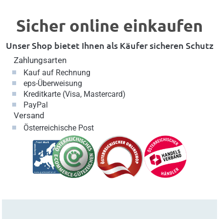
Sicher online einkaufen
Unser Shop bietet Ihnen als Käufer sicheren Schutz
Zahlungsarten
Kauf auf Rechnung
eps-Überweisung
Kreditkarte (Visa, Mastercard)
PayPal
Versand
Österreichische Post