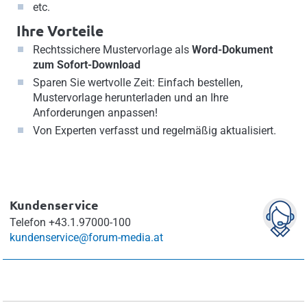
etc.
Ihre Vorteile
Rechtssichere Mustervorlage als
Word-Dokument
zum Sofort-Download
Sparen Sie wertvolle Zeit: Einfach bestellen,
Mustervorlage herunterladen und an Ihre
Anforderungen anpassen!
Von Experten verfasst und regelmäßig aktualisiert.
Kundenservice
Telefon
+43.1.97000-100
kundenservice@forum-media.at