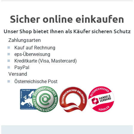
Sicher online einkaufen
Unser Shop bietet Ihnen als Käufer sicheren Schutz
Zahlungsarten
Kauf auf Rechnung
eps-Überweisung
Kreditkarte (Visa, Mastercard)
PayPal
Versand
Österreichische Post