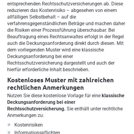
entsprechenden Rechtsschutzversicherungen ab. Diese
reduzieren das Kostenrisiko – abgesehen von einem
allfälligen Selbstbehalt – auf die
verfahrensgegenständlichen Beträge und machen daher
die Risiken einer Prozessführung überschaubar. Bei
Beauftragung eines Rechtsanwaltes erfolgt in der Regel
auch die Deckungsanforderung direkt durch diesen. Mit
dem vorliegenden Muster wird eine klassische
Deckungsanforderung bei einer
Rechtsschutzversicherung dargestellt und auch der
hierfür erforderliche Inhalt beschrieben.
Kostenloses Muster mit zahlreichen
rechtlichen Anmerkungen
Nutzen Sie diese kostenlose Vorlage für eine
klassische
Deckungsanforderung bei einer
Rechtsschutzversicherung.
Sie enthält unter rechtliche
Anmerkungen zu:
Kostenrisiken
Informationspflichten