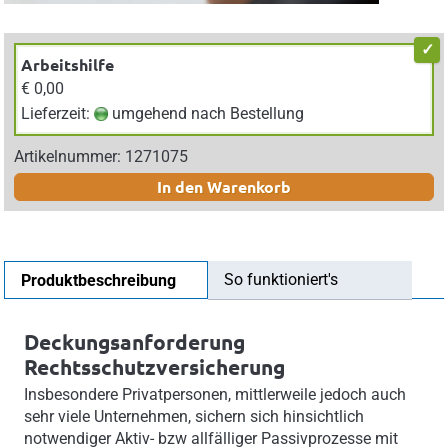
Arbeitshilfe
€ 0,00
Lieferzeit:
umgehend nach Bestellung
Artikelnummer: 1271075
In den Warenkorb
So funktioniert's
Produktbeschreibung
Deckungsanforderung
Rechtsschutzversicherung
Insbesondere Privatpersonen, mittlerweile jedoch auch
sehr viele Unternehmen, sichern sich hinsichtlich
notwendiger Aktiv- bzw allfälliger Passivprozesse mit