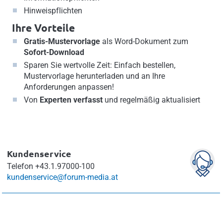
Hinweispflichten
Ihre Vorteile
Gratis-Mustervorlage
als Word-Dokument zum
Sofort-Download
Sparen Sie wertvolle Zeit: Einfach bestellen,
Mustervorlage herunterladen und an Ihre
Anforderungen anpassen!
Von
Experten verfasst
und regelmäßig aktualisiert
Kundenservice
Telefon
+43.1.97000-100
kundenservice@forum-media.at