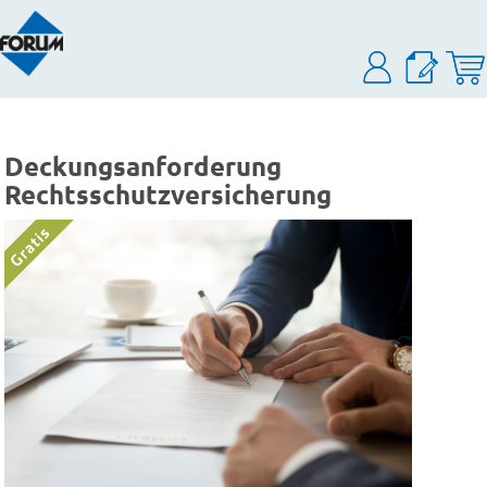
Deckungsanforderung
Rechtsschutzversicherung