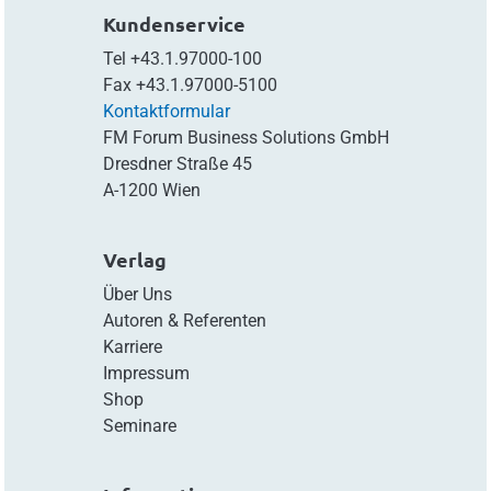
Kundenservice
Tel
+43.1.97000-100
Fax
+43.1.97000-5100
Kontaktformular
FM Forum Business Solutions GmbH
Dresdner Straße 45
A-1200 Wien
Verlag
Über Uns
Autoren & Referenten
Karriere
Impressum
Shop
Seminare