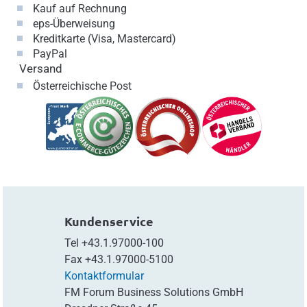
Kauf auf Rechnung
eps-Überweisung
Kreditkarte (Visa, Mastercard)
PayPal
Versand
Österreichische Post
Kundenservice
Tel
+43.1.97000-100
Fax
+43.1.97000-5100
Kontaktformular
FM Forum Business Solutions GmbH