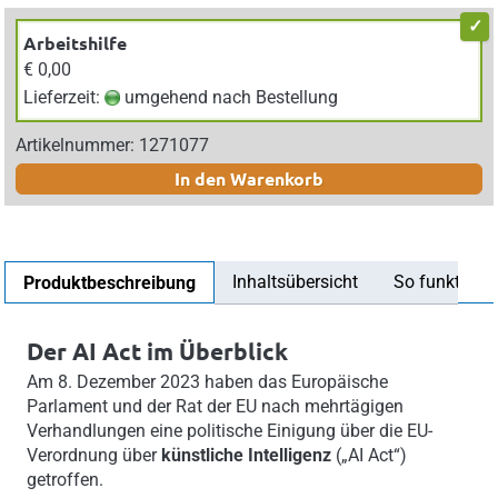
Arbeitshilfe
€ 0,00
Lieferzeit:
umgehend nach Bestellung
Artikelnummer: 1271077
In den Warenkorb
Inhaltsübersicht
So funktionier
Produktbeschreibung
Der AI Act im Überblick
Am 8. Dezember 2023 haben das Europäische
Parlament und der Rat der EU nach mehrtägigen
Verhandlungen eine politische Einigung über die EU-
Verordnung über
künstliche Intelligenz
(„AI Act“)
getroffen.