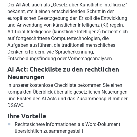
Der
AI Act
, auch als „Gesetz über Künstliche Intelligenz“
bekannt, stellt einen entscheidenden Schritt in der
europäischen Gesetzgebung dar. Er soll die Entwicklung
und Anwendung von künstlicher Intelligenz (KI) regeln.
Artificial Intelligence (künstliche Intelligenz) bezieht sich
auf fortgeschrittene Computertechnologien, die
Aufgaben ausführen, die traditionell menschliches
Denken erfordern, wie Spracherkennung,
Entscheidungsfindung oder Vorhersageanalysen.
AI Act: Checkliste zu den rechtlichen
Neuerungen
In unserer kostenlose Checkliste bekommen Sie einen
kompakten Überblick über alle gesetzlichen Neuerungen
und Fristen des AI Acts und das Zusammenspiel mit der
DSGVO.
Ihre Vorteile
Rechtssichere Informationen als Word-Dokument
übersichtlich zusammengestellt