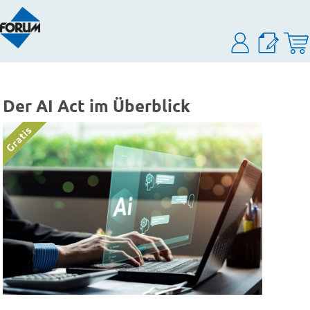
Der AI Act im Überblick