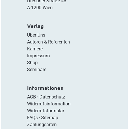
Dresdner Straße 45
A-1200 Wien
Verlag
Über Uns
Autoren & Referenten
Karriere
Impressum
Shop
Seminare
Informationen
AGB
·
Datenschutz
Widerrufsinformation
Widerrufsformular
FAQs
·
Sitemap
Zahlungsarten