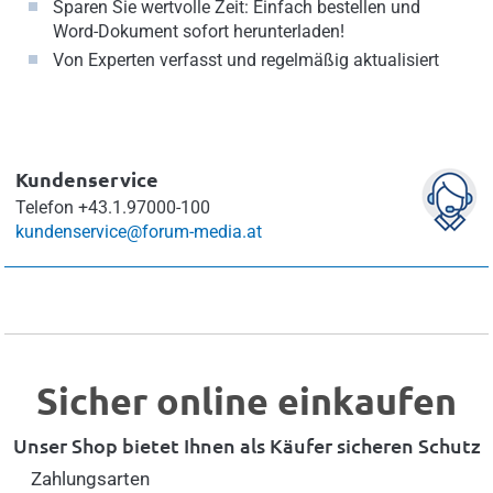
Sparen Sie wertvolle Zeit: Einfach bestellen und
Word-Dokument sofort herunterladen!
Von Experten verfasst und regelmäßig aktualisiert
Kundenservice
Telefon
+43.1.97000-100
kundenservice@forum-media.at
Sicher online einkaufen
Unser Shop bietet Ihnen als Käufer sicheren Schutz
Zahlungsarten