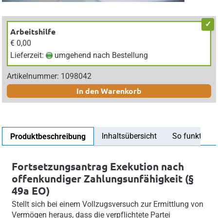
Arbeitshilfe
€ 0,00
Lieferzeit:
umgehend nach Bestellung
Artikelnummer: 1098042
In den Warenkorb
Inhaltsübersicht
So funktionier
Produktbeschreibung
Fortsetzungsantrag Exekution nach
offenkundiger Zahlungsunfähigkeit (§
49a EO)
Stellt sich bei einem Vollzugsversuch zur Ermittlung von
Vermögen heraus, dass die verpflichtete Partei