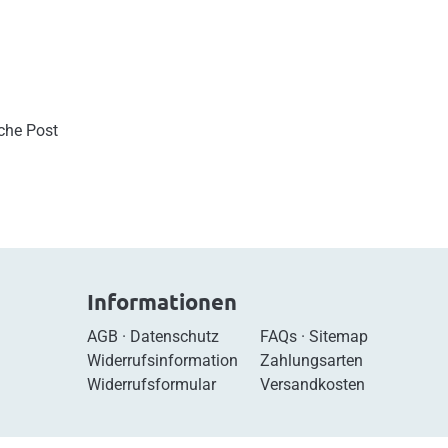
sche Post
Informationen
AGB
·
Datenschutz
FAQs
·
Sitemap
Widerrufsinformation
Zahlungsarten
Widerrufsformular
Versandkosten