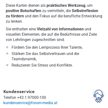
Diese Karten dienen als
praktisches Werkzeug
, um
positive Botschaften
zu vermitteln, die
Selbstreflexion
zu fördern
und den Fokus auf die berufliche Entwicklung
zu lenken.
Sie enthalten eine
Vielzahl von Informationen
und
visuellen Elementen, die auf die Bedürfnisse und Ziele
von Lehrlingen zugeschnitten sind.
Fördern Sie den Lernprozess Ihrer Talente,
Stärken Sie das Selbstvertrauen und die
Teamdynamik,
Reduzieren Sie Stress und Konflikte.
Kundenservice
Telefon
+43.1.97000-100
kundenservice@forum-media.at