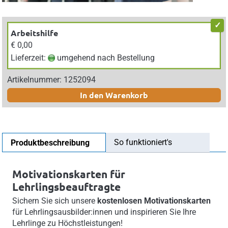
Arbeitshilfe
€ 0,00
Lieferzeit:
umgehend nach Bestellung
Artikelnummer: 1252094
In den Warenkorb
So funktioniert's
Produktbeschreibung
Motivationskarten für
Lehrlingsbeauftragte
Sichern Sie sich unsere
kostenlosen Motivationskarten
für Lehrlingsausbilder:innen und inspirieren Sie Ihre
Lehrlinge zu Höchstleistungen!