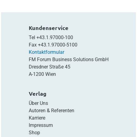
Kundenservice
Tel
+43.1.97000-100
Fax
+43.1.97000-5100
Kontaktformular
FM Forum Business Solutions GmbH
Dresdner Straße 45
A-1200 Wien
Verlag
Über Uns
Autoren & Referenten
Karriere
Impressum
Shop