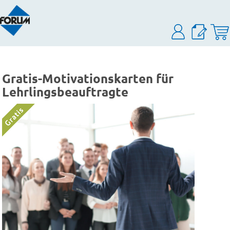
Gratis-Motivationskarten für
Lehrlingsbeauftragte