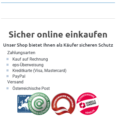
Sicher online einkaufen
Unser Shop bietet Ihnen als Käufer sicheren Schutz
Zahlungsarten
Kauf auf Rechnung
eps-Überweisung
Kreditkarte (Visa, Mastercard)
PayPal
Versand
Österreichische Post