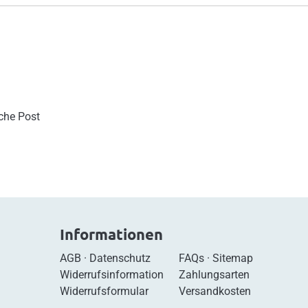
sche Post
Informationen
AGB
·
Datenschutz
FAQs
·
Sitemap
Widerrufsinformation
Zahlungsarten
Widerrufsformular
Versandkosten